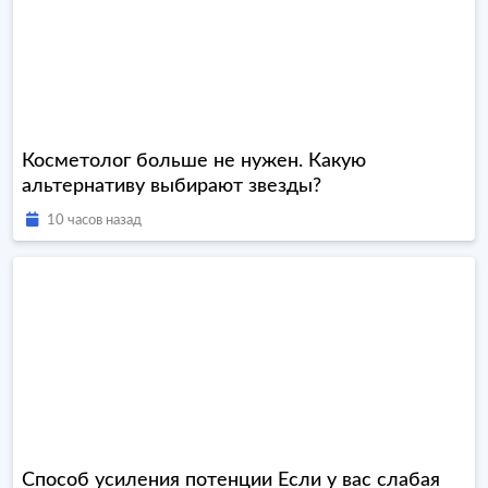
Косметолог больше не нужен. Какую
альтернативу выбирают звезды?
10 часов назад
Способ усиления потенции Если у вас слабая