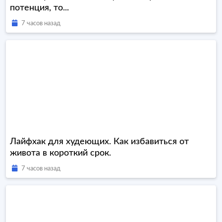
потенция, то...
7 часов назад
Лайфхак для худеющих. Как избавиться от
живота в короткий срок.
7 часов назад