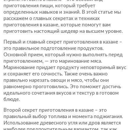
приготовления пищи, который требует
определенных навыков и знаний. В этой статье мы
расскажем о главных секретах и техниках
приготовления в казане, которые помогут вам
приготовить настоящий шедевр на высшем уровне.
Первый и главный секрет приготовления в казане –
это правильное подготовление продуктов.
Основной прием, который нужно выполнять перед
приготовлением, — это маринование мяса.
Маринование придает продукту неповторимый вкус
и сохраняет его сочность. Также очень важно
правильно нарезать овощи и мясо, чтобы они
равномерно проготовились. Это поможет достичь
идеального сочетания вкусов и текстур в готовом
блюде.
Второй секрет приготовления в казане – это
правильный выбор топлива и момента поджигания.
Использование древесного угля или дров является
наиболее предпочтительным вариантом, так как