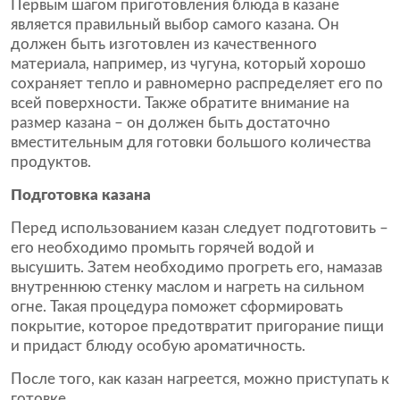
Первым шагом приготовления блюда в казане
является правильный выбор самого казана. Он
должен быть изготовлен из качественного
материала, например, из чугуна, который хорошо
сохраняет тепло и равномерно распределяет его по
всей поверхности. Также обратите внимание на
размер казана – он должен быть достаточно
вместительным для готовки большого количества
продуктов.
Подготовка казана
Перед использованием казан следует подготовить –
его необходимо промыть горячей водой и
высушить. Затем необходимо прогреть его, намазав
внутреннюю стенку маслом и нагреть на сильном
огне. Такая процедура поможет сформировать
покрытие, которое предотвратит пригорание пищи
и придаст блюду особую ароматичность.
После того, как казан нагреется, можно приступать к
готовке.