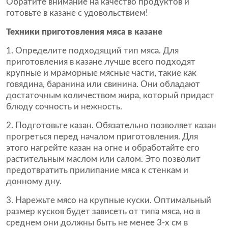
Обратите внимание на качество продуктов и
готовьте в казане с удовольствием!
Техники приготовления мяса в казане
1. Определите подходящий тип мяса. Для
приготовления в казане лучше всего подходят
крупные и мраморные мясные части, такие как
говядина, баранина или свинина. Они обладают
достаточным количеством жира, который придаст
блюду сочность и нежность.
2. Подготовьте казан. Обязательно позволяет казан
прогреться перед началом приготовления. Для
этого нагрейте казан на огне и обработайте его
растительным маслом или салом. Это позволит
предотвратить прилипание мяса к стенкам и
донному дну.
3. Нарежьте мясо на крупные куски. Оптимальный
размер кусков будет зависеть от типа мяса, но в
среднем они должны быть не менее 3-х см в