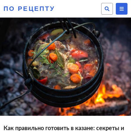
ПО РЕЦЕПТУ
Как правильно готовить в казане: секреты и