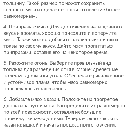
толщину. Такой размер поможет сохранить
сочность мяса и сделает его приготовление более
равномерным.
4. Приправьте мясо. Для достижения насыщенного
вкуса и аромата, хорошо присолите и поперчите
мясо. Также можно добавить различные специи и
травы по своему вкусу. Дайте мясу пропитаться
приправами, оставив его на некоторое время.
5. Разожгите огонь. Выберите правильный вид
топлива для разведения огня в казане: древесные
поленья, дрова или уголь. Обеспечьте равномерное
и устойчивое пламя, чтобы мясо равномерно
прогревалось и запекалось.
6. Добавьте мясо в казан. Положите на прогретое
дно казана куски мяса. Распределите их равномерно
по всей поверхности, оставляя небольшие
промежутки между ними. Теперь можно закрыть
казан крышкой и начать процесс приготовления.