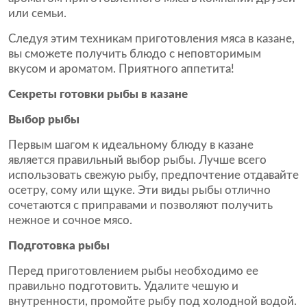
или семьи.
Следуя этим техникам приготовления мяса в казане,
вы сможете получить блюдо с неповторимым
вкусом и ароматом. Приятного аппетита!
Секреты готовки рыбы в казане
Выбор рыбы
Первым шагом к идеальному блюду в казане
является правильный выбор рыбы. Лучше всего
использовать свежую рыбу, предпочтение отдавайте
осетру, сому или щуке. Эти виды рыбы отлично
сочетаются с приправами и позволяют получить
нежное и сочное мясо.
Подготовка рыбы
Перед приготовлением рыбы необходимо ее
правильно подготовить. Удалите чешую и
внутренности, промойте рыбу под холодной водой.