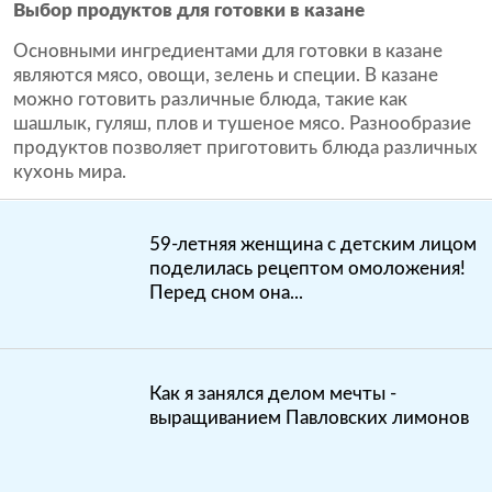
Выбор продуктов для готовки в казане
Основными ингредиентами для готовки в казане
являются мясо, овощи, зелень и специи. В казане
можно готовить различные блюда, такие как
шашлык, гуляш, плов и тушеное мясо. Разнообразие
продуктов позволяет приготовить блюда различных
кухонь мира.
59-летняя женщина с детским лицом
поделилась рецептом омоложения!
Перед сном она...
Как я занялся делом мечты -
выращиванием Павловских лимонов