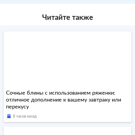
Читайте также
Сочные блины с использованием ряженки:
отличное дополнение к вашему завтраку или
перекусу
8 часов назад