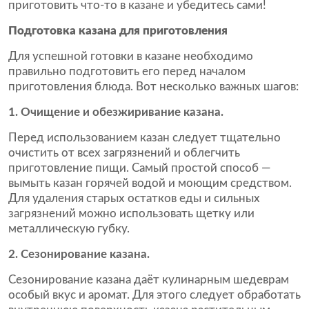
приготовить что-то в казане и убедитесь сами!
Подготовка казана для приготовления
Для успешной готовки в казане необходимо
правильно подготовить его перед началом
приготовления блюда. Вот несколько важных шагов:
1. Очищение и обезжиривание казана.
Перед использованием казан следует тщательно
очистить от всех загрязнений и облегчить
приготовление пищи. Самый простой способ —
вымыть казан горячей водой и моющим средством.
Для удаления старых остатков еды и сильных
загрязнений можно использовать щетку или
металлическую губку.
2. Сезонирование казана.
Сезонирование казана даёт кулинарным шедеврам
особый вкус и аромат. Для этого следует обработать