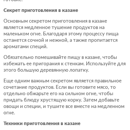
Секрет приготовления в казане
Основным секретом приготовления в казане
является медленное тушение продуктов на
маленьком огне. Благодаря этому процессу пища
останется сочной и нежной, а также пропитается
ароматами специй.
Обязательно помешивайте пищу в казане, чтобы
избежать ее пригорания к стенкам. Используйте для
этого большую деревянную лопатку.
Еще одним важным секретом является правильное
сочетание продуктов. Если вы готовите мясо, то
отдельно обжарьте его на сильном огне, чтобы
придать блюду хрустящую корку. Затем добавьте
овощи и специи, и тушите все вместе на медленном
огне.
Техники приготовления в казане