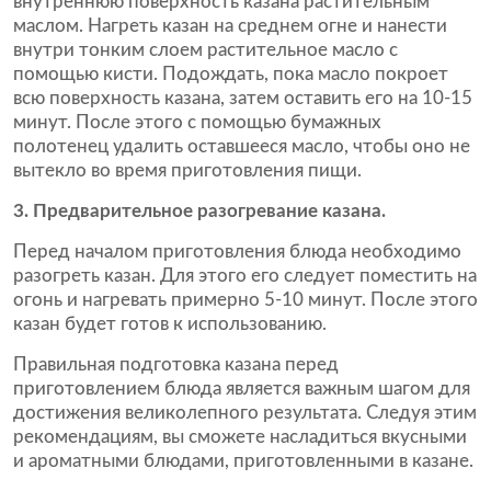
внутреннюю поверхность казана растительным
маслом. Нагреть казан на среднем огне и нанести
внутри тонким слоем растительное масло с
помощью кисти. Подождать, пока масло покроет
всю поверхность казана, затем оставить его на 10-15
минут. После этого с помощью бумажных
полотенец удалить оставшееся масло, чтобы оно не
вытекло во время приготовления пищи.
3. Предварительное разогревание казана.
Перед началом приготовления блюда необходимо
разогреть казан. Для этого его следует поместить на
огонь и нагревать примерно 5-10 минут. После этого
казан будет готов к использованию.
Правильная подготовка казана перед
приготовлением блюда является важным шагом для
достижения великолепного результата. Следуя этим
рекомендациям, вы сможете насладиться вкусными
и ароматными блюдами, приготовленными в казане.