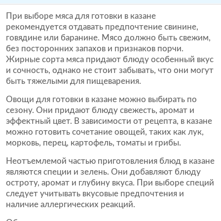
При выборе мяса для готовки в казане
рекомендуется отдавать предпочтение свинине,
говядине или баранине. Мясо должно быть свежим,
без посторонних запахов и признаков порчи.
Жирные сорта мяса придают блюду особенный вкус
и сочность, однако не стоит забывать, что они могут
быть тяжелыми для пищеварения.
Овощи для готовки в казане можно выбирать по
сезону. Они придают блюду свежесть, аромат и
эффектный цвет. В зависимости от рецепта, в казане
можно готовить сочетание овощей, таких как лук,
морковь, перец, картофель, томаты и грибы.
Неотъемлемой частью приготовления блюд в казане
являются специи и зелень. Они добавляют блюду
остроту, аромат и глубину вкуса. При выборе специй
следует учитывать вкусовые предпочтения и
наличие аллергических реакций.