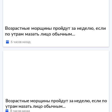
Возрастные морщины пройдут за неделю, если
по утрам мазать лицо обычным...
6 часов назад
Возрастные морщины пройдут за неделю, если по
утрам мазать лицо обычным...
8 часов назад