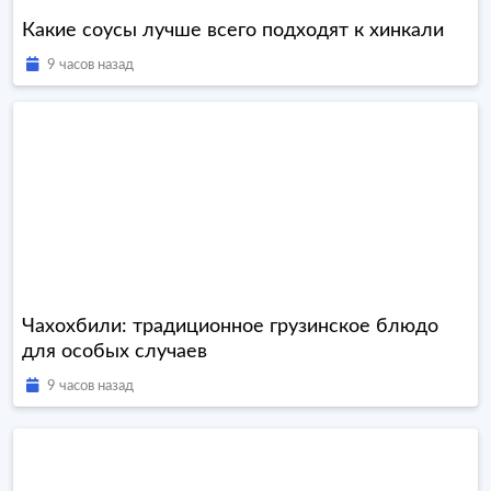
Какие соусы лучше всего подходят к хинкали
9 часов назад
Чахохбили: традиционное грузинское блюдо
для особых случаев
9 часов назад