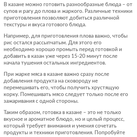
В казане можно готовить разнообразные блюда – от
супов и рагу до плова и жаркого. Различные техники
приготовления позволяют добиться различной
текстуры и вкуса готового блюда.
Например, для приготовления плова важно, чтобы
рис остался рассыпчатым. Для этого его
необходимо хорошо промыть перед готовкой и
добавить в казан уже через 15-20 минут после
начала тушения остальных ингредиентов.
При жарке мяса в казане важно сразу после
добавления продукта на сковороду не
перемешивать его, чтобы получить хрустящую
корку. Помешивать мясо следует только после его
зажаривания с одной стороны.
Таким образом, готовка в казане – это не только
вкусное и ароматное блюдо, но и целый процесс,
который требует внимания и умения сочетать
продукты и техники приготовления. Попробуйте