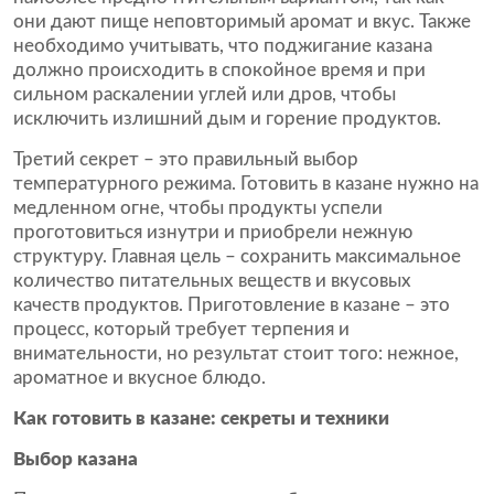
они дают пище неповторимый аромат и вкус. Также
необходимо учитывать, что поджигание казана
должно происходить в спокойное время и при
сильном раскалении углей или дров, чтобы
исключить излишний дым и горение продуктов.
Третий секрет – это правильный выбор
температурного режима. Готовить в казане нужно на
медленном огне, чтобы продукты успели
проготовиться изнутри и приобрели нежную
структуру. Главная цель – сохранить максимальное
количество питательных веществ и вкусовых
качеств продуктов. Приготовление в казане – это
процесс, который требует терпения и
внимательности, но результат стоит того: нежное,
ароматное и вкусное блюдо.
Как готовить в казане: секреты и техники
Выбор казана