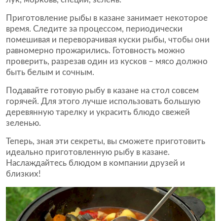
Приготовление рыбы в казане занимает некоторое
время. Следите за процессом, периодически
помешивая и переворачивая куски рыбы, чтобы они
равномерно прожарились. Готовность можно
проверить, разрезав один из кусков – мясо должно
быть белым и сочным.
Подавайте готовую рыбу в казане на стол совсем
горячей. Для этого лучше использовать большую
деревянную тарелку и украсить блюдо свежей
зеленью.
Теперь, зная эти секреты, вы сможете приготовить
идеально приготовленную рыбу в казане.
Наслаждайтесь блюдом в компании друзей и
близких!