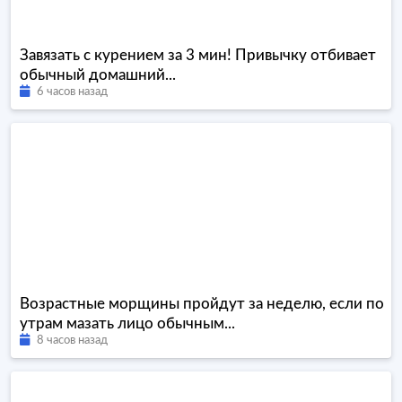
Завязать с курением за 3 мин! Привычку отбивает
обычный домашний...
6 часов назад
Возрастные морщины пройдут за неделю, если по
утрам мазать лицо обычным...
8 часов назад