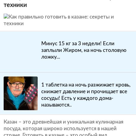
техники
Минус 15 кг за 3 недели! Если
заплыли Жиром, на ночь столовую
ложку...
1 таблетка на ночь разжижает кровь,
снижает давление и прочищает все
сосуды! Есть у каждого дома-
называются..
Казан – это древнейшая и уникальная кулинарная
посуда, которая широко используется в нашей
стране. Готовить в казане – это особый вид