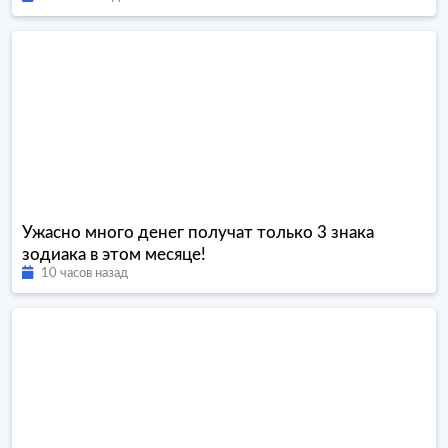
Ужасно много денег получат только 3 знака
зодиака в этом месяце!
10 часов назад