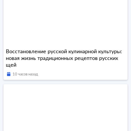
Восстановление русской кулинарной культуры:
новая жизнь традиционных рецептов русских
щей
10 часов назад