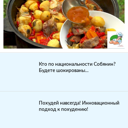
Кто по национальности Собянин?
Будете шокированы...
Похудей навсегда! Инновационный
подход к похудению!