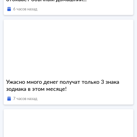
6 часов назад
Ужасно много денег получат только 3 знака
зодиака в этом месяце!
7 часов назад