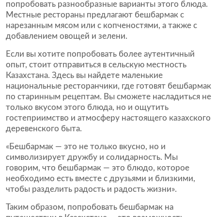
попробовать разнообразные варианты этого блюда.
Местные рестораны предлагают бешбармак с
нарезанным мясом или с копченостями, а также с
добавлением овощей и зелени.
Если вы хотите попробовать более аутентичный
опыт, стоит отправиться в сельскую местность
Казахстана. Здесь вы найдете маленькие
национальные ресторанчики, где готовят бешбармак
по старинным рецептам. Вы сможете насладиться не
только вкусом этого блюда, но и ощутить
гостеприимство и атмосферу настоящего казахского
деревенского быта.
«Бешбармак — это не только вкусно, но и
символизирует дружбу и солидарность. Мы
говорим, что бешбармак — это блюдо, которое
необходимо есть вместе с друзьями и близкими,
чтобы разделить радость и радость жизни».
Таким образом, попробовать бешбармак на