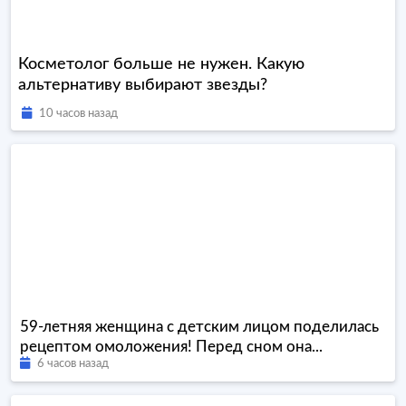
Косметолог больше не нужен. Какую
альтернативу выбирают звезды?
10 часов назад
59-летняя женщина с детским лицом поделилась
рецептом омоложения! Перед сном она...
6 часов назад