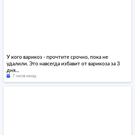
У кого варикоз - прочтите срочно, пока не
удалили. Это навсегда избавит от варикоза за 3
дня...
7 часов назад