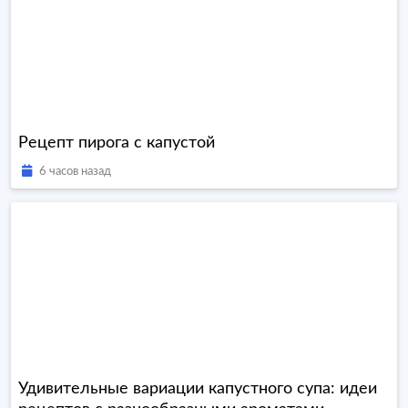
Рецепт пирога с капустой
6 часов назад
Удивительные вариации капустного супа: идеи