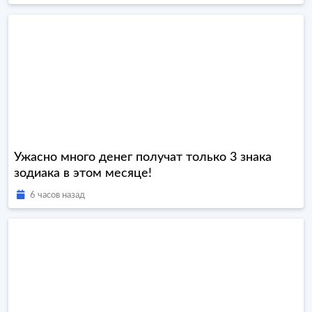
Ужасно много денег получат только 3 знака
зодиака в этом месяце!
6 часов назад