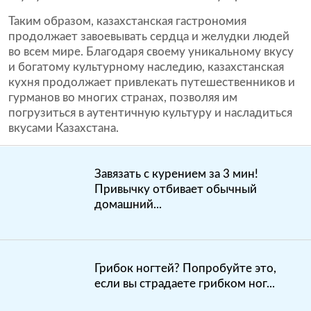
Таким образом, казахстанская гастрономия
продолжает завоевывать сердца и желудки людей
во всем мире. Благодаря своему уникальному вкусу
и богатому культурному наследию, казахстанская
кухня продолжает привлекать путешественников и
гурманов во многих странах, позволяя им
погрузиться в аутентичную культуру и насладиться
вкусами Казахстана.
Завязать с курением за 3 мин!
Привычку отбивает обычный
домашний...
Грибок ногтей? Попробуйте это,
если вы страдаете грибком ног...