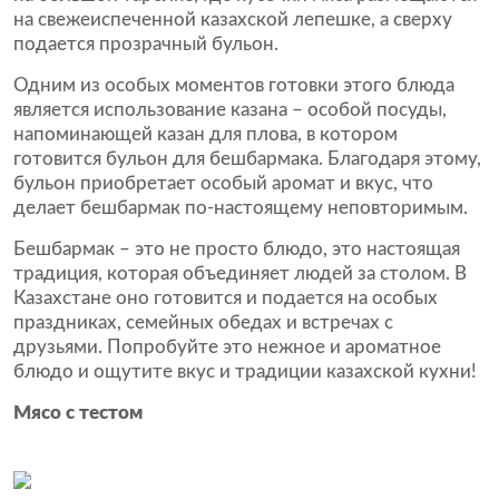
на свежеиспеченной казахской лепешке, а сверху
подается прозрачный бульон.
Одним из особых моментов готовки этого блюда
является использование казана – особой посуды,
напоминающей казан для плова, в котором
готовится бульон для бешбармака. Благодаря этому,
бульон приобретает особый аромат и вкус, что
делает бешбармак по-настоящему неповторимым.
Бешбармак – это не просто блюдо, это настоящая
традиция, которая объединяет людей за столом. В
Казахстане оно готовится и подается на особых
праздниках, семейных обедах и встречах с
друзьями. Попробуйте это нежное и ароматное
блюдо и ощутите вкус и традиции казахской кухни!
Мясо с тестом