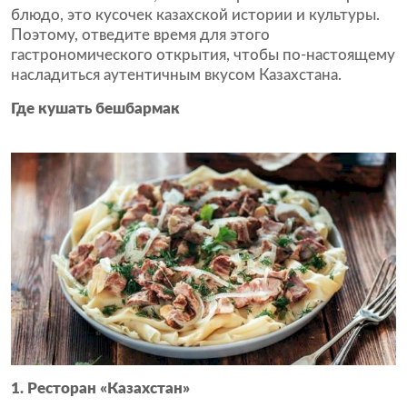
блюдо, это кусочек казахской истории и культуры.
Поэтому, отведите время для этого
гастрономического открытия, чтобы по-настоящему
насладиться аутентичным вкусом Казахстана.
Где кушать бешбармак
1. Ресторан «Казахстан»