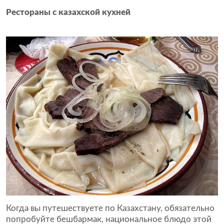
Рестораны с казахской кухней
Когда вы путешествуете по Казахстану, обязательно
попробуйте бешбармак, национальное блюдо этой