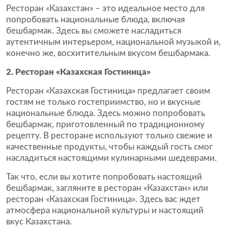
Ресторан «Казахстан» – это идеальное место для
попробовать национальные блюда, включая
бешбармак. Здесь вы сможете насладиться
аутентичным интерьером, национальной музыкой и,
конечно же, восхитительным вкусом бешбармака.
2. Ресторан «Казахская Гостиница»
Ресторан «Казахская Гостиница» предлагает своим
гостям не только гостеприимство, но и вкусные
национальные блюда. Здесь можно попробовать
бешбармак, приготовленный по традиционному
рецепту. В ресторане используют только свежие и
качественные продукты, чтобы каждый гость смог
насладиться настоящими кулинарными шедеврами.
Так что, если вы хотите попробовать настоящий
бешбармак, загляните в ресторан «Казахстан» или
ресторан «Казахская Гостиница». Здесь вас ждет
атмосфера национальной культуры и настоящий
вкус Казахстана.