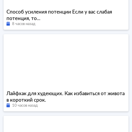
Способ усиления потенции Если у вас слабая
потенция, то...
8 часов назад
Лайфхак для худеющих. Как избавиться от живота
в короткий срок.
10 часов назад