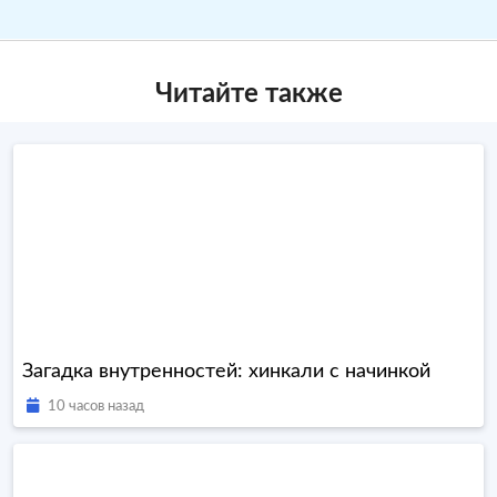
Читайте также
Загадка внутренностей: хинкали с начинкой
10 часов назад