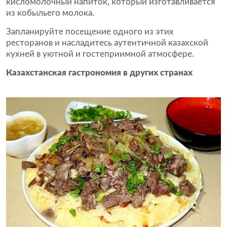
кисломолочный напиток, который изготавливается
из кобыльего молока.
Запланируйте посещение одного из этих
ресторанов и насладитесь аутентичной казахской
кухней в уютной и гостеприимной атмосфере.
Казахстанская гастрономия в других странах