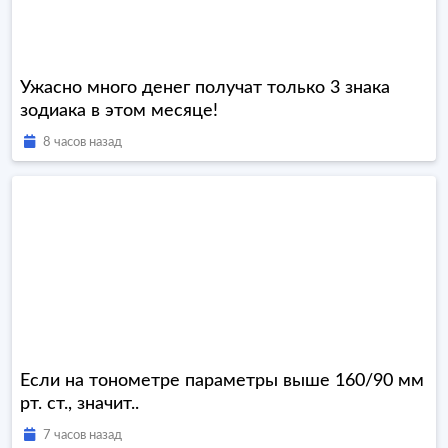
Ужасно много денег получат только 3 знака
зодиака в этом месяце!
8 часов назад
Если на тонометре параметры выше 160/90 мм
рт. ст., значит..
7 часов назад