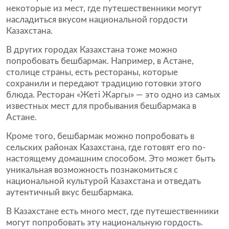
некоторые из мест, где путешественники могут
насладиться вкусом национальной гордости
Казахстана.
В других городах Казахстана тоже можно
попробовать бешбармак. Например, в Астане,
столице страны, есть рестораны, которые
сохранили и передают традицию готовки этого
блюда. Ресторан «Жеті Жаргы» — это одно из самых
известных мест для пробывания бешбармака в
Астане.
Кроме того, бешбармак можно попробовать в
сельских районах Казахстана, где готовят его по-
настоящему домашним способом. Это может быть
уникальная возможность познакомиться с
национальной культурой Казахстана и отведать
аутентичный вкус бешбармака.
В Казахстане есть много мест, где путешественники
могут попробовать эту национальную гордость.