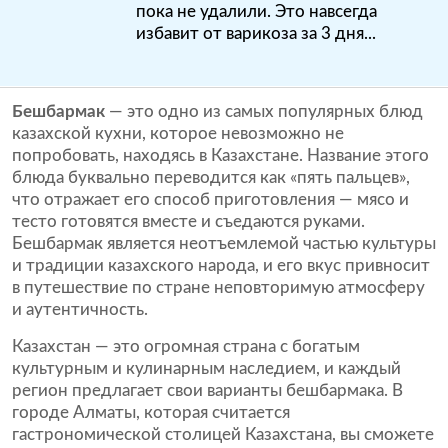
пока не удалили. Это навсегда
избавит от варикоза за 3 дня...
Бешбармак
— это одно из самых популярных блюд
казахской кухни, которое невозможно не
попробовать, находясь в Казахстане. Название этого
блюда буквально переводится как «пять пальцев»,
что отражает его способ приготовления — мясо и
тесто готовятся вместе и съедаются руками.
Бешбармак является неотъемлемой частью культуры
и традиции казахского народа, и его вкус привносит
в путешествие по стране неповторимую атмосферу
и аутентичность.
Казахстан — это огромная страна с богатым
культурным и кулинарным наследием, и каждый
регион предлагает свои варианты бешбармака. В
городе Алматы, которая считается
гастрономической столицей Казахстана, вы сможете