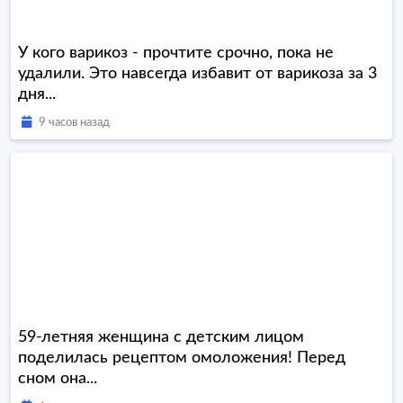
У кого варикоз - прочтите срочно, пока не
удалили. Это навсегда избавит от варикоза за 3
дня...
9 часов назад
59-летняя женщина с детским лицом
поделилась рецептом омоложения! Перед
сном она...