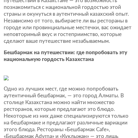
путешествии в Казахстане — это возможность
познакомиться с национальной гордостью этой
страны и окунуться в аутентичный казахский опыт.
Независимо от того, выбираете ли вы рестораны в
городе или провинциальные местечки, вас ожидает
неповторимый вкус и гостеприимство, которые
сделают ваше путешествие незабываемым.
Бешбармак на путешествии: где попробовать эту
национальную гордость Казахстана
Одно из лучших мест, где можно попробовать
аутентичный бешбармак, — это город Алматы. В
столице Казахстана можно найти множество
ресторанов, которые предлагают это блюдо.
Некоторые из них даже специализируются только
на бешбармаке и предлагают различные вариации
этого блюда. Рестораны «Бешбармак Cafe»,
«Бешбармак Adyrna» и «Куклыжан» — это лишь