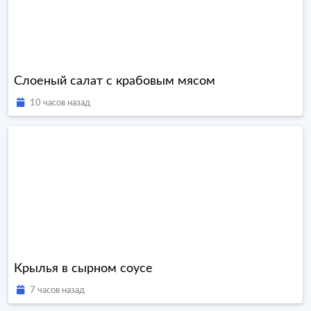
Слоеный салат с крабовым мясом
10 часов назад
Крылья в сырном соусе
7 часов назад