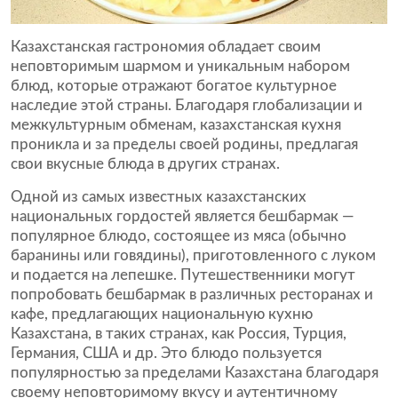
Казахстанская гастрономия обладает своим
неповторимым шармом и уникальным набором
блюд, которые отражают богатое культурное
наследие этой страны. Благодаря глобализации и
межкультурным обменам, казахстанская кухня
проникла и за пределы своей родины, предлагая
свои вкусные блюда в других странах.
Одной из самых известных казахстанских
национальных гордостей является бешбармак —
популярное блюдо, состоящее из мяса (обычно
баранины или говядины), приготовленного с луком
и подается на лепешке. Путешественники могут
попробовать бешбармак в различных ресторанах и
кафе, предлагающих национальную кухню
Казахстана, в таких странах, как Россия, Турция,
Германия, США и др. Это блюдо пользуется
популярностью за пределами Казахстана благодаря
своему неповторимому вкусу и аутентичному