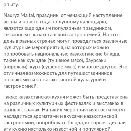
опыту.
Nauryz Maital, праздник, отмечающий наступление
весны и нового года по лунному календарю,
является еще одним популярным праздником,
связанным с казахстанской гастрономией. На этот
день в разных странах могут проводиться различные
культурные мероприятия, на которых можно
попробовать национальные казахстанские блюда,
такие как куырдак (тушеное мясо), баурсаки
(пирожки), курт (сушеное мясо) и многое другое. Это
отличная возможность для путешественников
познакомиться с казахстанской культурой и
гастрономией.
Также казахстанская кухня может быть представлена
на различных культурных фестивалях и выставках в
разных странах. На таких мероприятиях гости могут
насладиться ароматами и вкусами казахстанской
гастрономии, попробовать блюда, которые сделали
эту кухню настолько известной и популярной.