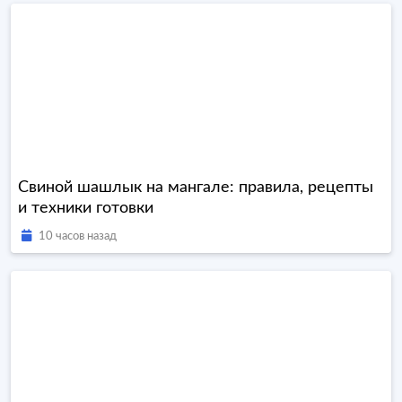
Свиной шашлык на мангале: правила, рецепты
и техники готовки
10 часов назад