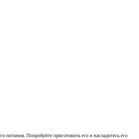
го питания. Попробуйте приготовить его и насладитесь его