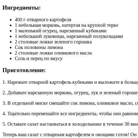
Ингредиенты:
400 г отварного картофеля
1 небольшая морковь, натертая на крупной терке
1 маленький огурец, нарезанный кубиками
1 небольшой луковицы, нарезанный полукольцами
2 столовые ложки зеленого горошка
Сок половины лимона
2 столовые ложки оливкового масла
Соль и перец по вкусу
Приготовление:
1. Нарежьте отварной картофель кубиками и выложите в больш
2. Добавьте нарезанную морковь, огурец, лук и зеленый гороше
3. В отдельной миске смешайте сок лимона, оливковое масло, со
4. Тщательно перемешайте все ингредиенты, чтобы они равном
5. Оставьте салат настаиваться в холодильнике в течение 30 ми
Теперь ваш салат с отварным картофелем и овощами готов! Он