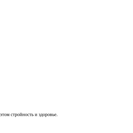
том стройность и здоровье.