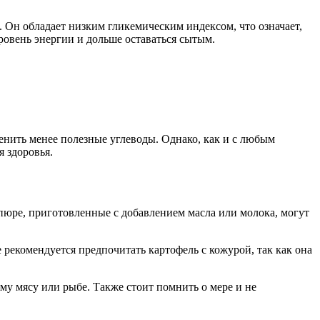
. Он обладает низким гликемическим индексом, что означает,
ровень энергии и дольше оставаться сытым.
енить менее полезные углеводы. Однако, как и с любым
 здоровья.
пюре, приготовленные с добавлением масла или молока, могут
е рекомендуется предпочитать картофель с кожурой, так как она
му мясу или рыбе. Также стоит помнить о мере и не