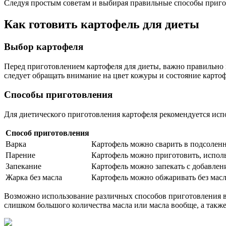
Следуя простым советам и выбирая правильные способы пригот
Как готовить картофель для диеты
Выбор картофеля
Перед приготовлением картофеля для диеты, важно правильно 
следует обращать внимание на цвет кожуры и состояние картоф
Способы приготовления
Для диетического приготовления картофеля рекомендуется исп
Способ приготовления
Варка
Картофель можно сварить в подсоленн
Парение
Картофель можно приготовить, исполь
Запекание
Картофель можно запекать с добавлени
Жарка без масла
Картофель можно обжаривать без масла
Возможно использование различных способов приготовления в 
слишком большого количества масла или масла вообще, а такж