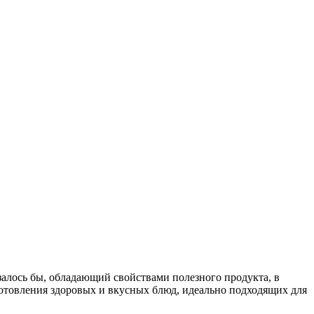
залось бы, обладающий свойствами полезного продукта, в
иготовления здоровых и вкусных блюд, идеально подходящих для