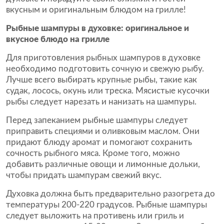
вкусным и оригинальным блюдом на грилле!
Рыбные шампуры в духовке: оригинальное и
вкусное блюдо на грилле
Для приготовления рыбных шампуров в духовке
необходимо подготовить сочную и свежую рыбу.
Лучше всего выбирать крупные рыбы, такие как
судак, лосось, окунь или треска. Мясистые кусочки
рыбы следует нарезать и нанизать на шампуры.
Перед запеканием рыбные шампуры следует
приправить специями и оливковым маслом. Они
придают блюду аромат и помогают сохранить
сочность рыбного мяса. Кроме того, можно
добавить различные овощи и лимонные дольки,
чтобы придать шампурам свежий вкус.
Духовка должна быть предварительно разогрета до
температуры 200-220 градусов. Рыбные шампуры
следует выложить на противень или гриль и