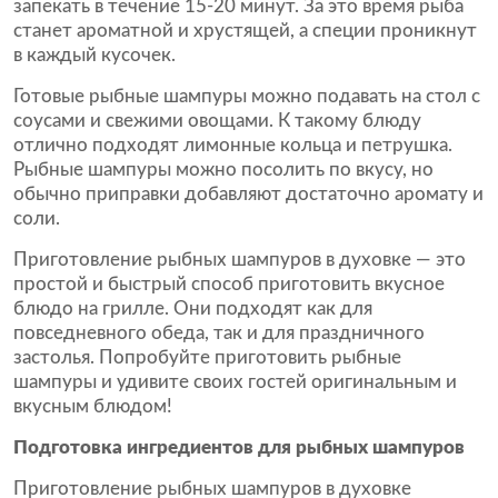
запекать в течение 15-20 минут. За это время рыба
станет ароматной и хрустящей, а специи проникнут
в каждый кусочек.
Готовые рыбные шампуры можно подавать на стол с
соусами и свежими овощами. К такому блюду
отлично подходят лимонные кольца и петрушка.
Рыбные шампуры можно посолить по вкусу, но
обычно приправки добавляют достаточно аромату и
соли.
Приготовление рыбных шампуров в духовке — это
простой и быстрый способ приготовить вкусное
блюдо на грилле. Они подходят как для
повседневного обеда, так и для праздничного
застолья. Попробуйте приготовить рыбные
шампуры и удивите своих гостей оригинальным и
вкусным блюдом!
Подготовка ингредиентов для рыбных шампуров
Приготовление рыбных шампуров в духовке