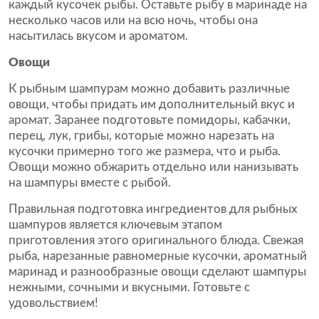
каждый кусочек рыбы. Оставьте рыбу в маринаде на
несколько часов или на всю ночь, чтобы она
насытилась вкусом и ароматом.
Овощи
К рыбным шампурам можно добавить различные
овощи, чтобы придать им дополнительный вкус и
аромат. Заранее подготовьте помидоры, кабачки,
перец, лук, грибы, которые можно нарезать на
кусочки примерно того же размера, что и рыба.
Овощи можно обжарить отдельно или нанизывать
на шампуры вместе с рыбой.
Правильная подготовка ингредиентов для рыбных
шампуров является ключевым этапом
приготовления этого оригинального блюда. Свежая
рыба, нарезанные равномерные кусочки, ароматный
маринад и разнообразные овощи сделают шампуры
нежными, сочными и вкусными. Готовьте с
удовольствием!