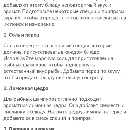
добавляют этому блюду неповторимый вкус и
аромат. Подготовьте некоторые специи и приправы
заранее, чтобы в процессе готовки не отвлекаться на
их поиск и измерение.
1. Соль и перец
Соль и перец — это основные специи, которые
должны присутствовать в каждом блюде.
Используйте морскую соль для приготовления
рыбных шампуров, чтобы подчеркнуть
естественный вкус рыбы. Добавьте перец по вкусу,
чтобы придать блюду небольшую остроту.
2. Лимонная цедра
Для рыбных шампуров отлично подходит
ароматная лимонная цедра. Она добавит свежесть и
кислинку к блюду. Натрите цедру лимона на терке и
добавьте ее в смесь специй и приправ.
3. Паприка и куркума