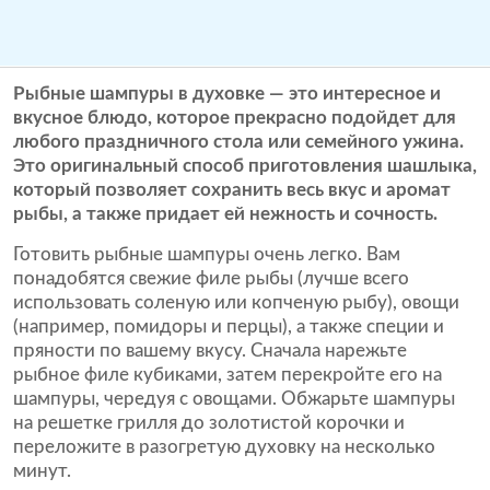
Рыбные шампуры в духовке — это интересное и
вкусное блюдо, которое прекрасно подойдет для
любого праздничного стола или семейного ужина.
Это оригинальный способ приготовления шашлыка,
который позволяет сохранить весь вкус и аромат
рыбы, а также придает ей нежность и сочность.
Готовить рыбные шампуры очень легко. Вам
понадобятся свежие филе рыбы (лучше всего
использовать соленую или копченую рыбу), овощи
(например, помидоры и перцы), а также специи и
пряности по вашему вкусу. Сначала нарежьте
рыбное филе кубиками, затем перекройте его на
шампуры, чередуя с овощами. Обжарьте шампуры
на решетке грилля до золотистой корочки и
переложите в разогретую духовку на несколько
минут.