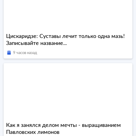
Цискаридзе: Суставы лечит только одна мазь!
Записывайте название...
9 часов назад
Как я занялся делом мечты - выращиванием
Павловских лимонов