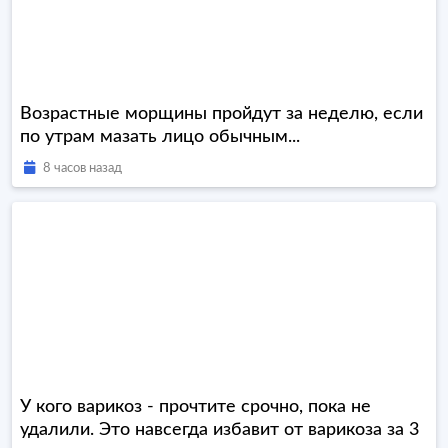
Возрастные морщины пройдут за неделю, если
по утрам мазать лицо обычным...
8 часов назад
У кого варикоз - прочтите срочно, пока не
удалили. Это навсегда избавит от варикоза за 3