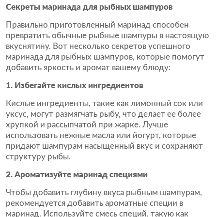
Секреты маринада для рыбных шампуров
Правильно приготовленный маринад способен
превратить обычные рыбные шампуры в настоящую
вкуснятину. Вот несколько секретов успешного
маринада для рыбных шампуров, которые помогут
добавить яркость и аромат вашему блюду:
1. Избегайте кислых ингредиентов
Кислые ингредиенты, такие как лимонный сок или
уксус, могут размягчать рыбу, что делает ее более
хрупкой и рассыпчатой при жарке. Лучше
использовать нежные масла или йогурт, которые
придают шампурам насыщенный вкус и сохраняют
структуру рыбы.
2. Ароматизуйте маринад специями
Чтобы добавить глубину вкуса рыбным шампурам,
рекомендуется добавить ароматные специи в
маринад. Используйте смесь специй, такую как