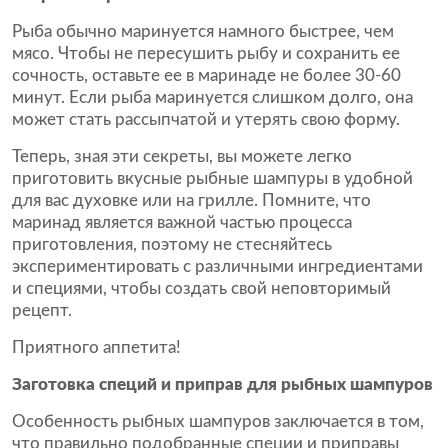
Рыба обычно маринуется намного быстрее, чем
мясо. Чтобы не пересушить рыбу и сохранить ее
сочность, оставьте ее в маринаде не более 30-60
минут. Если рыба маринуется слишком долго, она
может стать рассыпчатой и утерять свою форму.
Теперь, зная эти секреты, вы можете легко
приготовить вкусные рыбные шампуры в удобной
для вас духовке или на грилле. Помните, что
маринад является важной частью процесса
приготовления, поэтому не стесняйтесь
экспериментировать с различными ингредиентами
и специями, чтобы создать свой неповторимый
рецепт.
Приятного аппетита!
Заготовка специй и приправ для рыбных шампуров
Особенность рыбных шампуров заключается в том,
что правильно подобранные специи и приправы