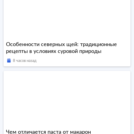
Особенности северных щей: традиционные
рецепты в условиях суровой природы
8 часов назад
Чем отличается паста от макарон