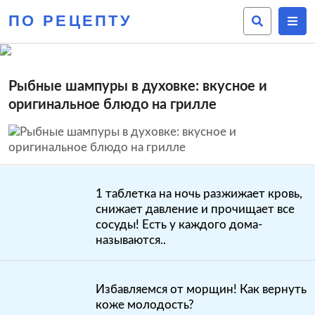
ПО РЕЦЕПТУ
Рыбные шампуры в духовке: вкусное и
оригинальное блюдо на грилле
1 таблетка на ночь разжижает кровь,
снижает давление и прочищает все
сосуды! Есть у каждого дома-
называются..
Избавляемся от морщин! Как вернуть
коже молодость?