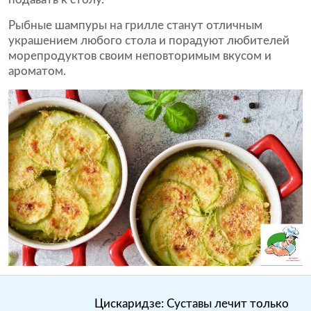
Рыбные шампуры на грилле станут отличным
украшением любого стола и порадуют любителей
морепродуктов своим неповторимым вкусом и
ароматом.
Цискаридзе: Суставы лечит только