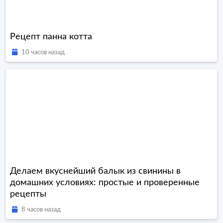
Рецепт панна котта
10 часов назад
Делаем вкуснейший балык из свинины в
домашних условиях: простые и проверенные
рецепты
8 часов назад