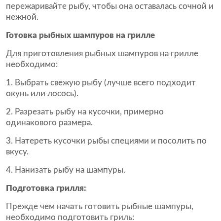
пережаривайте рыбу, чтобы она оставалась сочной и
нежной.
Готовка рыбных шампуров на грилле
Для приготовления рыбных шампуров на грилле
необходимо:
Выбрать свежую рыбу (лучше всего подходит
окунь или лосось).
Разрезать рыбу на кусочки, примерно
одинакового размера.
Натереть кусочки рыбы специями и посолить по
вкусу.
Нанизать рыбу на шампуры.
Подготовка грилля:
Прежде чем начать готовить рыбные шампуры,
необходимо подготовить гриль: