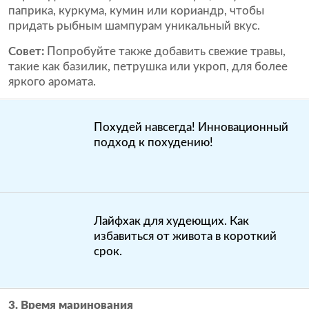
паприка, куркума, кумин или кориандр, чтобы
придать рыбным шампурам уникальный вкус.
Совет:
Попробуйте также добавить свежие травы,
такие как базилик, петрушка или укроп, для более
яркого аромата.
Похудей навсегда! Инновационный
подход к похудению!
Лайфхак для худеющих. Как
избавиться от живота в короткий
срок.
3. Время маринования