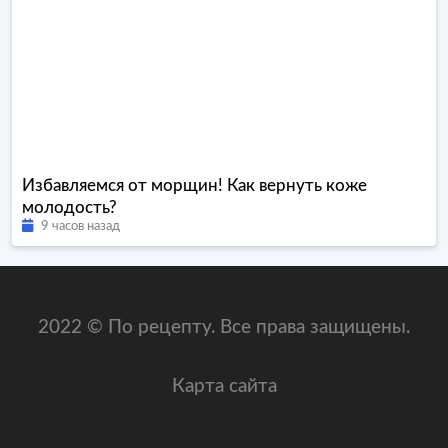
Избавляемся от морщин! Как вернуть коже
молодость?
9 часов назад
2022 © По рецепту. Все права защищены.
Карта сайта