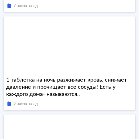
7 часов назад
1 таблетка на ночь разжижает кровь, снижает
давление и прочищает все сосуды! Есть у
каждого дома- называются..
9 часов назад