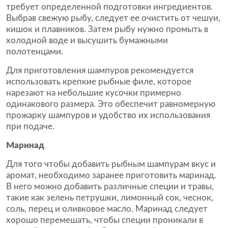
требует определенной подготовки ингредиентов.
Выбрав свежую рыбу, следует ее очистить от чешуи,
кишок и плавников. Затем рыбу нужно промыть в
холодной воде и высушить бумажными
полотенцами.
Для приготовления шампуров рекомендуется
использовать крепкие рыбные филе, которое
нарезают на небольшие кусочки примерно
одинакового размера. Это обеспечит равномерную
прожарку шампуров и удобство их использования
при подаче.
Маринад
Для того чтобы добавить рыбным шампурам вкус и
аромат, необходимо заранее приготовить маринад.
В него можно добавить различные специи и травы,
такие как зелень петрушки, лимонный сок, чеснок,
соль, перец и оливковое масло. Маринад следует
хорошо перемешать, чтобы специи проникали в