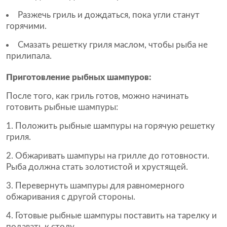
Разжечь гриль и дождаться, пока угли станут
горячими.
Смазать решетку гриля маслом, чтобы рыба не
прилипала.
Приготовление рыбных шампуров:
После того, как гриль готов, можно начинать
готовить рыбные шампуры:
Положить рыбные шампуры на горячую решетку
гриля.
Обжаривать шампуры на грилле до готовности.
Рыба должна стать золотистой и хрустящей.
Перевернуть шампуры для равномерного
обжаривания с другой стороны.
Готовые рыбные шампуры поставить на тарелку и
подавать к столу.