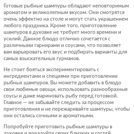
Готовые рыбные шампуры обладают неповторимым
ароматом и великолепным вкусом. Они смотрятся
очень эффектно на столе и могут стать украшением
любого праздника. Кроме того, приготовление
шампуров в духовке не требует много времени и
усилий. Данное блюдо отлично сочетается с
различными гарнирами и соусами, что позволяет
вам варьировать его вкус и подбирать варианты для
самых взыскательных гурманов.
Не стоит бояться экспериментировать с
ингредиентами и специями при приготовлении
рыбных шампуров. Вы можете добавить в блюдо
свои любимые овощи, использовать разнообразные
соусы и даже мариновать рыбу перед готовкой.
Главное — не забывайте следить за процессом
приготовления и не пережаривайте шампуры, чтобы
они остались сочными и ароматными.
Попробуйте приготовить рыбные шампуры в
духовке и порадуйте своих близких и гостей