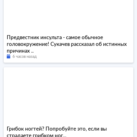
Предвестник инсульта - самое обычное
головокружение! Сукачев рассказал об истинных
причинах ..
6 часов назад
Грибок ногтей? Попробуйте это, если вы
страдаете грибком ног...