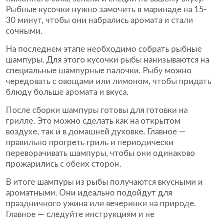
Рыбные кусочки нужно замочить в маринаде на 15-
30 минут, чтобы они набрались аромата и стали
сочными.
На последнем этапе необходимо собрать рыбные
шампуры. Для этого кусочки рыбы нанизываются на
специальные шампурные палочки. Рыбу можно
чередовать с овощами или лимоном, чтобы придать
блюду больше аромата и вкуса.
После сборки шампуры готовы для готовки на
грилле. Это можно сделать как на открытом
воздухе, так и в домашней духовке. Главное —
правильно прогреть гриль и периодически
переворачивать шампуры, чтобы они одинаково
прожарились с обеих сторон.
В итоге шампуры из рыбы получаются вкусными и
ароматными. Они идеально подойдут для
праздничного ужина или вечеринки на природе.
Главное — следуйте инструкциям и не