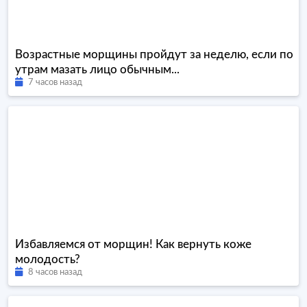
Возрастные морщины пройдут за неделю, если по
утрам мазать лицо обычным...
7 часов назад
Избавляемся от морщин! Как вернуть коже
молодость?
8 часов назад