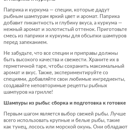
Паприка и куркума — специи, которые дадут
рыбным шампурам яркий цвет и аромат. Паприка
добавит пикантность и глубину вкуса, а куркума —
нежный аромат и золотистый оттенок. Приготовьте
смесь из паприки и куркумы для обсыпки шампуров
перед запеканием.
Не забудьте, что все специи и приправы должны
быть высокого качества и свежести. Храните их в
герметичной таре, чтобы сохранить максимальный
аромат и вкус. Также, экспериментируйте со
специями, добавляйте свои любимые ингредиенты,
создавайте неповторимые рецепты рыбных
шампуров на грилле!
Шампуры из рыбы: сборка и подготовка к готовке
Первым шагом является выбор свежей рыбы. Лучше
всего использовать крупные и белые рыбы, такие
как тунец, лосось или морской окунь. Они обладают