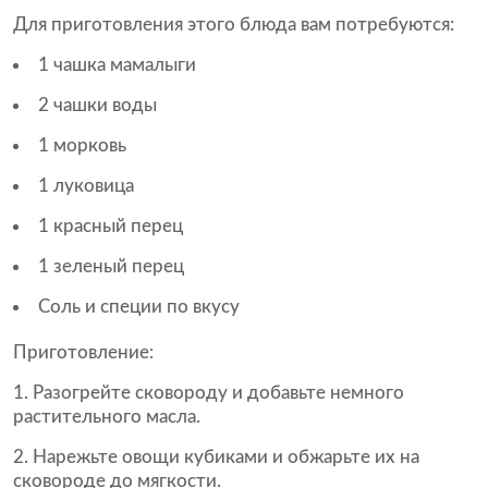
Для приготовления этого блюда вам потребуются:
1 чашка мамалыги
2 чашки воды
1 морковь
1 луковица
1 красный перец
1 зеленый перец
Соль и специи по вкусу
Приготовление:
Разогрейте сковороду и добавьте немного
растительного масла.
Нарежьте овощи кубиками и обжарьте их на
сковороде до мягкости.