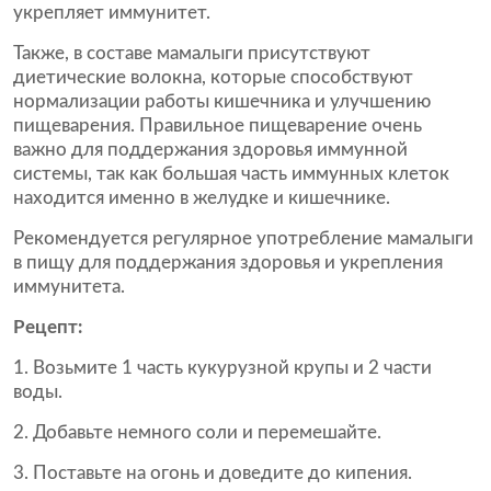
укрепляет иммунитет.
Также, в составе мамалыги присутствуют
диетические волокна, которые способствуют
нормализации работы кишечника и улучшению
пищеварения. Правильное пищеварение очень
важно для поддержания здоровья иммунной
системы, так как большая часть иммунных клеток
находится именно в желудке и кишечнике.
Рекомендуется регулярное употребление мамалыги
в пищу для поддержания здоровья и укрепления
иммунитета.
Рецепт:
Возьмите 1 часть кукурузной крупы и 2 части
воды.
Добавьте немного соли и перемешайте.
Поставьте на огонь и доведите до кипения.