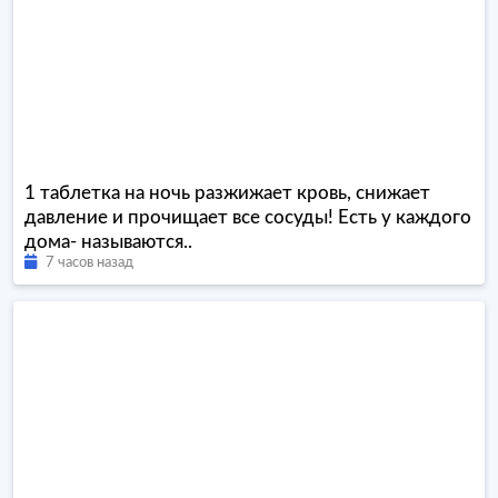
1 таблетка на ночь разжижает кровь, снижает
давление и прочищает все сосуды! Есть у каждого
дома- называются..
7 часов назад