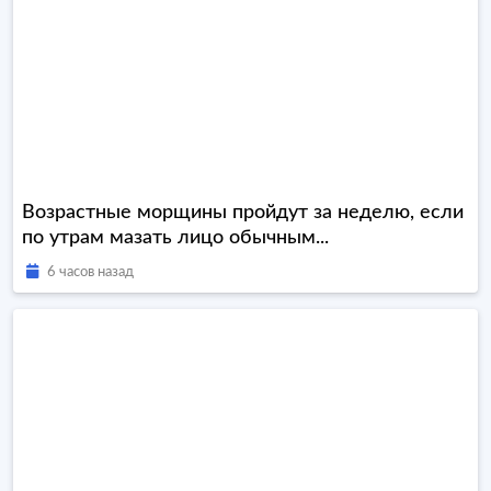
Возрастные морщины пройдут за неделю, если
по утрам мазать лицо обычным...
6 часов назад