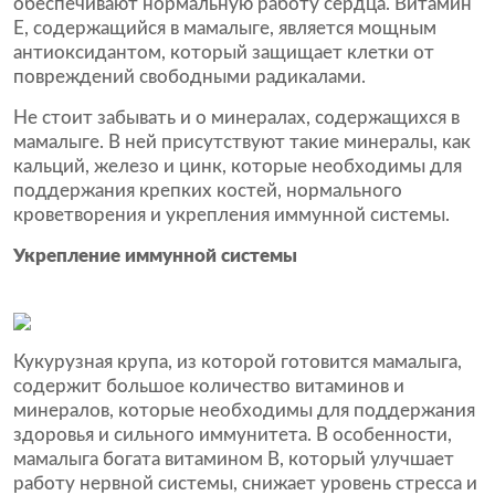
обеспечивают нормальную работу сердца. Витамин
Е, содержащийся в мамалыге, является мощным
антиоксидантом, который защищает клетки от
повреждений свободными радикалами.
Не стоит забывать и о минералах, содержащихся в
мамалыге. В ней присутствуют такие минералы, как
кальций, железо и цинк, которые необходимы для
поддержания крепких костей, нормального
кроветворения и укрепления иммунной системы.
Укрепление иммунной системы
Кукурузная крупа, из которой готовится мамалыга,
содержит большое количество витаминов и
минералов, которые необходимы для поддержания
здоровья и сильного иммунитета. В особенности,
мамалыга богата витамином В, который улучшает
работу нервной системы, снижает уровень стресса и