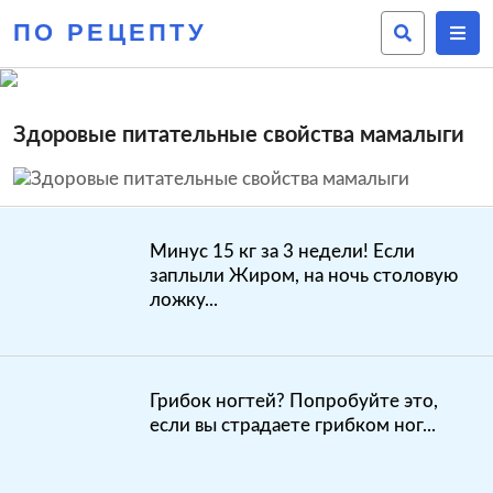
ПО РЕЦЕПТУ
Здоровые питательные свойства мамалыги
Минус 15 кг за 3 недели! Если
заплыли Жиром, на ночь столовую
ложку...
Грибок ногтей? Попробуйте это,
если вы страдаете грибком ног...