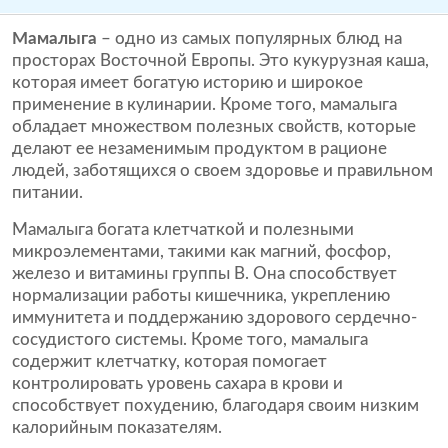
Мамалыга
– одно из самых популярных блюд на
просторах Восточной Европы. Это кукурузная каша,
которая имеет богатую историю и широкое
применение в кулинарии. Кроме того, мамалыга
обладает множеством полезных свойств, которые
делают ее незаменимым продуктом в рационе
людей, заботящихся о своем здоровье и правильном
питании.
Мамалыга богата клетчаткой и полезными
микроэлементами, такими как магний, фосфор,
железо и витамины группы В.
Она способствует
нормализации работы кишечника, укреплению
иммунитета и поддержанию здорового сердечно-
сосудистого системы. Кроме того, мамалыга
содержит клетчатку, которая помогает
контролировать уровень сахара в крови и
способствует похудению, благодаря своим низким
калорийным показателям.