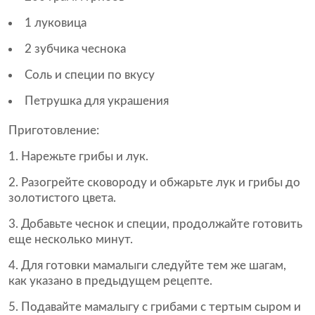
1 луковица
2 зубчика чеснока
Соль и специи по вкусу
Петрушка для украшения
Приготовление:
Нарежьте грибы и лук.
Разогрейте сковороду и обжарьте лук и грибы до
золотистого цвета.
Добавьте чеснок и специи, продолжайте готовить
еще несколько минут.
Для готовки мамалыги следуйте тем же шагам,
как указано в предыдущем рецепте.
Подавайте мамалыгу с грибами с тертым сыром и