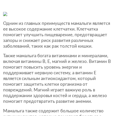
Одним из главных преимуществ мамалыги является
ее высокое содержание клетчатки. Клетчатка
помогает улучшить пищеварение, предотвращает
запоры и снижает риск развития различных
заболеваний, таких как рак толстой кишки.
Также мамалыга богата витаминами и минералами,
включая витамины В, Е, магний и железо. Витамин В
помогает повысить уровень энергии и
поддерживает нервную систему, а витамин Е
является сильным антиоксидантом, который
помогает защитить клетки организма от
повреждений. Магний играет важную роль в
поддержании здоровья костей и сердца, а железо
помогает предотвратить развитие анемии.
Мамалыга также содержит большое количество