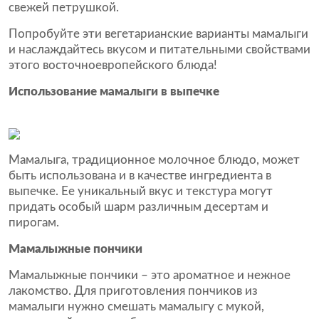
свежей петрушкой.
Попробуйте эти вегетарианские варианты мамалыги
и наслаждайтесь вкусом и питательными свойствами
этого восточноевропейского блюда!
Использование мамалыги в выпечке
Мамалыга, традиционное молочное блюдо, может
быть использована и в качестве ингредиента в
выпечке. Ее уникальный вкус и текстура могут
придать особый шарм различным десертам и
пирогам.
Мамалыжные пончики
Мамалыжные пончики – это ароматное и нежное
лакомство. Для приготовления пончиков из
мамалыги нужно смешать мамалыгу с мукой,