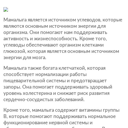
Мамалыга является источником углеводов, которые
являются основным источником энергии для
организма. Они помогают нам поддерживать
активность и жизнеспособность. Кроме того,
углеводы обеспечивают организм клетками
глюкозой, которая является основным источником
энергии для мозга.
Мамалыга также богата клетчаткой, которая
способствует нормализации работы
пищеварительной системы и предотвращает
запоры. Она помогает поддерживать здоровый
уровень холестерина и снижает риск развития
сердечно-сосудистых заболеваний.
Кроме того, мамалыга содержит витамины группы
В, которые помогают поддерживать нормальное
функционирование нервной системы и