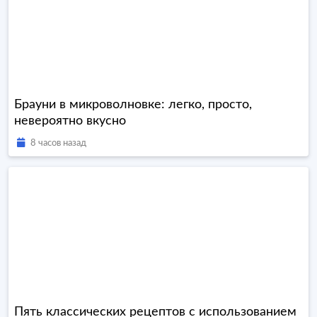
Брауни в микроволновке: легко, просто,
невероятно вкусно
8 часов назад
Пять классических рецептов с использованием