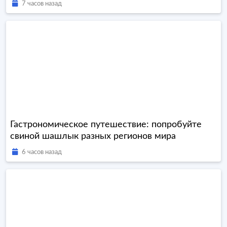
7 часов назад
Гастрономическое путешествие: попробуйте
свиной шашлык разных регионов мира
6 часов назад