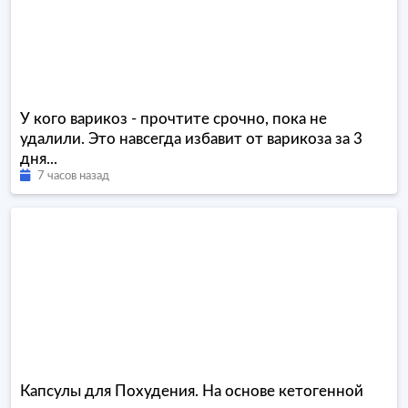
У кого варикоз - прочтите срочно, пока не
удалили. Это навсегда избавит от варикоза за 3
дня...
7 часов назад
Капсулы для Похудения. На основе кетогенной