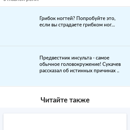
Грибок ногтей? Попробуйте это,
если вы страдаете грибком ног...
Предвестник инсульта - самое
обычное головокружение! Сукачев
рассказал об истинных причинах ..
Читайте также