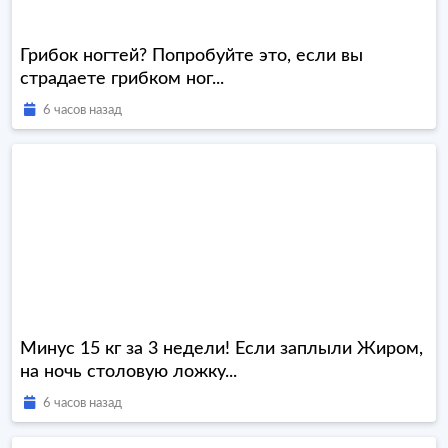
Грибок ногтей? Попробуйте это, если вы
страдаете грибком ног...
6 часов назад
Минус 15 кг за 3 недели! Если заплыли Жиром,
на ночь столовую ложку...
6 часов назад