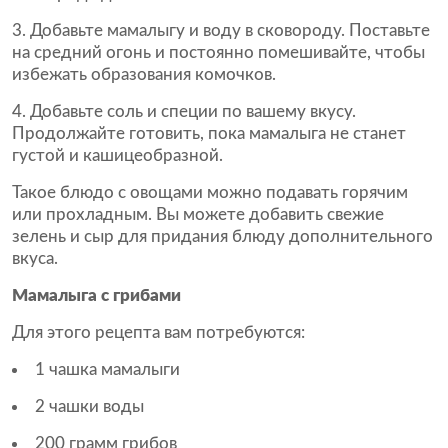
Добавьте мамалыгу и воду в сковороду. Поставьте
на средний огонь и постоянно помешивайте, чтобы
избежать образования комочков.
Добавьте соль и специи по вашему вкусу.
Продолжайте готовить, пока мамалыга не станет
густой и кашицеобразной.
Такое блюдо с овощами можно подавать горячим
или прохладным. Вы можете добавить свежие
зелень и сыр для придания блюду дополнительного
вкуса.
Мамалыга с грибами
Для этого рецепта вам потребуются:
1 чашка мамалыги
2 чашки воды
200 грамм грибов