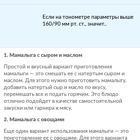
Если на тонометре параметры выше
160/90 мм рт. ст., значит..
1. Мамалыга с сыром и маслом
Простой и вкусный вариант приготовления
мамалыги — это смешать ее с натертым сыром и
маслом. Для этого нужно приготовить мамалыгу,
добавить натертый сыр и масло по вкусу,
перемешать все и подать горячим. Это блюдо
отлично подойдет в качестве самостоятельной
закуски или гарнира к мясу.
2. Мамалыга с овощами
Еще один вариант использования мамалыги — это
приготовление ее с овощами. Для этого варианта