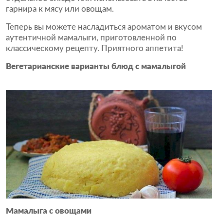
гарнира к мясу или овощам.
Теперь вы можете насладиться ароматом и вкусом
аутентичной мамалыги, приготовленной по
классическому рецепту. Приятного аппетита!
Вегетарианские варианты блюд с мамалыгой
Мамалыга с овощами