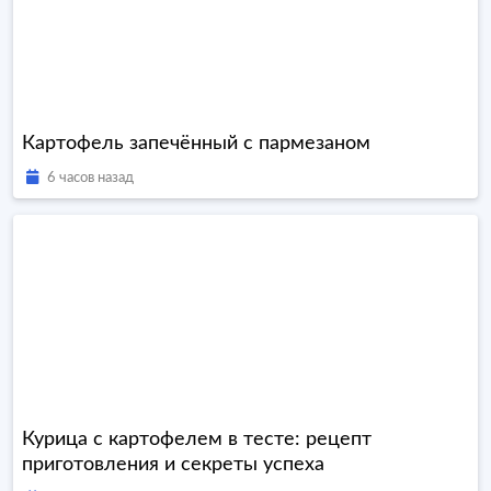
Картофель запечённый с пармезаном
6 часов назад
Курица с картофелем в тесте: рецепт
приготовления и секреты успеха