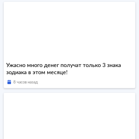
Ужасно много денег получат только 3 знака
зодиака в этом месяце!
8 часов назад