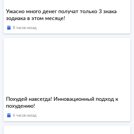
Ужасно много денег получат только 3 знака
зодиака в этом месяце!
8 часов назад
Похудей навсегда! Инновационный подход к
похудению!
6 часов назад