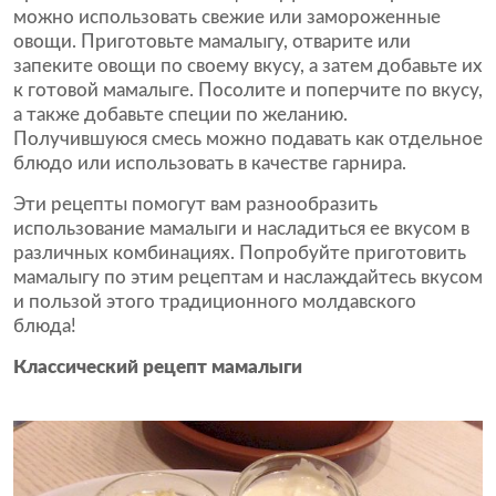
можно использовать свежие или замороженные
овощи. Приготовьте мамалыгу, отварите или
запеките овощи по своему вкусу, а затем добавьте их
к готовой мамалыге. Посолите и поперчите по вкусу,
а также добавьте специи по желанию.
Получившуюся смесь можно подавать как отдельное
блюдо или использовать в качестве гарнира.
Эти рецепты помогут вам разнообразить
использование мамалыги и насладиться ее вкусом в
различных комбинациях. Попробуйте приготовить
мамалыгу по этим рецептам и наслаждайтесь вкусом
и пользой этого традиционного молдавского
блюда!
Классический рецепт мамалыги