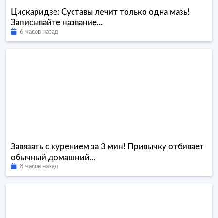
Цискаридзе: Суставы лечит только одна мазь!
Записывайте название...
6 часов назад
Завязать с курением за 3 мин! Привычку отбивает
обычный домашний...
8 часов назад