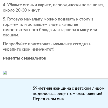
Убавьте огонь и варите, периодически помешивая,
около 20-30 минут.
Готовую мамалыгу можно подавать к столу в
горячем или остывшем виде в качестве
самостоятельного блюда или гарнира к мясу или
овощам.
Попробуйте приготовить мамалыгу сегодня и
укрепите свой иммунитет!
Рецепты с мамалыгой
59-летняя женщина с детским лицом
поделилась рецептом омоложения!
Перед сном она...