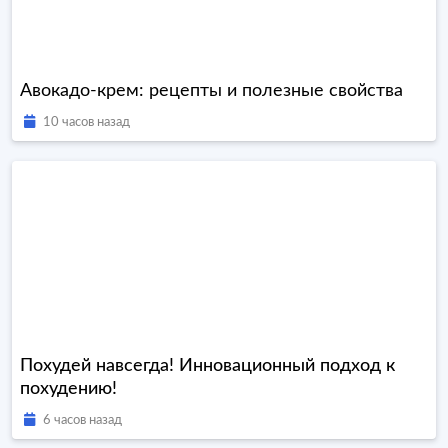
Авокадо-крем: рецепты и полезные свойства
10 часов назад
Похудей навсегда! Инновационный подход к
похудению!
6 часов назад