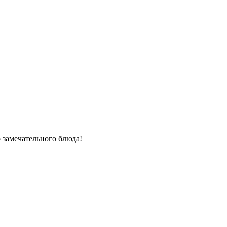
о замечательного блюда!