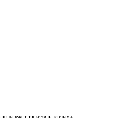
ьоны нарежьте тонкими пластинами.