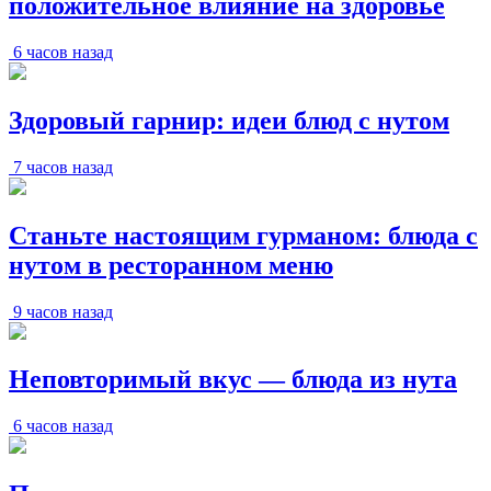
положительное влияние на здоровье
6 часов назад
Здоровый гарнир: идеи блюд с нутом
7 часов назад
Станьте настоящим гурманом: блюда с
нутом в ресторанном меню
9 часов назад
Неповторимый вкус — блюда из нута
6 часов назад