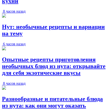
кухни
8 часов назад
Нут: необычные рецепты и вариации
на тему
6 часов назад
Опытные рецепты приготовления
необычных блюд из нута: открывайте
для себя экзотические вкусы
8 часов назад
Разнообразные и питательные блюда
из нута: как они могут оказать