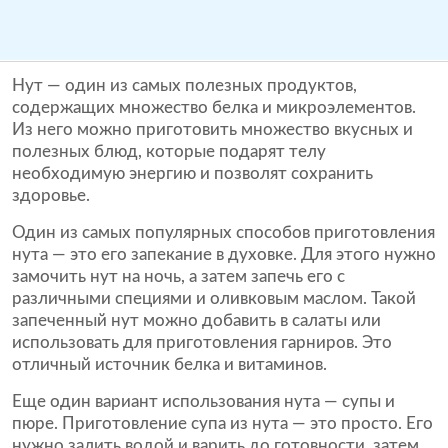
Нут — один из самых полезных продуктов,
содержащих множество белка и микроэлементов.
Из него можно приготовить множество вкусных и
полезных блюд, которые подарят телу
необходимую энергию и позволят сохранить
здоровье.
Один из самых популярных способов приготовления
нута — это его запекание в духовке. Для этого нужно
замочить нут на ночь, а затем запечь его с
различными специями и оливковым маслом. Такой
запеченный нут можно добавить в салаты или
использовать для приготовления гарниров. Это
отличный источник белка и витаминов.
Еще один вариант использования нута — супы и
пюре. Приготовление супа из нута — это просто. Его
нужно залить водой и варить до готовности, затем