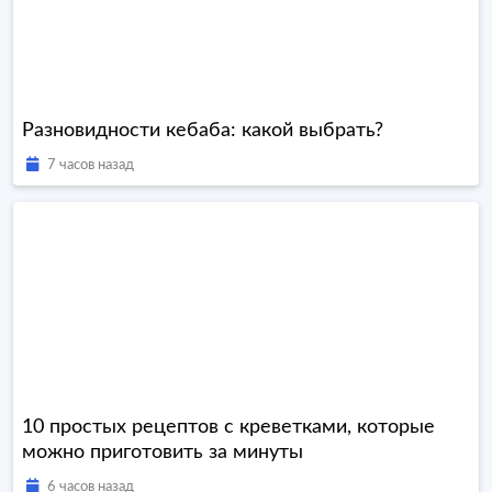
Разновидности кебаба: какой выбрать?
7 часов назад
10 простых рецептов с креветками, которые
можно приготовить за минуты
6 часов назад