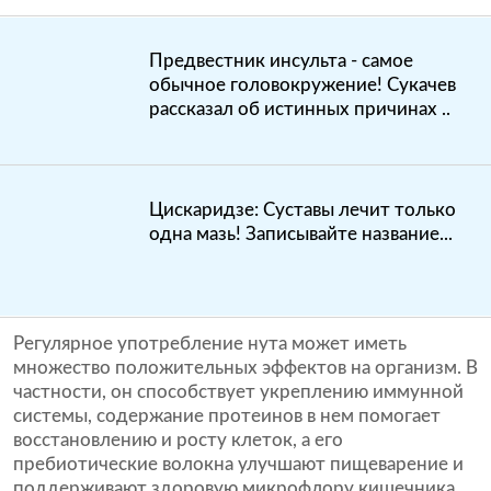
Предвестник инсульта - самое
обычное головокружение! Сукачев
рассказал об истинных причинах ..
Цискаридзе: Суставы лечит только
одна мазь! Записывайте название...
Регулярное употребление нута может иметь
множество положительных эффектов на организм. В
частности, он способствует укреплению иммунной
системы, содержание протеинов в нем помогает
восстановлению и росту клеток, а его
пребиотические волокна улучшают пищеварение и
поддерживают здоровую микрофлору кишечника.