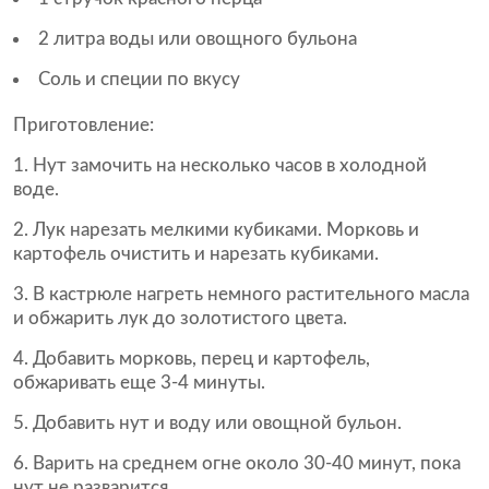
2 литра воды или овощного бульона
Соль и специи по вкусу
Приготовление:
Нут замочить на несколько часов в холодной
воде.
Лук нарезать мелкими кубиками. Морковь и
картофель очистить и нарезать кубиками.
В кастрюле нагреть немного растительного масла
и обжарить лук до золотистого цвета.
Добавить морковь, перец и картофель,
обжаривать еще 3-4 минуты.
Добавить нут и воду или овощной бульон.
Варить на среднем огне около 30-40 минут, пока
нут не разварится.