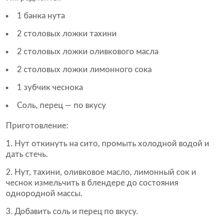
1 банка нута
2 столовых ложки тахини
2 столовых ложки оливкового масла
2 столовых ложки лимонного сока
1 зубчик чеснока
Соль, перец — по вкусу
Приготовление:
Нут откинуть на сито, промыть холодной водой и
дать стечь.
Нут, тахини, оливковое масло, лимонный сок и
чеснок измельчить в блендере до состояния
однородной массы.
Добавить соль и перец по вкусу.