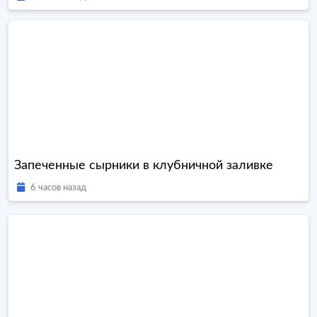
Запеченные сырники в клубничной заливке
6 часов назад