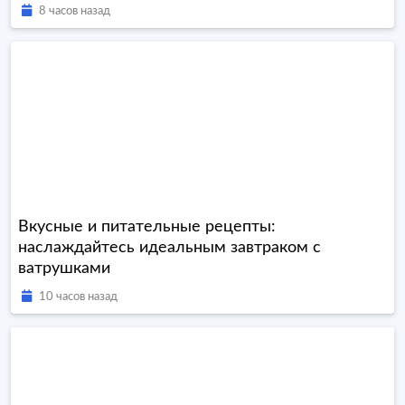
8 часов назад
Вкусные и питательные рецепты:
наслаждайтесь идеальным завтраком с
ватрушками
10 часов назад