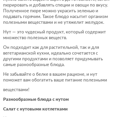
пюрировать и добавлять специи и овощи по вкусу.
Полученное пюре можно украсить зеленью и
подавать горячим. Такое блюдо насытит организм
полезными веществами и не утяжелит желудок.
Нут — это чудесный продукт, который содержит
множество полезных веществ.
Он подходит как для растительной, так и для
вегетарианской кухни, идеально сочетается с
другими продуктами и позволяет придумывать
самые разнообразные блюда.
Не забывайте о белке в вашем рационе, и нут
поможет вам обогатить ваше питание полезными
веществами!
Разнообразные блюда с нутом
Салат с нутовыми котлетками