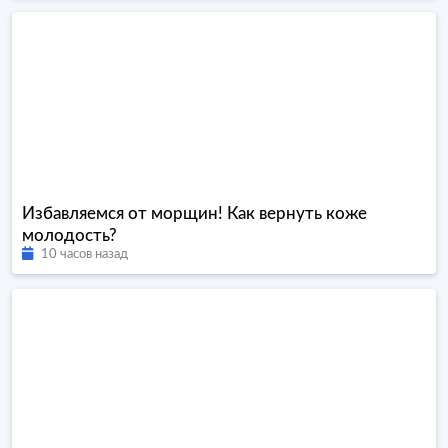
Избавляемся от морщин! Как вернуть коже
молодость?
10 часов назад