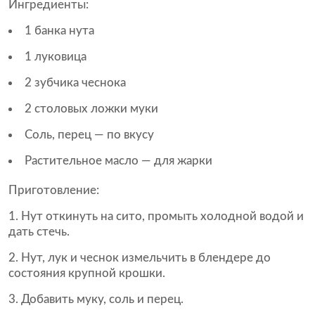
Ингредиенты:
1 банка нута
1 луковица
2 зубчика чеснока
2 столовых ложки муки
Соль, перец — по вкусу
Растительное масло — для жарки
Приготовление:
Нут откинуть на сито, промыть холодной водой и
дать стечь.
Нут, лук и чеснок измельчить в блендере до
состояния крупной крошки.
Добавить муку, соль и перец.