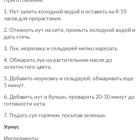
Приготовление:
Нут залить холодной водой и оставить на 8-10
часов для прорастания.
Откинуть нут на сито, промыть холодной водой и
дать стечь.
Лук, морковку и сельдерей мелко нарезать.
Обжарить лук на растительном масле до
золотистого цвета.
Добавить морковку и сельдерей, обжаривать еще
5 минут.
Добавить нут и бульон, проварить 20-30 минут до
готовности нута.
Подать суп горячим, посыпав зеленью.
Хумус
Ингредиенты: