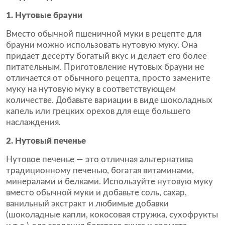
1. Нутовые брауни
Вместо обычной пшеничной муки в рецепте для
брауни можно использовать нутовую муку. Она
придает десерту богатый вкус и делает его более
питательным. Приготовление нутовых брауни не
отличается от обычного рецепта, просто замените
муку на нутовую муку в соответствующем
количестве. Добавьте вариации в виде шоколадных
капель или грецких орехов для еще большего
наслаждения.
2. Нутовый печенье
Нутовое печенье — это отличная альтернатива
традиционному печенью, богатая витаминами,
минералами и белками. Используйте нутовую муку
вместо обычной муки и добавьте соль, сахар,
ванильный экстракт и любимые добавки
(шоколадные капли, кокосовая стружка, сухофрукты