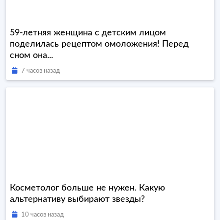
59-летняя женщина с детским лицом
поделилась рецептом омоложения! Перед
сном она...
7 часов назад
Косметолог больше не нужен. Какую
альтернативу выбирают звезды?
10 часов назад