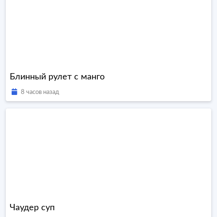
Блинный рулет с манго
8 часов назад
Чаудер суп