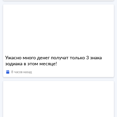
Ужасно много денег получат только 3 знака
зодиака в этом месяце!
8 часов назад