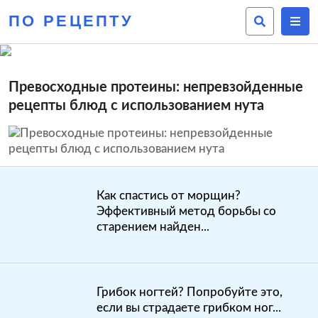
ПО РЕЦЕПТУ
Превосходные протеины: непревзойденные
рецепты блюд с использованием нута
Как спастись от морщин?
Эффективный метод борьбы со
старением найден...
Грибок ногтей? Попробуйте это,
если вы страдаете грибком ног...