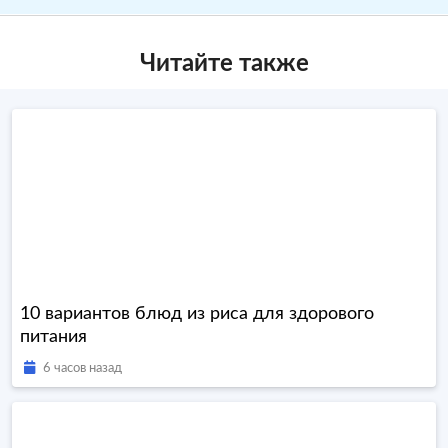
Читайте также
10 вариантов блюд из риса для здорового
питания
6 часов назад