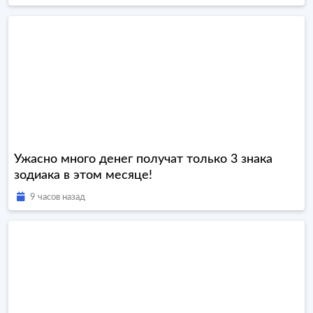
Ужасно много денег получат только 3 знака
зодиака в этом месяце!
9 часов назад