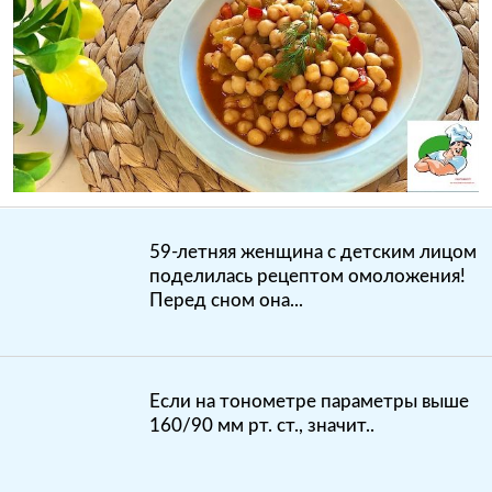
59-летняя женщина с детским лицом
поделилась рецептом омоложения!
Перед сном она...
Если на тонометре параметры выше
160/90 мм рт. ст., значит..