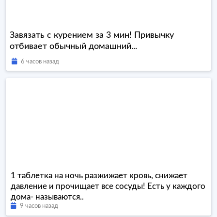
Завязать с курением за 3 мин! Привычку
отбивает обычный домашний...
6 часов назад
1 таблетка на ночь разжижает кровь, снижает
давление и прочищает все сосуды! Есть у каждого
дома- называются..
9 часов назад