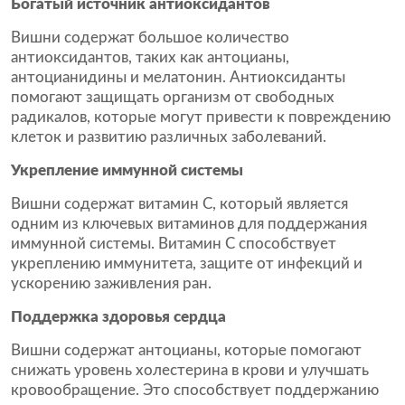
Богатый источник антиоксидантов
Вишни содержат большое количество
антиоксидантов, таких как антоцианы,
антоцианидины и мелатонин. Антиоксиданты
помогают защищать организм от свободных
радикалов, которые могут привести к повреждению
клеток и развитию различных заболеваний.
Укрепление иммунной системы
Вишни содержат витамин С, который является
одним из ключевых витаминов для поддержания
иммунной системы. Витамин С способствует
укреплению иммунитета, защите от инфекций и
ускорению заживления ран.
Поддержка здоровья сердца
Вишни содержат антоцианы, которые помогают
снижать уровень холестерина в крови и улучшать
кровообращение. Это способствует поддержанию