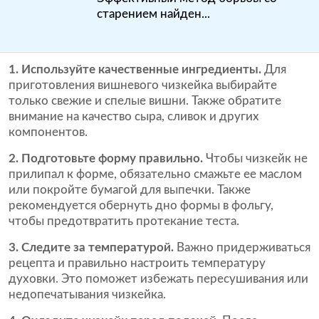
старением найден...
1. Используйте качественные ингредиенты.
Для
приготовления вишневого чизкейка выбирайте
только свежие и спелые вишни. Также обратите
внимание на качество сыра, сливок и других
компонентов.
2. Подготовьте форму правильно.
Чтобы чизкейк не
прилипал к форме, обязательно смажьте ее маслом
или покройте бумагой для выпечки. Также
рекомендуется обернуть дно формы в фольгу,
чтобы предотвратить протекание теста.
3. Следите за температурой.
Важно придерживаться
рецепта и правильно настроить температуру
духовки. Это поможет избежать пересушивания или
недопечатывания чизкейка.