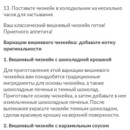
Поставьте чизкейк в холодильник на несколько
часов для застывания.
Ваш классический вишневый чизкейк готов!
Приятного аппетита!
Вариации вишневого чизкейка: добавьте нотку
оригинальности
1. Вишневый чизкейк с шоколадной крошкой
Для приготовления этой вариации вишневого
чизкейка вам понадобятся традиционные
ингредиенты для основы чизкейка, а также
шоколадные печенья и темный шоколад.
Приготовьте основу чизкейка, а затем добавьте в нее
измельченные шоколадные печенья. После
выпекания украсьте чизкейк темным шоколадом,
сделав красивую крошку на верхней поверхности.
2. Вишневый чизкейк с карамельным соусом