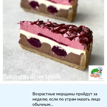
Возрастные морщины пройдут за
неделю, если по утрам мазать лицо
обычным...