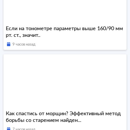
Если на тонометре параметры выше 160/90 мм
рт. ст., значит..
9 часов назад
Как спастись от морщин? Эффективный метод
борьбы со старением найден...
7 часов назад