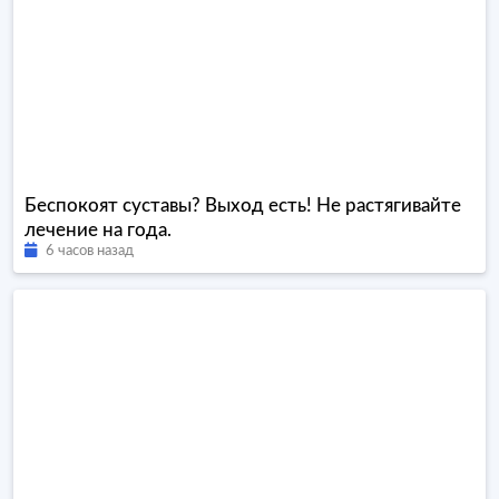
Беспокоят суставы? Выход есть! Не растягивайте
лечение на года.
6 часов назад