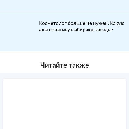
Косметолог больше не нужен. Какую
альтернативу выбирают звезды?
Читайте также