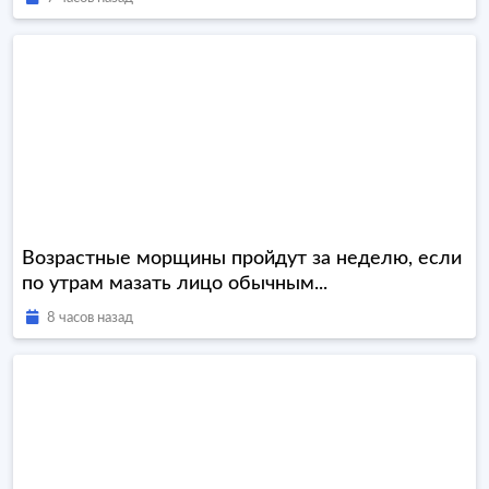
Возрастные морщины пройдут за неделю, если
по утрам мазать лицо обычным...
8 часов назад