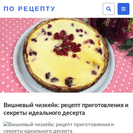
ПО РЕЦЕПТУ
Вишневый чизкейк: рецепт приготовления и
секреты идеального десерта