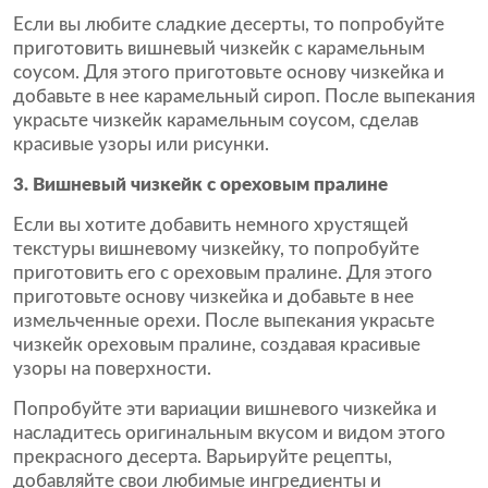
Если вы любите сладкие десерты, то попробуйте
приготовить вишневый чизкейк с карамельным
соусом. Для этого приготовьте основу чизкейка и
добавьте в нее карамельный сироп. После выпекания
украсьте чизкейк карамельным соусом, сделав
красивые узоры или рисунки.
3. Вишневый чизкейк с ореховым пралине
Если вы хотите добавить немного хрустящей
текстуры вишневому чизкейку, то попробуйте
приготовить его с ореховым пралине. Для этого
приготовьте основу чизкейка и добавьте в нее
измельченные орехи. После выпекания украсьте
чизкейк ореховым пралине, создавая красивые
узоры на поверхности.
Попробуйте эти вариации вишневого чизкейка и
насладитесь оригинальным вкусом и видом этого
прекрасного десерта. Варьируйте рецепты,
добавляйте свои любимые ингредиенты и