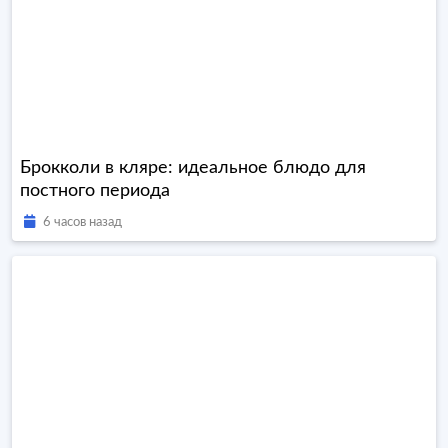
Брокколи в кляре: идеальное блюдо для
постного периода
6 часов назад