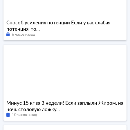
Способ усиления потенции Если у вас слабая
потенция, то...
6 часов назад
Минус 15 кг за 3 недели! Если заплыли Жиром, на
ночь столовую ложку...
10 часов назад