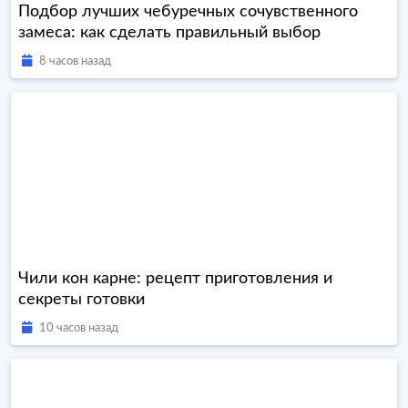
Подбор лучших чебуречных сочувственного
замеса: как сделать правильный выбор
8 часов назад
Чили кон карне: рецепт приготовления и
секреты готовки
10 часов назад