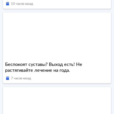
10 часов назад
Беспокоят суставы? Выход есть! Не
растягивайте лечение на года.
7 часов назад