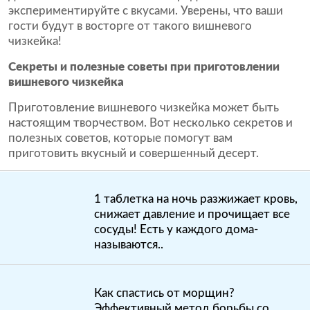
экспериментируйте с вкусами. Уверены, что ваши
гости будут в восторге от такого вишневого
чизкейка!
Секреты и полезные советы при приготовлении
вишневого чизкейка
Приготовление вишневого чизкейка может быть
настоящим творчеством. Вот несколько секретов и
полезных советов, которые помогут вам
приготовить вкусный и совершенный десерт.
1 таблетка на ночь разжижает кровь,
снижает давление и прочищает все
сосуды! Есть у каждого дома-
называются..
Как спастись от морщин?
Эффективный метод борьбы со