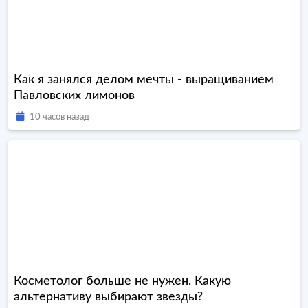
Как я занялся делом мечты - выращиванием
Павловских лимонов
10 часов назад
Косметолог больше не нужен. Какую
альтернативу выбирают звезды?