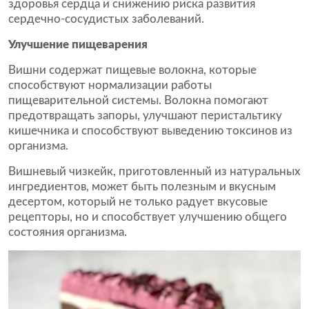
здоровья сердца и снижению риска развития
сердечно-сосудистых заболеваний.
Улучшение пищеварения
Вишни содержат пищевые волокна, которые
способствуют нормализации работы
пищеварительной системы. Волокна помогают
предотвращать запоры, улучшают перистальтику
кишечника и способствуют выведению токсинов из
организма.
Вишневый чизкейк, приготовленный из натуральных
ингредиентов, может быть полезным и вкусным
десертом, который не только радует вкусовые
рецепторы, но и способствует улучшению общего
состояния организма.