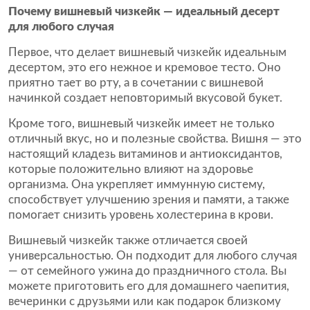
Почему вишневый чизкейк — идеальный десерт
для любого случая
Первое, что делает вишневый чизкейк идеальным
десертом, это его нежное и кремовое тесто. Оно
приятно тает во рту, а в сочетании с вишневой
начинкой создает неповторимый вкусовой букет.
Кроме того, вишневый чизкейк имеет не только
отличный вкус, но и полезные свойства. Вишня — это
настоящий кладезь витаминов и антиоксидантов,
которые положительно влияют на здоровье
организма. Она укрепляет иммунную систему,
способствует улучшению зрения и памяти, а также
помогает снизить уровень холестерина в крови.
Вишневый чизкейк также отличается своей
универсальностью. Он подходит для любого случая
— от семейного ужина до праздничного стола. Вы
можете приготовить его для домашнего чаепития,
вечеринки с друзьями или как подарок близкому