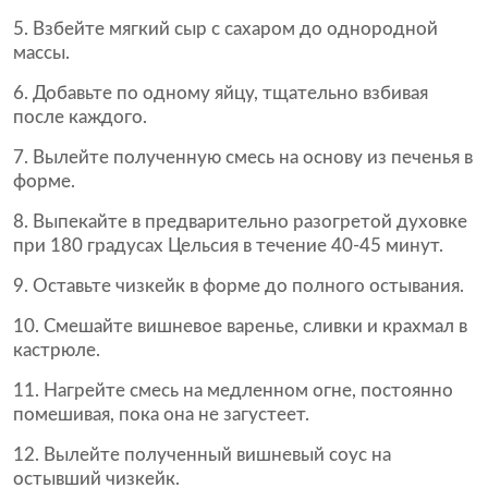
Взбейте мягкий сыр с сахаром до однородной
массы.
Добавьте по одному яйцу, тщательно взбивая
после каждого.
Вылейте полученную смесь на основу из печенья в
форме.
Выпекайте в предварительно разогретой духовке
при 180 градусах Цельсия в течение 40-45 минут.
Оставьте чизкейк в форме до полного остывания.
Смешайте вишневое варенье, сливки и крахмал в
кастрюле.
Нагрейте смесь на медленном огне, постоянно
помешивая, пока она не загустеет.
Вылейте полученный вишневый соус на
остывший чизкейк.