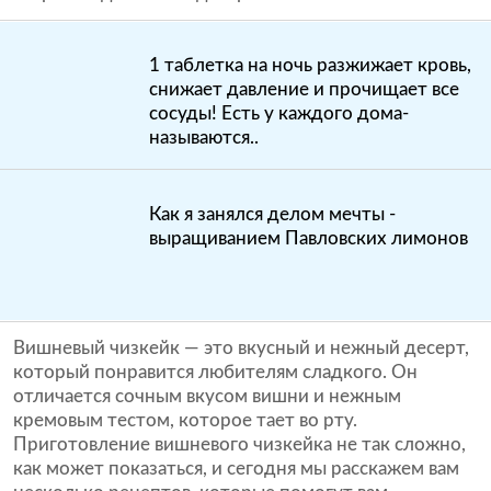
1 таблетка на ночь разжижает кровь,
снижает давление и прочищает все
сосуды! Есть у каждого дома-
называются..
Как я занялся делом мечты -
выращиванием Павловских лимонов
Вишневый чизкейк — это вкусный и нежный десерт,
который понравится любителям сладкого. Он
отличается сочным вкусом вишни и нежным
кремовым тестом, которое тает во рту.
Приготовление вишневого чизкейка не так сложно,
как может показаться, и сегодня мы расскажем вам