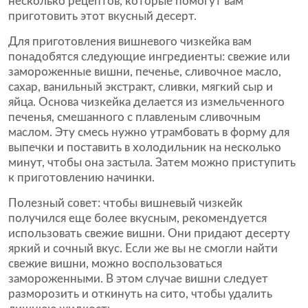
несколько рецептов, которые помогут вам
приготовить этот вкусный десерт.
Для приготовления вишневого чизкейка вам
понадобятся следующие ингредиенты: свежие или
замороженные вишни, печенье, сливочное масло,
сахар, ванильный экстракт, сливки, мягкий сыр и
яйца. Основа чизкейка делается из измельченного
печенья, смешанного с плавленым сливочным
маслом. Эту смесь нужно утрамбовать в форму для
выпечки и поставить в холодильник на несколько
минут, чтобы она застыла. Затем можно приступить
к приготовлению начинки.
Полезный совет: чтобы вишневый чизкейк
получился еще более вкусным, рекомендуется
использовать свежие вишни. Они придают десерту
яркий и сочный вкус. Если же вы не смогли найти
свежие вишни, можно воспользоваться
замороженными. В этом случае вишни следует
разморозить и откинуть на сито, чтобы удалить