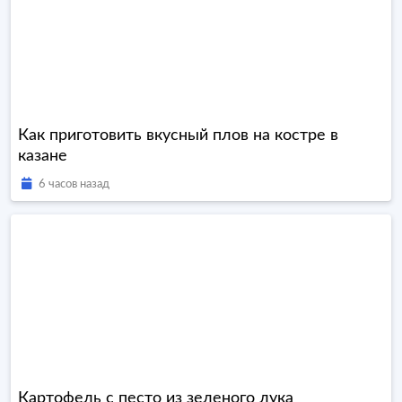
Как приготовить вкусный плов на костре в
казане
6 часов назад
Картофель с песто из зеленого лука