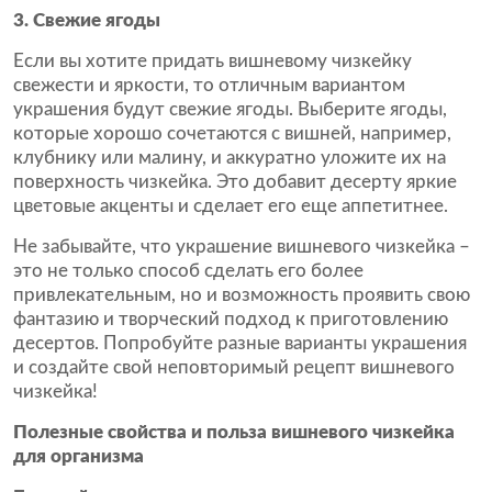
3. Свежие ягоды
Если вы хотите придать вишневому чизкейку
свежести и яркости, то отличным вариантом
украшения будут свежие ягоды. Выберите ягоды,
которые хорошо сочетаются с вишней, например,
клубнику или малину, и аккуратно уложите их на
поверхность чизкейка. Это добавит десерту яркие
цветовые акценты и сделает его еще аппетитнее.
Не забывайте, что украшение вишневого чизкейка –
это не только способ сделать его более
привлекательным, но и возможность проявить свою
фантазию и творческий подход к приготовлению
десертов. Попробуйте разные варианты украшения
и создайте свой неповторимый рецепт вишневого
чизкейка!
Полезные свойства и польза вишневого чизкейка
для организма