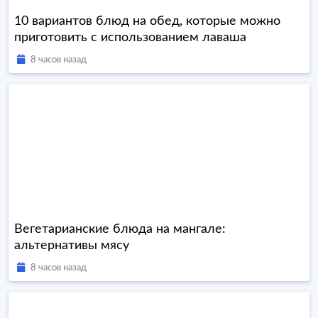
10 вариантов блюд на обед, которые можно
приготовить с использованием лаваша
8 часов назад
Вегетарианские блюда на мангале:
альтернативы мясу
8 часов назад