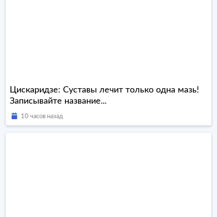
Цискаридзе: Суставы лечит только одна мазь!
Записывайте название...
10 часов назад