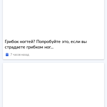
Грибок ногтей? Попробуйте это, если вы
страдаете грибком ног...
7 часов назад