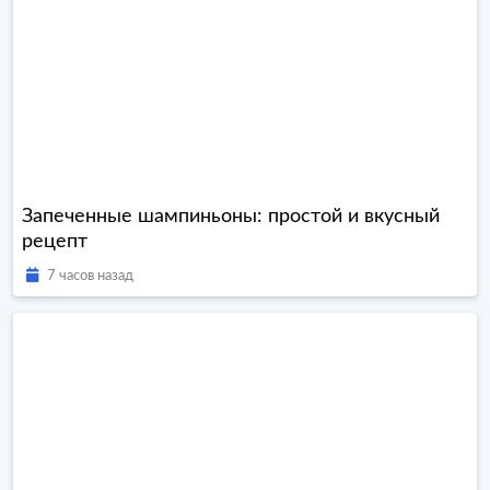
Запеченные шампиньоны: простой и вкусный
рецепт
7 часов назад