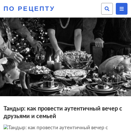
ПО РЕЦЕПТУ
Тандыр: как провести аутентичный вечер с
друзьями и семьей