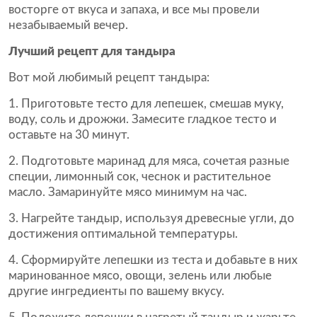
восторге от вкуса и запаха, и все мы провели
незабываемый вечер.
Лучший рецепт для тандыра
Вот мой любимый рецепт тандыра:
Приготовьте тесто для лепешек, смешав муку,
воду, соль и дрожжи. Замесите гладкое тесто и
оставьте на 30 минут.
Подготовьте маринад для мяса, сочетая разные
специи, лимонный сок, чеснок и растительное
масло. Замаринуйте мясо минимум на час.
Нагрейте тандыр, используя древесные угли, до
достижения оптимальной температуры.
Сформируйте лепешки из теста и добавьте в них
маринованное мясо, овощи, зелень или любые
другие ингредиенты по вашему вкусу.