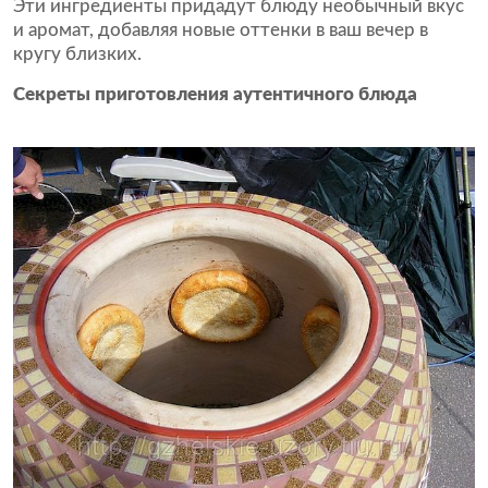
Эти ингредиенты придадут блюду необычный вкус
и аромат, добавляя новые оттенки в ваш вечер в
кругу близких.
Секреты приготовления аутентичного блюда