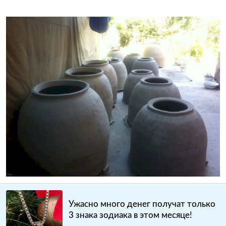
Ужасно много денег получат только
3 знака зодиака в этом месяце!