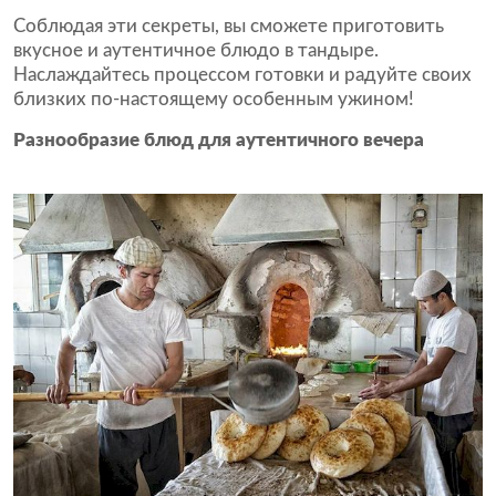
Соблюдая эти секреты, вы сможете приготовить
вкусное и аутентичное блюдо в тандыре.
Наслаждайтесь процессом готовки и радуйте своих
близких по-настоящему особенным ужином!
Разнообразие блюд для аутентичного вечера