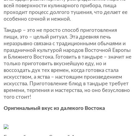
всей поверхности кулинарного прибора, пища
проходит процесс долгого тушения, что делает ее
особенно сочной и нежной.
Тандыр – это не просто способ приготовления
пищи, это – целый ритуал. Эта древняя печь
неразрывно связана с традиционными обычаями и
праздничной культурой народов Восточной Европы
и Ближнего Востока. Готовить в тандыре – значит не
только приготовить вкуснейшую еду, но и
воссоздать дух тех времен, когда готовка стала
искусством, а яства – настоящим произведением
искусства. Приготовление блюд в тандыре требует
времени, терпения и мастерства, но оно безусловно
того стоит!
Оригинальный вкус из далекого Востока