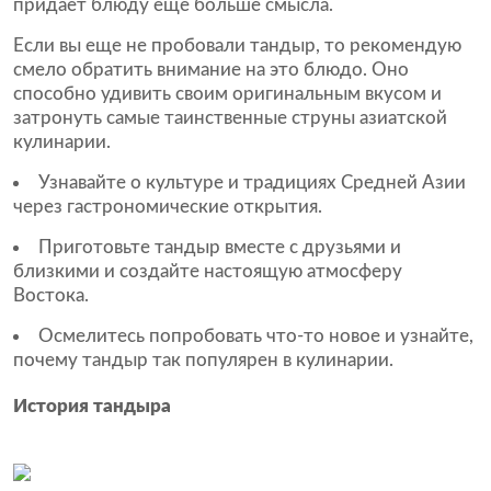
придает блюду еще больше смысла.
Если вы еще не пробовали тандыр, то рекомендую
смело обратить внимание на это блюдо. Оно
способно удивить своим оригинальным вкусом и
затронуть самые таинственные струны азиатской
кулинарии.
Узнавайте о культуре и традициях Средней Азии
через гастрономические открытия.
Приготовьте тандыр вместе с друзьями и
близкими и создайте настоящую атмосферу
Востока.
Осмелитесь попробовать что-то новое и узнайте,
почему тандыр так популярен в кулинарии.
История тандыра