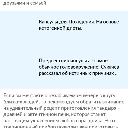
Капсулы для Похудения. На основе
кетогенной диеты.
Предвестник инсульта - самое
обычное головокружение! Сукачев
рассказал об истинных причинах ..
Если вы мечтаете о незабываемом вечере в кругу
близких людей, то рекомендуем обратить внимание
на удивительный рецепт приготовления тандыра –
древней и автентичной печи, которая станет
настоящим украшением любого праздника. Этот
традиционный прибор позволит вам приготовить