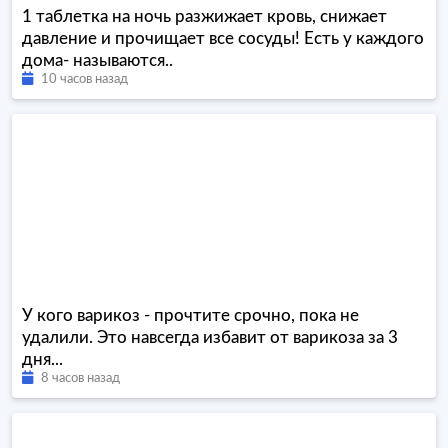
1 таблетка на ночь разжижает кровь, снижает
давление и прочищает все сосуды! Есть у каждого
дома- называются..
10 часов назад
У кого варикоз - прочтите срочно, пока не
удалили. Это навсегда избавит от варикоза за 3
дня...
8 часов назад