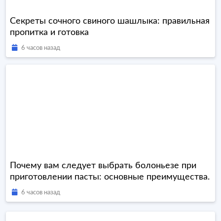
Секреты сочного свиного шашлыка: правильная
пропитка и готовка
6 часов назад
Почему вам следует выбрать болоньезе при
приготовлении пасты: основные преимущества.
6 часов назад