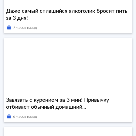
Даже самый спившийся алкоголик бросит пить
за 3 дня!
7 часов назад
Завязать с курением за 3 мин! Привычку
отбивает обычный домашний...
6 часов назад