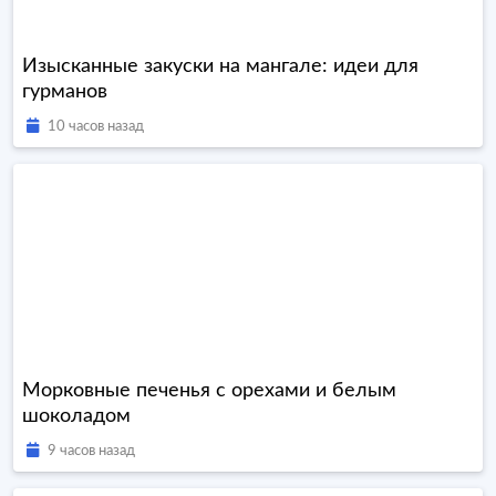
Изысканные закуски на мангале: идеи для
гурманов
10 часов назад
Морковные печенья с орехами и белым
шоколадом
9 часов назад