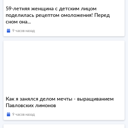
59-летняя женщина с детским лицом
поделилась рецептом омоложения! Перед
сном она...
9 часов назад
Как я занялся делом мечты - выращиванием
Павловских лимонов
9 часов назад