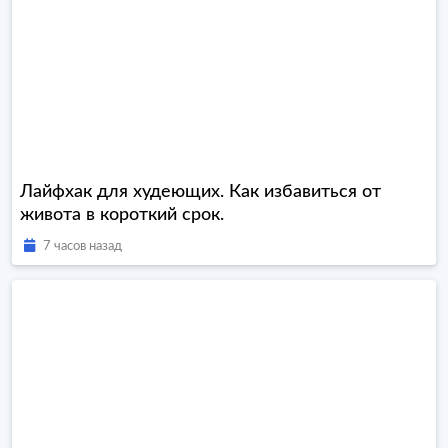
Лайфхак для худеющих. Как избавиться от
живота в короткий срок.
7 часов назад