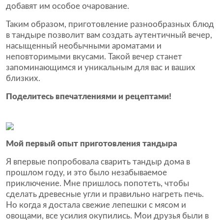
добавят им особое очарование.
Таким образом, приготовление разнообразных блюд
в тандыре позволит вам создать аутентичный вечер,
насыщенный необычными ароматами и
неповторимыми вкусами. Такой вечер станет
запоминающимся и уникальным для вас и ваших
близких.
Поделитесь впечатлениями и рецептами!
Мой первый опыт приготовления тандыра
Я впервые попробовала сварить тандыр дома в
прошлом году, и это было незабываемое
приключение. Мне пришлось попотеть, чтобы
сделать древесные угли и правильно нагреть печь.
Но когда я достала свежие лепешки с мясом и
овощами, все усилия окупились. Мои друзья были в