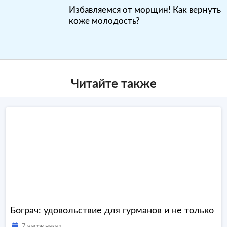
Избавляемся от морщин! Как вернуть
коже молодость?
Читайте также
Бограч: удовольствие для гурманов и не только
7 часов назад