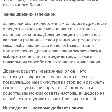
изысканного блюда.
Тайны древних запеканок
Запеканки были излюбленным блюдом в древности,
и рецепты запеканок можно найти в античных
кулинарных книгах. Древние рецепты запеканок
включали различные слои разных ингредиентов:
мясо, рыбу, овощи, сыр и тесто. Главная тайна
приготовления древних запеканок заключалась в
выборе и сочетании ингредиентов, а также в
правильном способе приготовления и запекания.
Древние рецепты изысканных блюд – это
настоящее сокровище кулинарного искусства,
позволяющее нам окунуться в историю и раскрыть
секреты вкуса наших предков. Используя эти
рецепты, мы можем создать настоящий шедевр на
нашей кухне и удивить своих близких и гостей.
Ингредиенты, которые добавят новизны