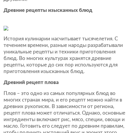
Древние рецепты изысканных блюд
История кулинарии насчитывает тысячелетия. С
течением времени, разные народы разрабатывали
уникальные рецепты и техники приготовления
блюд. Во многих культурах хранятся древние
рецепты, которые до сих пор используются для
приготовления изысканных блюд.
Древний рецепт плова
Плов – это одно из самых популярных блюд во
многих странах мира, и его рецепт можно найти в
древних рукописях. В зависимости от региона,
рецепт плова может отличаться. Однако, основные
ингредиенты включают рис, мясо, специи, овощи и
масло. Готовить его следует по древним правилам,
чтобы получить настоящий вкус и аромат этого