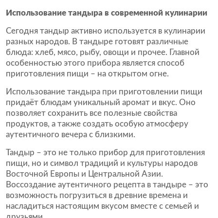
Использование тандыра в современной кулинарии
Сегодня тандыр активно используется в кулинарии
разных народов. В тандыре готовят различные
блюда: хлеб, мясо, рыбу, овощи и прочее. Главной
особенностью этого прибора является способ
приготовления пищи – на открытом огне.
Использование тандыра при приготовлении пищи
придаёт блюдам уникальный аромат и вкус. Оно
позволяет сохранить все полезные свойства
продуктов, а также создать особую атмосферу
аутентичного вечера с близкими.
Тандыр – это не только прибор для приготовления
пищи, но и символ традиций и культуры народов
Восточной Европы и Центральной Азии.
Воссоздание аутентичного рецепта в тандыре – это
возможность погрузиться в древние времена и
насладиться настоящим вкусом вместе с семьей и
друзьями.