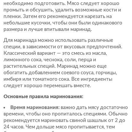
необходимо подготовить. Мясо следует хорошо
промыть и обсушить, удалить возможные кости и
пленки. Затем его рекомендуется нарезать на
небольшие кусочки, чтобы они были одинакового
размера и лучше впитывали маринад.
Для маринада можно использовать различные
специи, в зависимости от вкусовых предпочтений.
Классический вариант — это смесь из масла,
лимонного сока, чеснока, соли, перца и
растительных специй. Маринад можно еще
обогатить добавлением соевого соуса, горчицы,
имбиря или томатного сока. Все ингредиенты
следует хорошо перемешать вместе.
Основные правила маринования:
Время маринования:
важно дать мясу достаточно
времени, чтобы оно пропиталось специями. Обычно
рекомендуется мариновать свиной шашлык от 2 до
24 часов. Чем дольше мясо пропитывается, тем