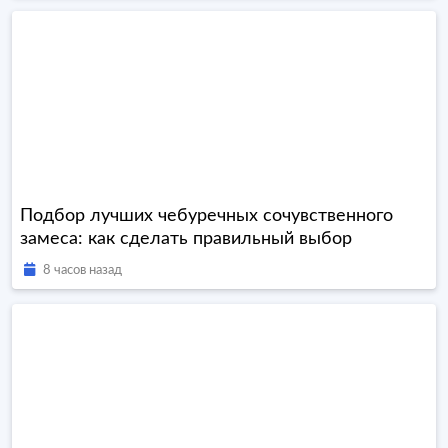
Подбор лучших чебуречных сочувственного
замеса: как сделать правильный выбор
8 часов назад