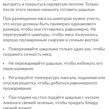
выгореть и покрыться сероватым пеплом. Только
после этого можно начинать готовить шашлык.
При размещении мяса на шампурах нужно учесть,
что куски должны быть примерно одинакового
размера, чтобы они готовились равномерно. Не
перегружайте шампуры, чтобы мясо получилось
хорошо прожаренным снаружи и сочным внутри.
Поворачивайте шашлыки только один раз, чтобы
сохранить сочность мяса.
Не пережаривайте шашлык, чтобы избежать его
пересушивания.
Регулируйте температуру мангала, поднимая или
опуская решетку, чтобы добиться равномерного
прожаривания.
При подаче на стол подайте шашлык с куском
лимона и свежей зеленью, чтобы придать блюду
свежий аромат.