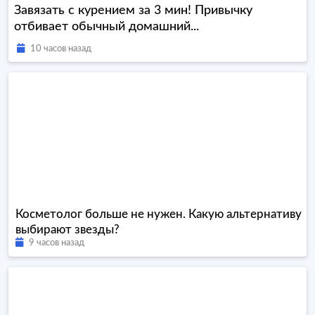
Завязать с курением за 3 мин! Привычку
отбивает обычный домашний...
10 часов назад
Косметолог больше не нужен. Какую альтернативу
выбирают звезды?
9 часов назад