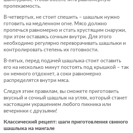
пропекаемость.
В-четвертых, не стоит спешить – шашлык нужно
готовить на медленном огне. Мясо должно
пропечься равномерно и стать хрустящим снаружи,
при этом оставаясь сочным внутри. Для этого
необходимо регулярно переворачивать шашлыки и
контролировать степень их готовности.
В-пятых, перед подачей шашлыка стоит оставить
его на несколько минут постоять под крышкой – так
он немного отдохнет, а соки равномерно
распределятся внутри мяса.
Следуя этим правилам, вы сможете приготовить
вкусный и сочный шашлык на углях, который станет
настоящим украшением любого пикника или
вечеринки с друзьями!
Классический рецепт: шаги приготовления свиного
шашлыка на мангале