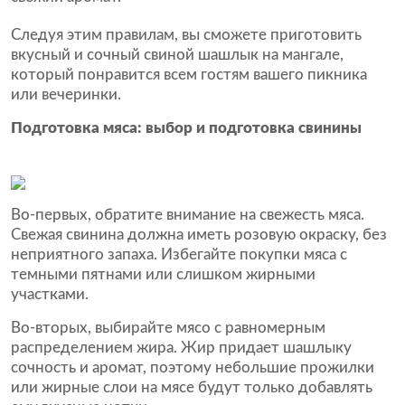
Следуя этим правилам, вы сможете приготовить
вкусный и сочный свиной шашлык на мангале,
который понравится всем гостям вашего пикника
или вечеринки.
Подготовка мяса: выбор и подготовка свинины
Во-первых, обратите внимание на свежесть мяса.
Свежая свинина должна иметь розовую окраску, без
неприятного запаха. Избегайте покупки мяса с
темными пятнами или слишком жирными
участками.
Во-вторых, выбирайте мясо с равномерным
распределением жира. Жир придает шашлыку
сочность и аромат, поэтому небольшие прожилки
или жирные слои на мясе будут только добавлять