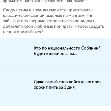
ароматом настоящего свиного шашлыка!
Следуя этим шагам, вы сможете приготовить
классический свиной шашлык на мангале. Не
забывайте экспериментировать с маринадом и
добавлять свои любимые приправы, чтобы создать
неповторимый вкус!
Кто по национальности Собянин?
Будете шокированы...
Даже самый спившийся алкоголик
бросит пить за 3 дня!