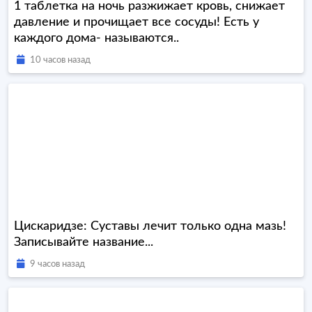
1 таблетка на ночь разжижает кровь, снижает
давление и прочищает все сосуды! Есть у
каждого дома- называются..
10 часов назад
Цискаридзе: Суставы лечит только одна мазь!
Записывайте название...
9 часов назад