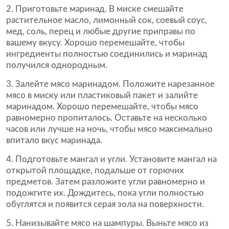
Приготовьте маринад. В миске смешайте
растительное масло, лимонный сок, соевый соус,
мед, соль, перец и любые другие приправы по
вашему вкусу. Хорошо перемешайте, чтобы
ингредиенты полностью соединились и маринад
получился однородным.
Залейте мясо маринадом. Положите нарезанное
мясо в миску или пластиковый пакет и залийте
маринадом. Хорошо перемешайте, чтобы мясо
равномерно пропиталось. Оставьте на несколько
часов или лучше на ночь, чтобы мясо максимально
впитало вкус маринада.
Подготовьте мангал и угли. Установите мангал на
открытой площадке, подальше от горючих
предметов. Затем разложите угли равномерно и
подожгите их. Дождитесь, пока угли полностью
обуглятся и появится серая зола на поверхности.
Нанизывайте мясо на шампуры. Выньте мясо из