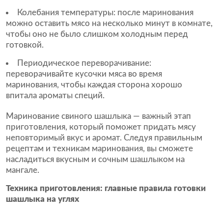
Колебания температуры:
после маринования
можно оставить мясо на несколько минут в комнате,
чтобы оно не было слишком холодным перед
готовкой.
Периодическое переворачивание:
переворачивайте кусочки мяса во время
маринования, чтобы каждая сторона хорошо
впитала ароматы специй.
Маринование свиного шашлыка — важный этап
приготовления, который поможет придать мясу
неповторимый вкус и аромат. Следуя правильным
рецептам и техникам маринования, вы сможете
насладиться вкусным и сочным шашлыком на
мангале.
Техника приготовления: главные правила готовки
шашлыка на углях