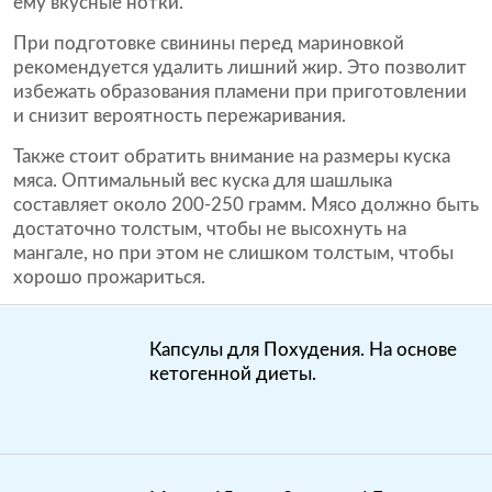
ему вкусные нотки.
При подготовке свинины перед мариновкой
рекомендуется удалить лишний жир. Это позволит
избежать образования пламени при приготовлении
и снизит вероятность пережаривания.
Также стоит обратить внимание на размеры куска
мяса. Оптимальный вес куска для шашлыка
составляет около 200-250 грамм. Мясо должно быть
достаточно толстым, чтобы не высохнуть на
мангале, но при этом не слишком толстым, чтобы
хорошо прожариться.
Капсулы для Похудения. На основе
кетогенной диеты.