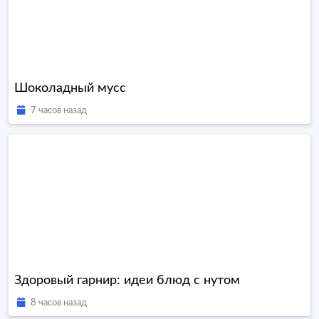
Шоколадный мусс
7 часов назад
Здоровый гарнир: идеи блюд с нутом
8 часов назад