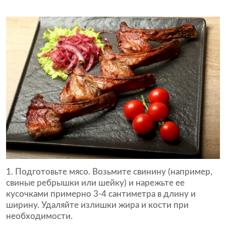
Подготовьте мясо. Возьмите свинину (например,
свиные ребрышки или шейку) и нарежьте ее
кусочками примерно 3-4 сантиметра в длину и
ширину. Удаляйте излишки жира и кости при
необходимости.