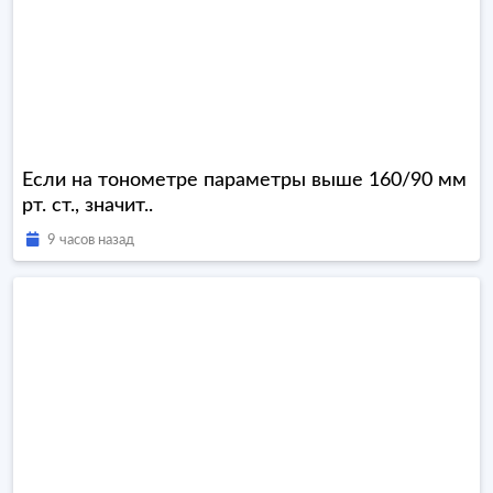
Если на тонометре параметры выше 160/90 мм
рт. ст., значит..
9 часов назад