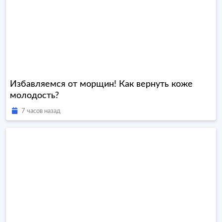
Избавляемся от морщин! Как вернуть коже
молодость?
7 часов назад