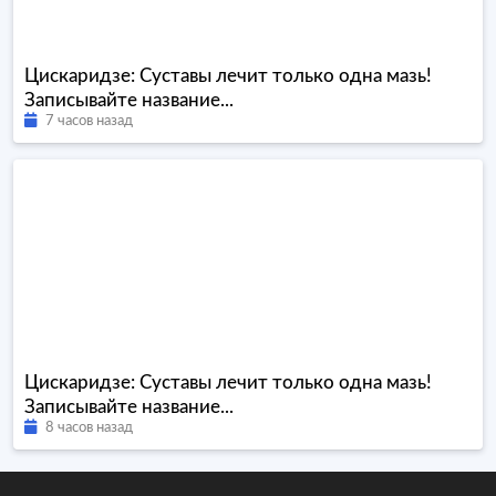
Цискаридзе: Суставы лечит только одна мазь!
Записывайте название...
7 часов назад
Цискаридзе: Суставы лечит только одна мазь!
Записывайте название...
8 часов назад