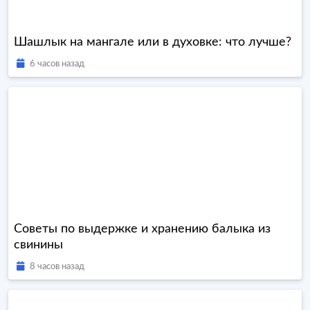
Шашлык на мангале или в духовке: что лучше?
6 часов назад
Советы по выдержке и хранению балыка из
свинины
8 часов назад