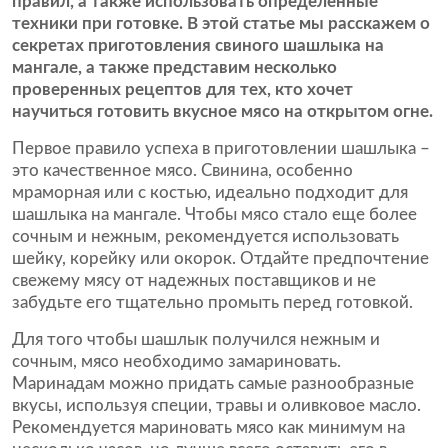
правил, а также использовать определенные
техники при готовке. В этой статье мы расскажем о
секретах приготовления свиного шашлыка на
мангале, а также представим несколько
проверенных рецептов для тех, кто хочет
научиться готовить вкусное мясо на открытом огне.
Первое правило успеха в приготовлении шашлыка –
это качественное мясо. Свинина, особенно
мраморная или с костью, идеально подходит для
шашлыка на мангале. Чтобы мясо стало еще более
сочным и нежным, рекомендуется использовать
шейку, корейку или окорок. Отдайте предпочтение
свежему мясу от надежных поставщиков и не
забудьте его тщательно промыть перед готовкой.
Для того чтобы шашлык получился нежным и
сочным, мясо необходимо замариновать.
Маринадам можно придать самые разнообразные
вкусы, используя специи, травы и оливковое масло.
Рекомендуется мариновать мясо как минимум на