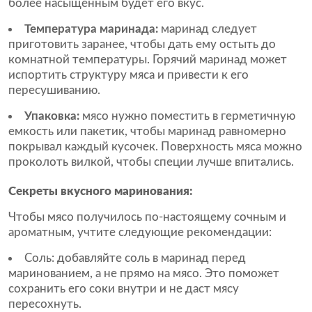
более насыщенным будет его вкус.
Температура маринада:
маринад следует
приготовить заранее, чтобы дать ему остыть до
комнатной температуры. Горячий маринад может
испортить структуру мяса и привести к его
пересушиванию.
Упаковка:
мясо нужно поместить в герметичную
емкость или пакетик, чтобы маринад равномерно
покрывал каждый кусочек. Поверхность мяса можно
проколоть вилкой, чтобы специи лучше впитались.
Секреты вкусного маринования:
Чтобы мясо получилось по-настоящему сочным и
ароматным, учтите следующие рекомендации:
Соль:
добавляйте соль в маринад перед
маринованием, а не прямо на мясо. Это поможет
сохранить его соки внутри и не даст мясу
пересохнуть.