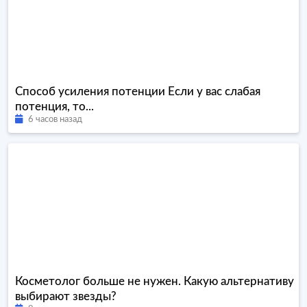
Способ усиления потенции Если у вас слабая
потенция, то...
6 часов назад
Косметолог больше не нужен. Какую альтернативу
выбирают звезды?