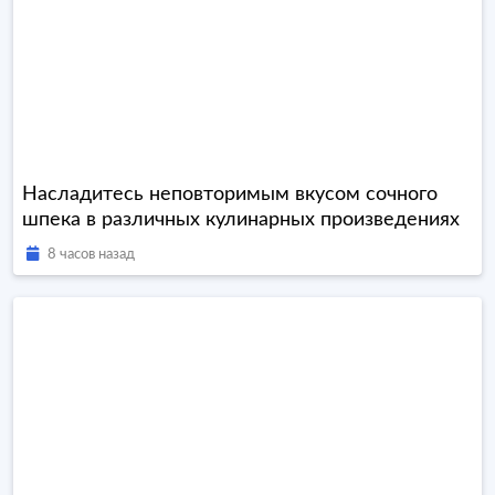
Насладитесь неповторимым вкусом сочного
шпека в различных кулинарных произведениях
8 часов назад