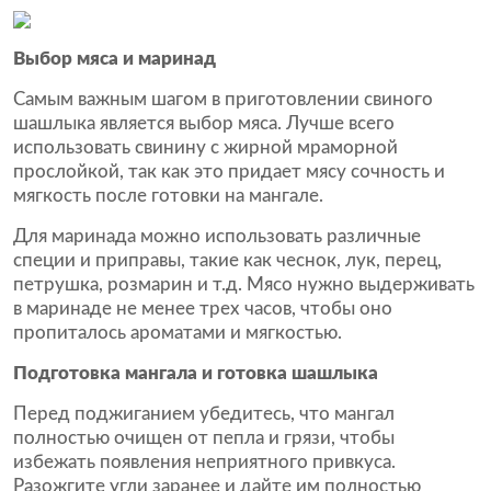
Выбор мяса и маринад
Самым важным шагом в приготовлении свиного
шашлыка является выбор мяса. Лучше всего
использовать свинину с жирной мраморной
прослойкой, так как это придает мясу сочность и
мягкость после готовки на мангале.
Для маринада можно использовать различные
специи и приправы, такие как чеснок, лук, перец,
петрушка, розмарин и т.д. Мясо нужно выдерживать
в маринаде не менее трех часов, чтобы оно
пропиталось ароматами и мягкостью.
Подготовка мангала и готовка шашлыка
Перед поджиганием убедитесь, что мангал
полностью очищен от пепла и грязи, чтобы
избежать появления неприятного привкуса.
Разожгите угли заранее и дайте им полностью