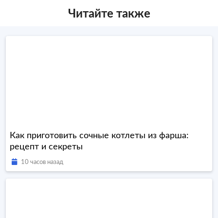
Читайте также
Как приготовить сочные котлеты из фарша:
рецепт и секреты
10 часов назад