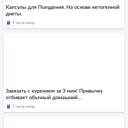
Капсулы для Похудения. На основе кетогенной
диеты.
9 часов назад
Завязать с курением за 3 мин! Привычку
отбивает обычный домашний...
7 часов назад