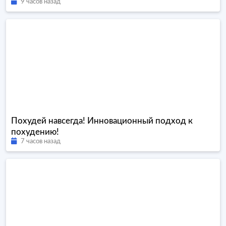
9 часов назад
Похудей навсегда! Инновационный подход к
похудению!
7 часов назад