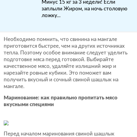
Минус 15 кг за 3 недели! Если
заплыли Жиром, на ночь столовую
ложку...
Необходимо помнить, что свинина на мангале
приготовится быстрее, чем на других источниках
тепла. Поэтому особое внимание следует уделить
подготовке мяса перед готовкой. Выбирайте
качественное мясо, удаляйте излишний жир и
нарезайте ровные кубики. Это поможет вам
получить вкусный и сочный свиной шашлык на
мангале.
Маринование: как правильно пропитать мясо
вкусными специями
Перед началом маринования свиной шашлык