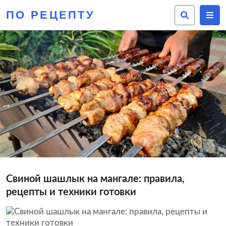
ПО РЕЦЕПТУ
Свиной шашлык на мангале: правила,
рецепты и техники готовки