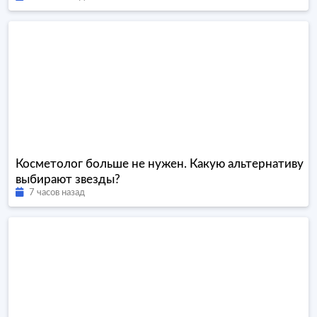
Косметолог больше не нужен. Какую альтернативу
выбирают звезды?
7 часов назад