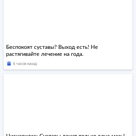
Беспокоят суставы? Выход есть! Не
растягивайте лечение на года.
6 часов назад