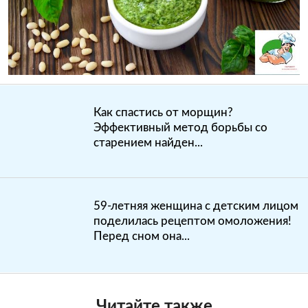
Как спастись от морщин?
Эффективный метод борьбы со
старением найден...
59-летняя женщина с детским лицом
поделилась рецептом омоложения!
Перед сном она...
Читайте также