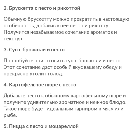
2. Брускетта с песто и рикоттой
Обычную брускетту можно превратить в настоящую
особенность, добавив в нее песто и рикотту.
Получится незабываемое сочетание ароматов и
текстур.
3. Суп с брокколи и песто
Попробуйте приготовить суп с брокколи и песто.
Этот сочетание даст особый вкус вашему обеду и
прекрасно утолит голод.
4. Картофельное пюре с песто
Добавьте песто к обычному картофельному пюре и
получите удивительно ароматное и нежное блюдо.
Такое пюре будет идеальным гарниром к мясу или
рыбе.
5. Пицца с песто и моцареллой