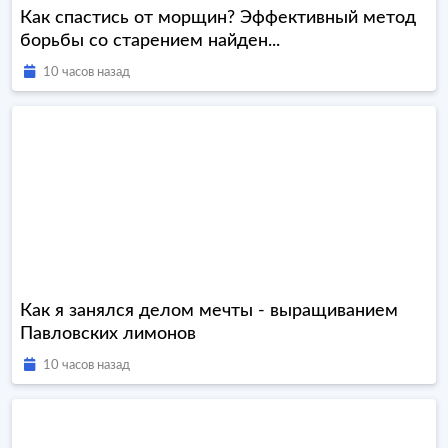
Как спастись от морщин? Эффективный метод
борьбы со старением найден...
10 часов назад
Как я занялся делом мечты - выращиванием
Павловских лимонов
10 часов назад