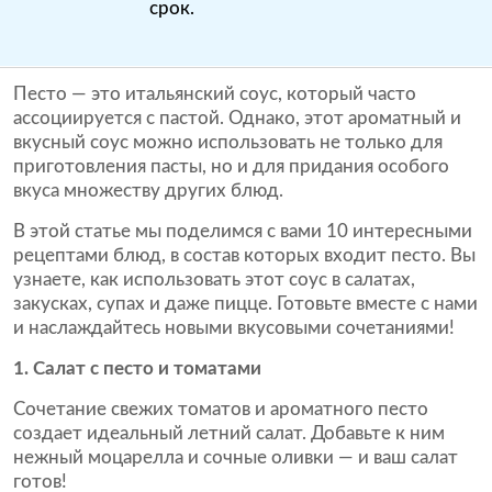
срок.
Песто — это итальянский соус, который часто
ассоциируется с пастой. Однако, этот ароматный и
вкусный соус можно использовать не только для
приготовления пасты, но и для придания особого
вкуса множеству других блюд.
В этой статье мы поделимся с вами 10 интересными
рецептами блюд, в состав которых входит песто. Вы
узнаете, как использовать этот соус в салатах,
закусках, супах и даже пицце. Готовьте вместе с нами
и наслаждайтесь новыми вкусовыми сочетаниями!
1. Салат с песто и томатами
Сочетание свежих томатов и ароматного песто
создает идеальный летний салат. Добавьте к ним
нежный моцарелла и сочные оливки — и ваш салат
готов!