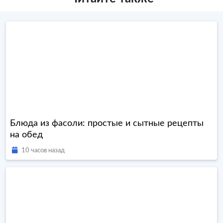
Блюда из фасоли: простые и сытные рецепты
на обед
10 часов назад