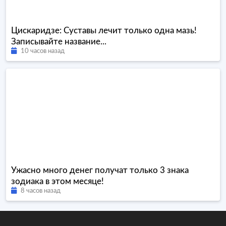
Цискаридзе: Суставы лечит только одна мазь!
Записывайте название...
10 часов назад
Ужасно много денег получат только 3 знака
зодиака в этом месяце!
8 часов назад