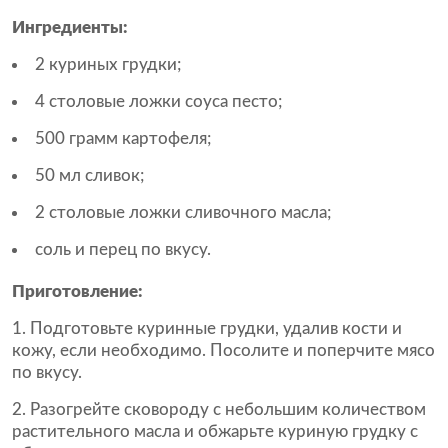
Ингредиенты:
2 куриных грудки;
4 столовые ложки соуса песто;
500 грамм картофеля;
50 мл сливок;
2 столовые ложки сливочного масла;
соль и перец по вкусу.
Приготовление:
Подготовьте куринные грудки, удалив кости и
кожу, если необходимо. Посолите и поперчите мясо
по вкусу.
Разогрейте сковороду с небольшим количеством
растительного масла и обжарьте куриную грудку с