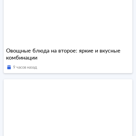
Овощные блюда на второе: яркие и вкусные
комбинации
9 часов назад