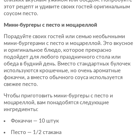
этот рецепт и удивите своих гостей оригинальным
соусом песто.
Мини-бургеры с песто и моцареллой
Порадуйте своих гостей или семью необычными
мини-бургерами с песто и моцареллой. Это вкусное
и оригинальное блюдо, которое прекрасно
подойдет для любого праздничного стола или
обеда в будний день. Вместо стандартных булочек
используются крошечные, но очень ароматные
фокаччи, а вместо обычного соуса используется
свежее песто.
Чтобы приготовить мини-бургеры с песто и
моцареллой, вам понадобятся следующие
ингредиенты:
Фокаччи — 10 штук
Песто — 1/2 стакана