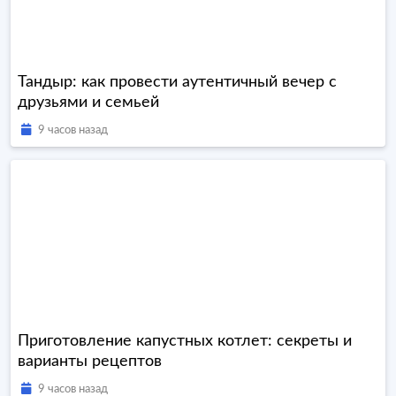
Тандыр: как провести аутентичный вечер с
друзьями и семьей
9 часов назад
Приготовление капустных котлет: секреты и
варианты рецептов
9 часов назад