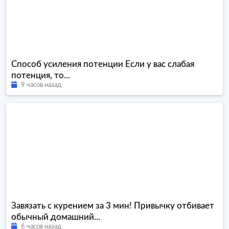
Способ усиления потенции Если у вас слабая
потенция, то...
9 часов назад
Завязать с курением за 3 мин! Привычку отбивает
обычный домашний...
6 часов назад