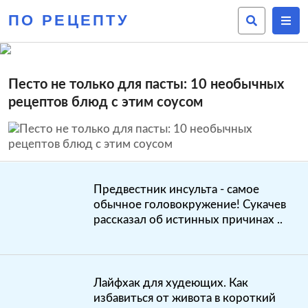
ПО РЕЦЕПТУ
Песто не только для пасты: 10 необычных
рецептов блюд с этим соусом
Предвестник инсульта - самое
обычное головокружение! Сукачев
рассказал об истинных причинах ..
Лайфхак для худеющих. Как
избавиться от живота в короткий