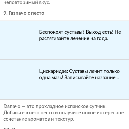
неповторимый вкус.
9. Газпачо с песто
Беспокоят суставы? Выход есть! Не
растягивайте лечение на года.
Цискаридзе: Суставы лечит только
одна мазь! Записывайте название...
Газпачо — это прохладное испанское супчик.
Добавьте в него песто и получите новое интересное
сочетание ароматов и текстур.