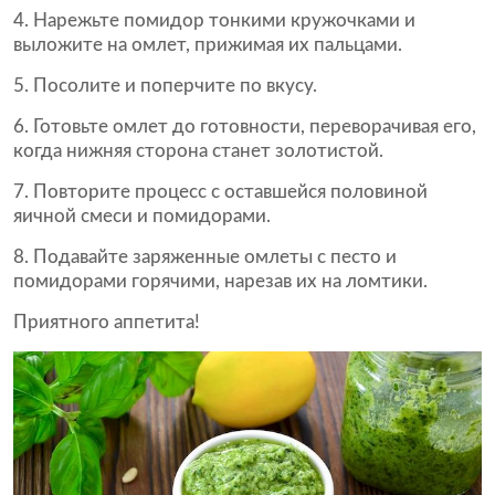
Нарежьте помидор тонкими кружочками и
выложите на омлет, прижимая их пальцами.
Посолите и поперчите по вкусу.
Готовьте омлет до готовности, переворачивая его,
когда нижняя сторона станет золотистой.
Повторите процесс с оставшейся половиной
яичной смеси и помидорами.
Подавайте заряженные омлеты с песто и
помидорами горячими, нарезав их на ломтики.
Приятного аппетита!