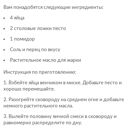
Вам понадобятся следующие ингредиенты:
4 яйца
2 столовые ложки песто
1 помидор
Соль и перец по вкусу
Растительное масло для жарки
Инструкция по приготовлению:
Взбейте яйца венчиком в миске. Добавьте песто и
хорошо перемешайте.
Разогрейте сковороду на среднем огне и добавьте
немного растительного масла.
Вылейте половину яичной смеси в сковороду и
равномерно распределите по дну.