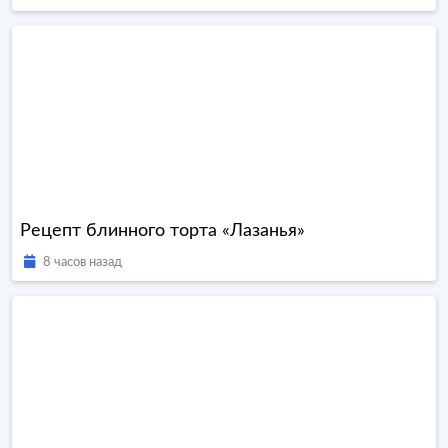
Рецепт блинного торта «Лазанья»
8 часов назад