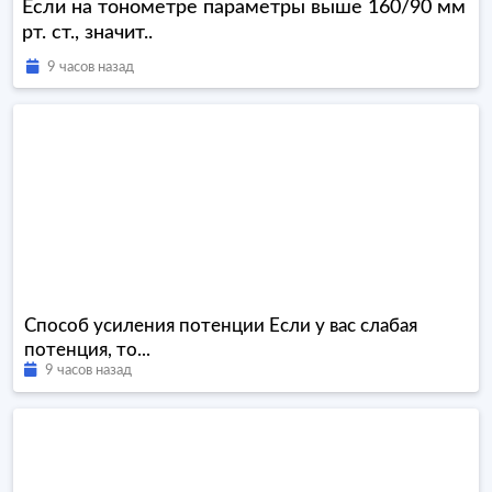
Если на тонометре параметры выше 160/90 мм
рт. ст., значит..
9 часов назад
Способ усиления потенции Если у вас слабая
потенция, то...
9 часов назад