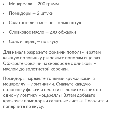
Моцарелла — 200 грамм
Помидоры — 2 штуки
Салатные листья — несколько штук
Оливковое масло — для обжарки
Соль и перец — по вкусу
Для начала разрежьте фокаччи пополам и затем
каждую половинку разрежьте пополам еще раз.
Обжарьте фокаччи на сковороде с оливковым
маслом до золотистой корочки.
Помидоры нарежьте тонкими кружочками, а
моцареллу — ломтиками. Смажьте каждую
половинку фокаччи песто и выложите на них по
одному ломтику моцареллы. Затем добавьте
кружочек помидора и салатные листья. Посолите и
поперчите по вкусу.