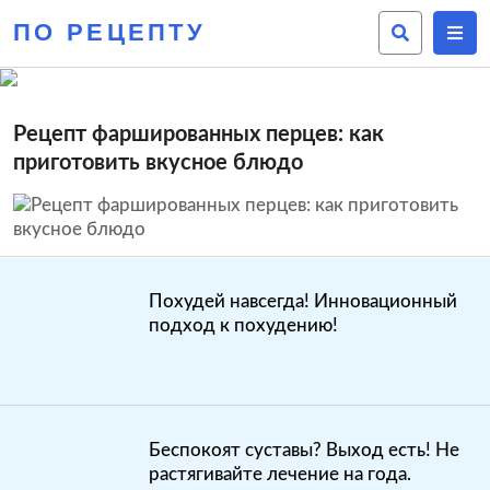
ПО РЕЦЕПТУ
Рецепт фаршированных перцев: как
приготовить вкусное блюдо
Похудей навсегда! Инновационный
подход к похудению!
Беспокоят суставы? Выход есть! Не
растягивайте лечение на года.