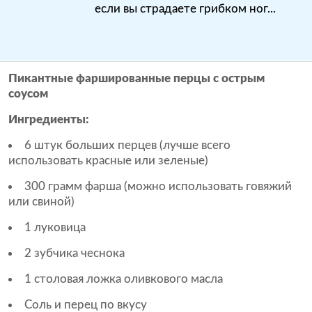
если вы страдаете грибком ног...
Пикантные фаршированные перцы с острым
соусом
Ингредиенты:
6 штук больших перцев (лучше всего
использовать красные или зеленые)
300 грамм фарша (можно использовать говяжий
или свиной)
1 луковица
2 зубчика чеснока
1 столовая ложка оливкового масла
Соль и перец по вкусу