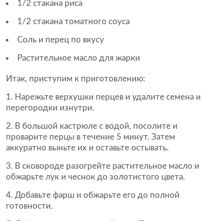
1/2 стакана риса
1/2 стакана томатного соуса
Соль и перец по вкусу
Растительное масло для жарки
Итак, приступим к приготовлению:
Нарежьте верхушки перцев и удалите семена и
перегородки изнутри.
В большой кастрюле с водой, посолите и
проварите перцы в течение 5 минут. Затем
аккуратно выньте их и оставьте остывать.
В сковороде разогрейте растительное масло и
обжарьте лук и чеснок до золотистого цвета.
Добавьте фарш и обжарьте его до полной
готовности.