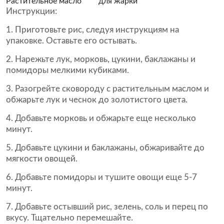
Растительное масло
для жарки
Инструкции:
Приготовьте рис, следуя инструкциям на
упаковке. Оставьте его остывать.
Нарежьте лук, морковь, цукини, баклажаны и
помидоры мелкими кубиками.
Разогрейте сковороду с растительным маслом и
обжарьте лук и чеснок до золотистого цвета.
Добавьте морковь и обжарьте еще несколько
минут.
Добавьте цукини и баклажаны, обжаривайте до
мягкости овощей.
Добавьте помидоры и тушите овощи еще 5-7
минут.
Добавьте остывший рис, зелень, соль и перец по
вкусу. Тщательно перемешайте.