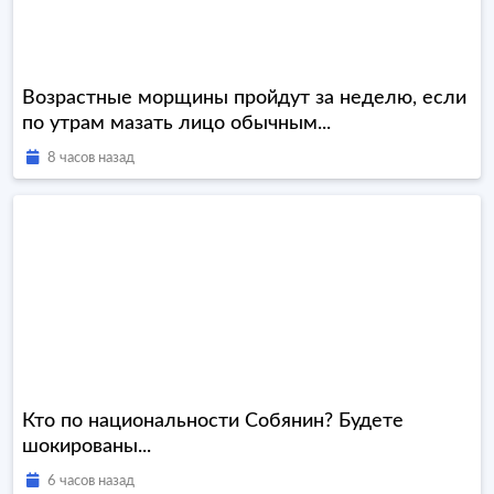
Возрастные морщины пройдут за неделю, если
по утрам мазать лицо обычным...
8 часов назад
Кто по национальности Собянин? Будете
шокированы...
6 часов назад