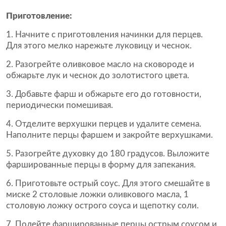
Приготовление:
1. Начните с приготовления начинки для перцев.
Для этого мелко нарежьте луковицу и чеснок.
2. Разогрейте оливковое масло на сковороде и
обжарьте лук и чеснок до золотистого цвета.
3. Добавьте фарш и обжарьте его до готовности,
периодически помешивая.
4. Отделите верхушки перцев и удалите семена.
Наполните перцы фаршем и закройте верхушками.
5. Разогрейте духовку до 180 градусов. Выложите
фаршированные перцы в форму для запекания.
6. Приготовьте острый соус. Для этого смешайте в
миске 2 столовые ложки оливкового масла, 1
столовую ложку острого соуса и щепотку соли.
7. Полейте фаршированные перцы острым соусом и