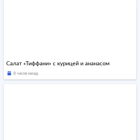
Салат «Тиффани» с курицей и ананасом
8 часов назад