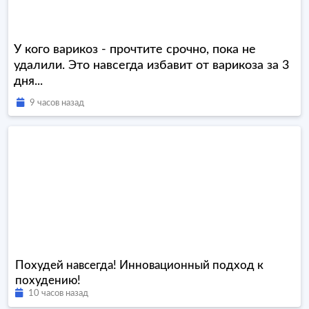
У кого варикоз - прочтите срочно, пока не
удалили. Это навсегда избавит от варикоза за 3
дня...
9 часов назад
Похудей навсегда! Инновационный подход к
похудению!
10 часов назад