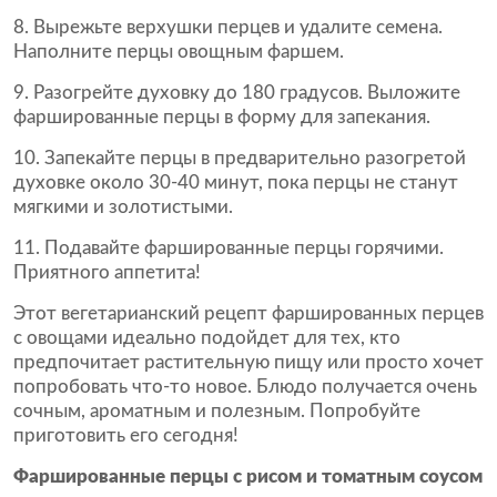
Вырежьте верхушки перцев и удалите семена.
Наполните перцы овощным фаршем.
Разогрейте духовку до 180 градусов. Выложите
фаршированные перцы в форму для запекания.
Запекайте перцы в предварительно разогретой
духовке около 30-40 минут, пока перцы не станут
мягкими и золотистыми.
Подавайте фаршированные перцы горячими.
Приятного аппетита!
Этот вегетарианский рецепт фаршированных перцев
с овощами идеально подойдет для тех, кто
предпочитает растительную пищу или просто хочет
попробовать что-то новое. Блюдо получается очень
сочным, ароматным и полезным. Попробуйте
приготовить его сегодня!
Фаршированные перцы с рисом и томатным соусом