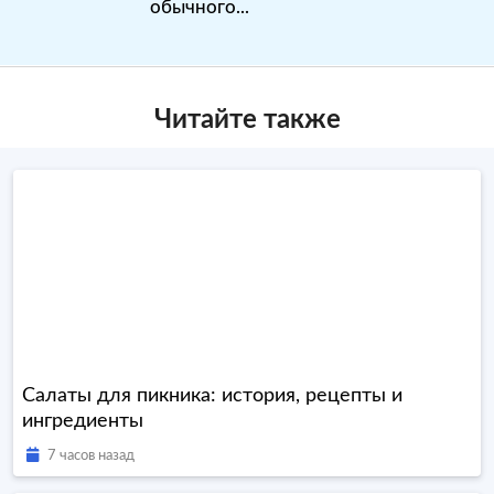
обычного...
Читайте также
Салаты для пикника: история, рецепты и
ингредиенты
7 часов назад