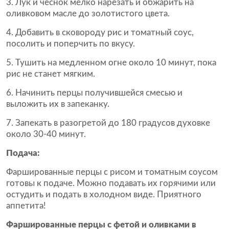
Лук и чеснок мелко нарезать и обжарить на
оливковом масле до золотистого цвета.
Добавить в сковороду рис и томатный соус,
посолить и поперчить по вкусу.
Тушить на медленном огне около 10 минут, пока
рис не станет мягким.
Начинить перцы получившейся смесью и
выложить их в запеканку.
Запекать в разогретой до 180 градусов духовке
около 30-40 минут.
Подача:
Фаршированные перцы с рисом и томатным соусом
готовы к подаче. Можно подавать их горячими или
остудить и подать в холодном виде. Приятного
аппетита!
Фаршированные перцы с фетой и оливками в