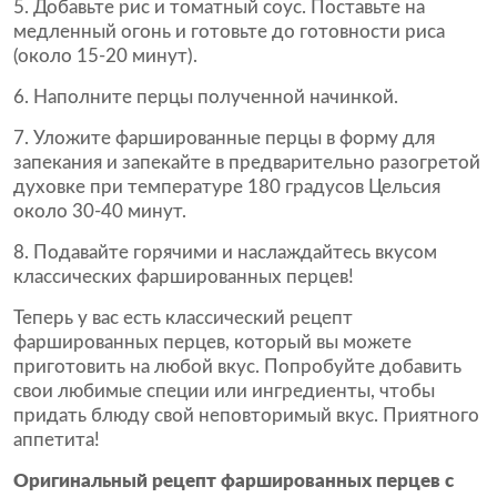
Добавьте рис и томатный соус. Поставьте на
медленный огонь и готовьте до готовности риса
(около 15-20 минут).
Наполните перцы полученной начинкой.
Уложите фаршированные перцы в форму для
запекания и запекайте в предварительно разогретой
духовке при температуре 180 градусов Цельсия
около 30-40 минут.
Подавайте горячими и наслаждайтесь вкусом
классических фаршированных перцев!
Теперь у вас есть классический рецепт
фаршированных перцев, который вы можете
приготовить на любой вкус. Попробуйте добавить
свои любимые специи или ингредиенты, чтобы
придать блюду свой неповторимый вкус. Приятного
аппетита!
Оригинальный рецепт фаршированных перцев с