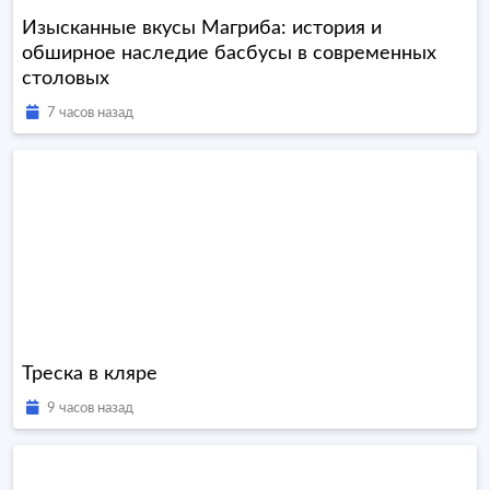
Изысканные вкусы Магриба: история и
обширное наследие басбусы в современных
столовых
7 часов назад
Треска в кляре
9 часов назад