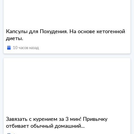
Капсулы для Похудения. На основе кетогенной
диеты.
10 часов назад
Завязать с курением за 3 мин! Привычку
отбивает обычный домашний...