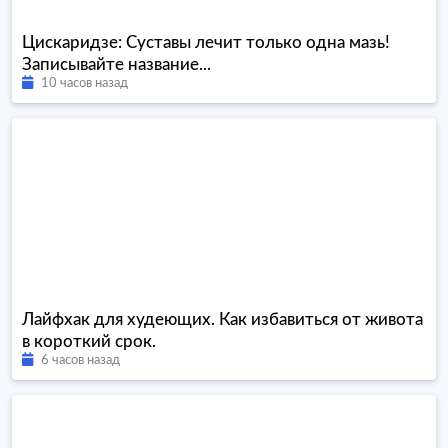
Цискаридзе: Суставы лечит только одна мазь!
Записывайте название...
10 часов назад
Лайфхак для худеющих. Как избавиться от живота
в короткий срок.
6 часов назад