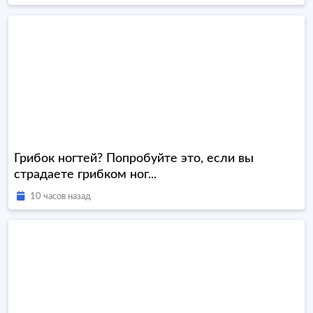
Грибок ногтей? Попробуйте это, если вы
страдаете грибком ног...
10 часов назад