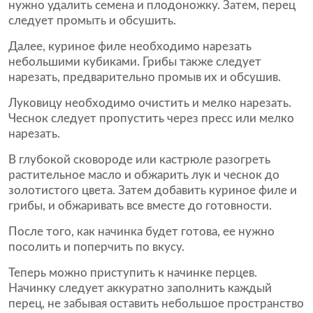
нужно удалить семена и плодоножку. Затем, перец
следует промыть и обсушить.
Далее, куриное филе необходимо нарезать
небольшими кубиками. Грибы также следует
нарезать, предварительно промыв их и обсушив.
Луковицу необходимо очистить и мелко нарезать.
Чеснок следует пропустить через пресс или мелко
нарезать.
В глубокой сковороде или кастрюле разогреть
растительное масло и обжарить лук и чеснок до
золотистого цвета. Затем добавить куриное филе и
грибы, и обжаривать все вместе до готовности.
После того, как начинка будет готова, ее нужно
посолить и поперчить по вкусу.
Теперь можно приступить к начинке перцев.
Начинку следует аккуратно заполнить каждый
перец, не забывая оставить небольшое пространство