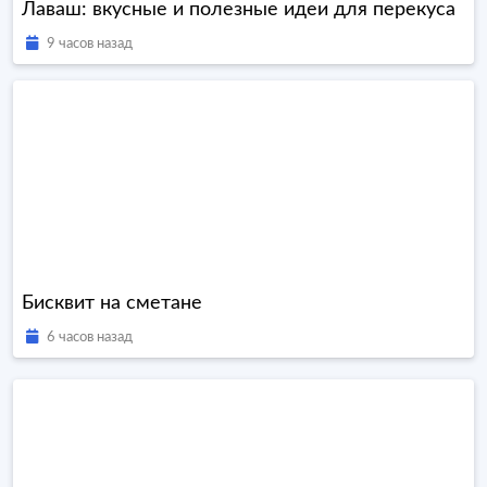
Лаваш: вкусные и полезные идеи для перекуса
9 часов назад
Бисквит на сметане
6 часов назад