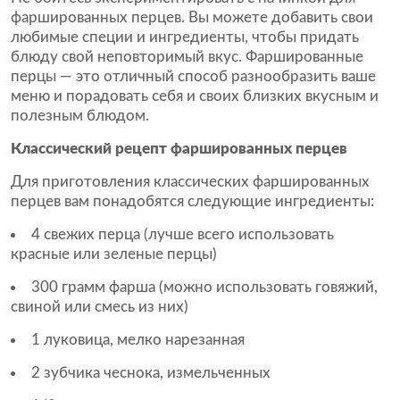
фаршированных перцев. Вы можете добавить свои
любимые специи и ингредиенты, чтобы придать
блюду свой неповторимый вкус. Фаршированные
перцы — это отличный способ разнообразить ваше
меню и порадовать себя и своих близких вкусным и
полезным блюдом.
Классический рецепт фаршированных перцев
Для приготовления классических фаршированных
перцев вам понадобятся следующие ингредиенты:
4 свежих перца (лучше всего использовать
красные или зеленые перцы)
300 грамм фарша (можно использовать говяжий,
свиной или смесь из них)
1 луковица, мелко нарезанная
2 зубчика чеснока, измельченных