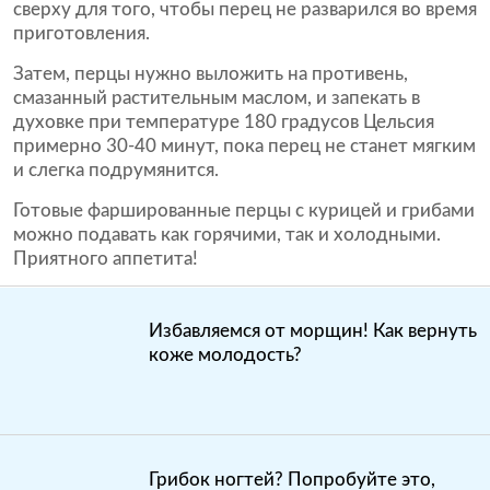
сверху для того, чтобы перец не разварился во время
приготовления.
Затем, перцы нужно выложить на противень,
смазанный растительным маслом, и запекать в
духовке при температуре 180 градусов Цельсия
примерно 30-40 минут, пока перец не станет мягким
и слегка подрумянится.
Готовые фаршированные перцы с курицей и грибами
можно подавать как горячими, так и холодными.
Приятного аппетита!
Избавляемся от морщин! Как вернуть
коже молодость?
Грибок ногтей? Попробуйте это,