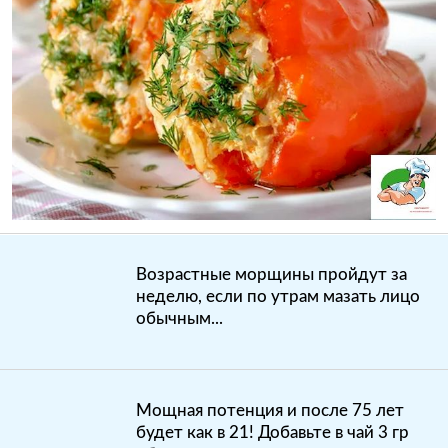
Возрастные морщины пройдут за
неделю, если по утрам мазать лицо
обычным...
Мощная потенция и после 75 лет
будет как в 21! Добавьте в чай 3 гр