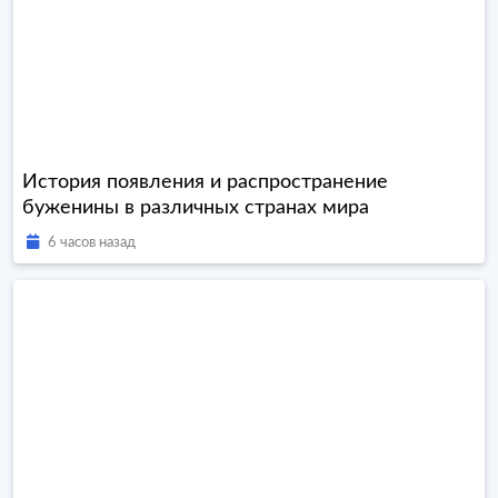
История появления и распространение
буженины в различных странах мира
6 часов назад