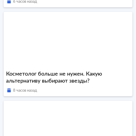
6 часов назад
Косметолог больше не нужен. Какую
альтернативу выбирают звезды?
8 часов назад