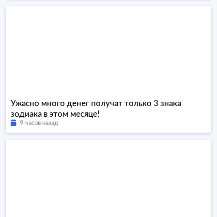
Ужасно много денег получат только 3 знака
зодиака в этом месяце!
9 часов назад