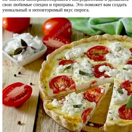
свои любимые специи и приправы. Это поможет вам создать
уникальный и неповторимый вкус пирога.