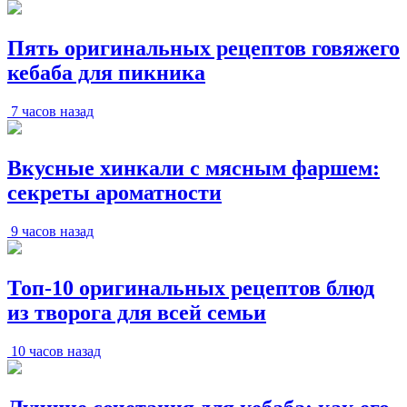
Пять оригинальных рецептов говяжего
кебаба для пикника
7 часов назад
Вкусные хинкали с мясным фаршем:
секреты ароматности
9 часов назад
Топ-10 оригинальных рецептов блюд
из творога для всей семьи
10 часов назад