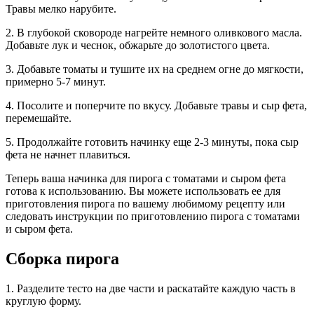
Травы мелко нарубите.
2. В глубокой сковороде нагрейте немного оливкового масла.
Добавьте лук и чеснок, обжарьте до золотистого цвета.
3. Добавьте томаты и тушите их на среднем огне до мягкости,
примерно 5-7 минут.
4. Посолите и поперчите по вкусу. Добавьте травы и сыр фета,
перемешайте.
5. Продолжайте готовить начинку еще 2-3 минуты, пока сыр
фета не начнет плавиться.
Теперь ваша начинка для пирога с томатами и сыром фета
готова к использованию. Вы можете использовать ее для
приготовления пирога по вашему любимому рецепту или
следовать инструкции по приготовлению пирога с томатами
и сыром фета.
Сборка пирога
1. Разделите тесто на две части и раскатайте каждую часть в
круглую форму.