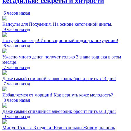
кесадилью: секреты и хитрости
6 часов назад
Капсулы для Похудения. На основе кетогенной диеты.
9 часов назад
Похудей навсегда! Инновационный подход к похудению!
6 часов назад
Ужасно много денег получат только 3 знака зодиака в этом
месяце!
7 часов назад
Даже самый спившийся алкоголик бросит пить за 3 дня!
7 часов назад
Избавляемся от морщин! Как вернуть коже молодость?
8 часов назад
Даже самый спившийся алкоголик бросит пить за 3 дня!
9 часов назад
Минус 15 кг за 3 недели! Если заплыли Жиром, на ночь