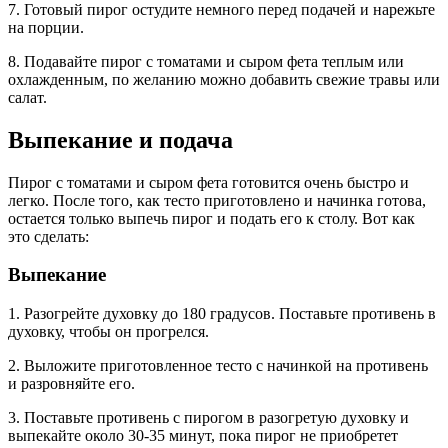
7. Готовый пирог остудите немного перед подачей и нарежьте
на порции.
8. Подавайте пирог с томатами и сыром фета теплым или
охлажденным, по желанию можно добавить свежие травы или
салат.
Выпекание и подача
Пирог с томатами и сыром фета готовится очень быстро и
легко. После того, как тесто приготовлено и начинка готова,
остается только выпечь пирог и подать его к столу. Вот как
это сделать:
Выпекание
1. Разогрейте духовку до 180 градусов. Поставьте противень в
духовку, чтобы он прогрелся.
2. Выложите приготовленное тесто с начинкой на противень
и разровняйте его.
3. Поставьте противень с пирогом в разогретую духовку и
выпекайте около 30-35 минут, пока пирог не приобретет