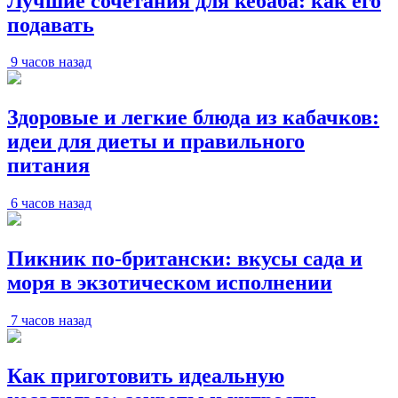
Лучшие сочетания для кебаба: как его
подавать
9 часов назад
Здоровые и легкие блюда из кабачков:
идеи для диеты и правильного
питания
6 часов назад
Пикник по-британски: вкусы сада и
моря в экзотическом исполнении
7 часов назад
Как приготовить идеальную