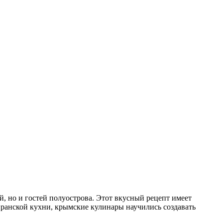
й, но и гостей полуострова. Этот вкусный рецепт имеет
иранской кухни, крымские кулинары научились создавать