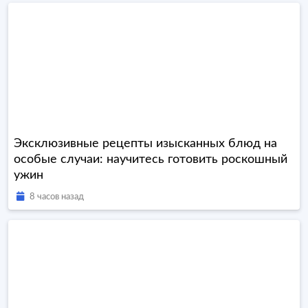
Эксклюзивные рецепты изысканных блюд на
особые случаи: научитесь готовить роскошный
ужин
8 часов назад