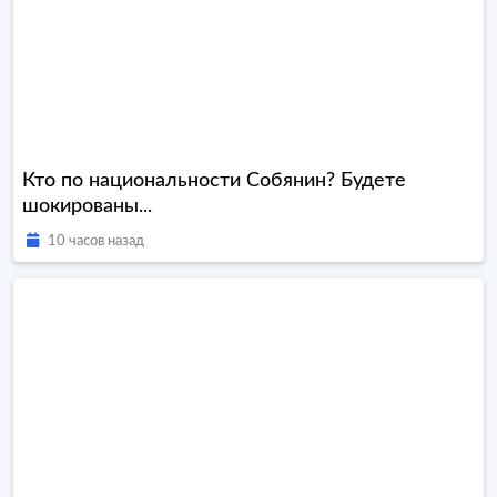
Кто по национальности Собянин? Будете
шокированы...
10 часов назад