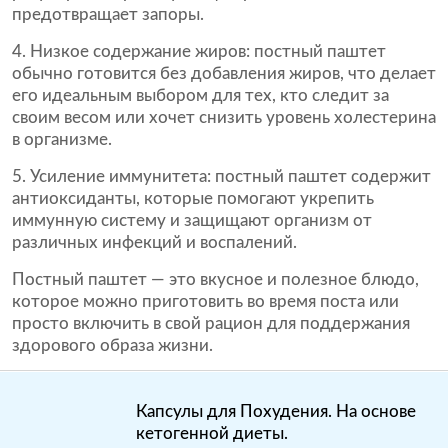
предотвращает запоры.
Низкое содержание жиров: постный паштет
обычно готовится без добавления жиров, что делает
его идеальным выбором для тех, кто следит за
своим весом или хочет снизить уровень холестерина
в организме.
Усиление иммунитета: постный паштет содержит
антиоксиданты, которые помогают укрепить
иммунную систему и защищают организм от
различных инфекций и воспалений.
Постный паштет — это вкусное и полезное блюдо,
которое можно приготовить во время поста или
просто включить в свой рацион для поддержания
здорового образа жизни.
Капсулы для Похудения. На основе
кетогенной диеты.