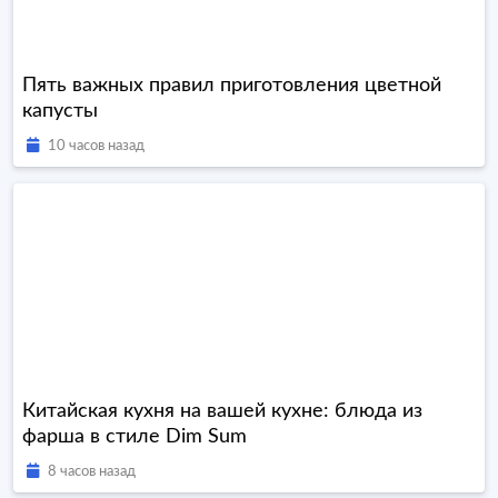
Пять важных правил приготовления цветной
капусты
10 часов назад
Китайская кухня на вашей кухне: блюда из
фарша в стиле Dim Sum
8 часов назад