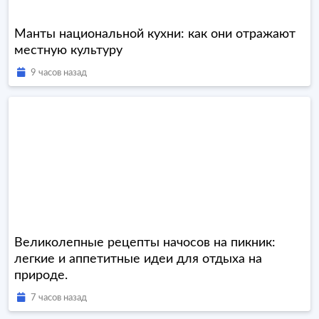
Манты национальной кухни: как они отражают
местную культуру
9 часов назад
Великолепные рецепты начосов на пикник:
легкие и аппетитные идеи для отдыха на
природе.
7 часов назад