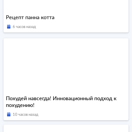
Рецепт панна котта
6 часов назад
Похудей навсегда! Инновационный подход к
похудению!
10 часов назад