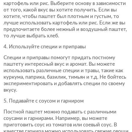
картофель или рис. Выберите основу в зависимости
от того, какой вкус вы хотите получить. Если вы
хотите, чтобы паштет был плотным и густым, то
лучше использовать картофель или рис. Если же вы
предпочитаете более нежный и воздушный паштет,
то лучше выбрать хлеб.
4. Используйте специи и приправы
Специи и приправы помогут придать постному
паштету интересный вкус и аромат. Вы можете
использовать различные специи и травы, такие как
куркума, паприка, базилик, тимьян и т.д. Не бойтесь
экспериментировать и добавлять специи по своему
вкусу.
5. Подавайте с соусом и гарниром
Постной паштет можно подавать с различными
соусами и гарнирами. Например, вы можете
приготовить соус из томатов или соевый соус. В
качестве гарнира можно использовать свежие овощи