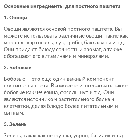
Основные ингредиенты для постного паштета
1. Овощи
Овощи являются основой постного паштета. Вы
можете использовать различные овощи, такие как
морковь, картофель, лук, грибы, баклажаны и т.д.
Они придают блюду сочность и аромат, а также
обогащают его витаминами и минералами.
2. Бобовые
Бобовые — это еще один важный компонент
постного паштета. Вы можете использовать такие
бобовые как чечевица, фасоль, нут и т.д. Они
являются источником растительного белка и
клетчатки, делая блюдо более питательным и
сытным.
3. Зелень
Зелень, такая как петрушка, укроп, базилик и т.д.,