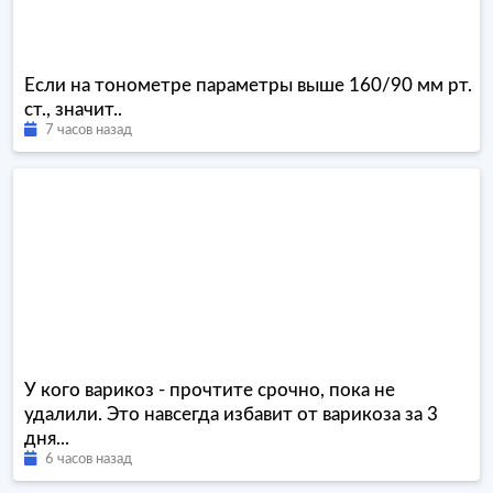
Если на тонометре параметры выше 160/90 мм рт.
ст., значит..
7 часов назад
У кого варикоз - прочтите срочно, пока не
удалили. Это навсегда избавит от варикоза за 3
дня...
6 часов назад