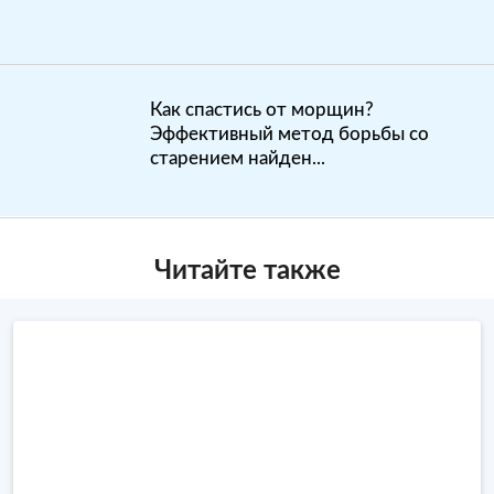
Как спастись от морщин?
Эффективный метод борьбы со
старением найден...
Читайте также