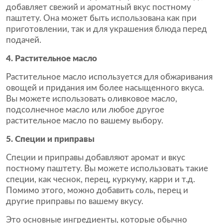
добавляет свежий и ароматный вкус постному
паштету. Она может быть использована как при
приготовлении, так и для украшения блюда перед
подачей.
4. Растительное масло
Растительное масло используется для обжаривания
овощей и придания им более насыщенного вкуса.
Вы можете использовать оливковое масло,
подсолнечное масло или любое другое
растительное масло по вашему выбору.
5. Специи и приправы
Специи и приправы добавляют аромат и вкус
постному паштету. Вы можете использовать такие
специи, как чеснок, перец, куркуму, карри и т.д.
Помимо этого, можно добавить соль, перец и
другие приправы по вашему вкусу.
Это основные ингредиенты, которые обычно