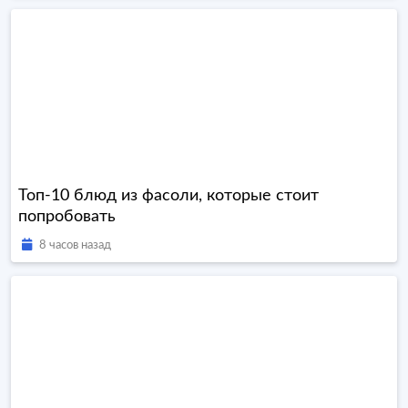
Топ-10 блюд из фасоли, которые стоит
попробовать
8 часов назад