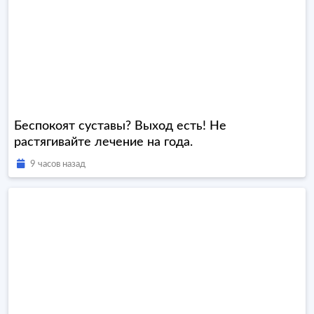
Беспокоят суставы? Выход есть! Не
растягивайте лечение на года.
9 часов назад