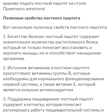
красиво подать постный паштет на столе.
Приятного аппетита!
Полезные свойства постного паштета
Вот несколько полезных свойств постного паштета:
Богатство белком: постный паштет содержит
значительное количество растительного белка,
который не только помогает восстановить и
укрепить мышцы, но и способствует насыщению
организма.
Источник витаминов: в постном паштете
присутствуют витамины группы В, которые
необходимы для нормального функционирования
нервной системы, а также витамин Е, который
является сильным антиоксидантом.
Поддержка пищеварения: постный паштет
содержит клетчатку, которая помогает
регулировать работу пищеварительной системы и