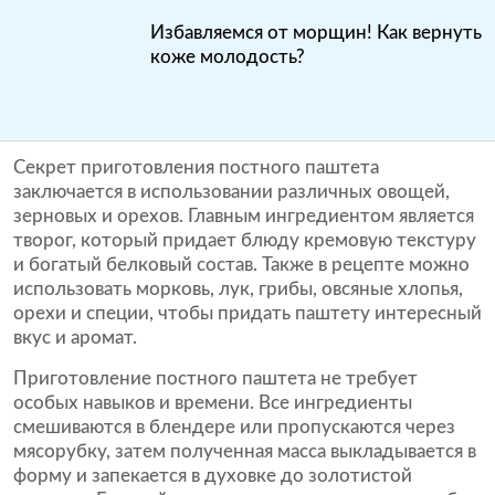
Избавляемся от морщин! Как вернуть
коже молодость?
Секрет приготовления постного паштета
заключается в использовании различных овощей,
зерновых и орехов. Главным ингредиентом является
творог, который придает блюду кремовую текстуру
и богатый белковый состав. Также в рецепте можно
использовать морковь, лук, грибы, овсяные хлопья,
орехи и специи, чтобы придать паштету интересный
вкус и аромат.
Приготовление постного паштета не требует
особых навыков и времени. Все ингредиенты
смешиваются в блендере или пропускаются через
мясорубку, затем полученная масса выкладывается в
форму и запекается в духовке до золотистой