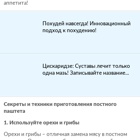
аппетита!
Похудей навсегда! Инновационный
подход к похудению!
Цискаридзе: Суставы лечит только
одна мазь! Записывайте название...
Секреты и техники приготовления постного
паштета
1. Используйте орехи и грибы
Орехи и грибы – отличная замена мясу в постном