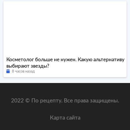
Косметолог больше не нужен. Какую альтернативу
выбирают звезды?
8 часов назад
2022 © По рецепту. Все права защищены.
Карта сайта