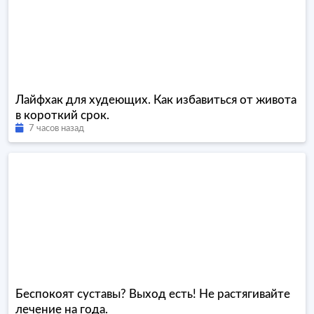
Лайфхак для худеющих. Как избавиться от живота
в короткий срок.
7 часов назад
Беспокоят суставы? Выход есть! Не растягивайте
лечение на года.