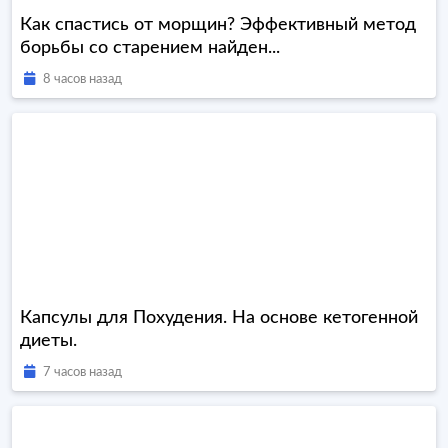
Как спастись от морщин? Эффективный метод
борьбы со старением найден...
8 часов назад
Капсулы для Похудения. На основе кетогенной
диеты.
7 часов назад