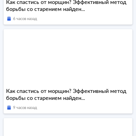
Как спастись от морщин? Эффективный метод
борьбы со старением найден...
6 часов назад
Как спастись от морщин? Эффективный метод
борьбы со старением найден...
9 часов назад