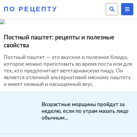
ПО РЕЦЕПТУ
Постный паштет: рецепты и полезные
свойства
Постный паштет — это вкусное и полезное блюдо,
которое можно приготовить во время поста или для
тех, кто предпочитает вегетарианскую пищу. Он
является отличной альтернативой мясному паштету
и имеет нежный и насыщенный вкус.
Возрастные морщины пройдут за
неделю, если по утрам мазать лицо
обычным...