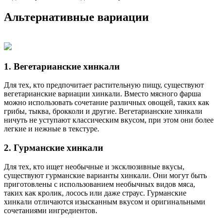
Альтернативные вариации
1. Вегетарианские хинкали
Для тех, кто предпочитает растительную пищу, существуют
вегетарианские вариации хинкали. Вместо мясного фарша
можно использовать сочетание различных овощей, таких как
грибы, тыква, брокколи и другие. Вегетарианские хинкали
ничуть не уступают классическим вкусом, при этом они более
легкие и нежные в текстуре.
2. Гурманские хинкали
Для тех, кто ищет необычные и эксклюзивные вкусы,
существуют гурманские варианты хинкали. Они могут быть
приготовлены с использованием необычных видов мяса,
таких как кролик, лосось или даже страус. Гурманские
хинкали отличаются изысканным вкусом и оригинальными
сочетаниями ингредиентов.