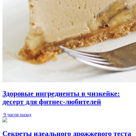
Здоровые ингредиенты в чизкейке:
десерт для фитнес-любителей
9 часов назад
Секреты идеального дрожжевого теста