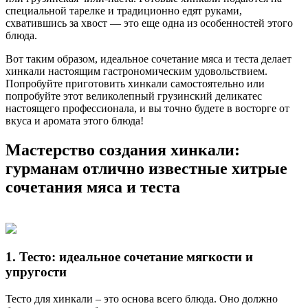
специальной тарелке и традиционно едят руками,
схватившись за хвост — это еще одна из особенностей этого
блюда.
Вот таким образом, идеальное сочетание мяса и теста делает
хинкали настоящим гастрономическим удовольствием.
Попробуйте приготовить хинкали самостоятельно или
попробуйте этот великолепный грузинский деликатес
настоящего профессионала, и вы точно будете в восторге от
вкуса и аромата этого блюда!
Мастерство создания хинкали:
гурманам отлично известные хитрые
сочетания мяса и теста
1. Тесто: идеальное сочетание мягкости и
упругости
Тесто для хинкали – это основа всего блюда. Оно должно