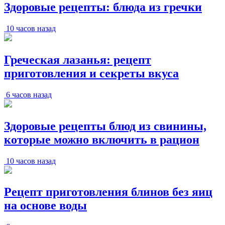
Здоровые рецепты: блюда из гречки
10 часов назад
Греческая лазанья: рецепт
приготовления и секреты вкуса
6 часов назад
Здоровые рецепты блюд из свинины,
которые можно включить в рацион
10 часов назад
Рецепт приготовления блинов без яиц
на основе воды