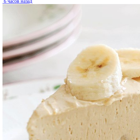
6 часов назад