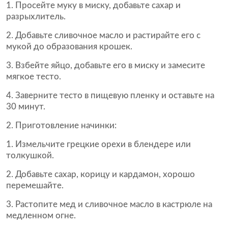
1. Просейте муку в миску, добавьте сахар и
разрыхлитель.
2. Добавьте сливочное масло и растирайте его с
мукой до образования крошек.
3. Взбейте яйцо, добавьте его в миску и замесите
мягкое тесто.
4. Заверните тесто в пищевую пленку и оставьте на
30 минут.
Приготовление начинки:
1. Измельчите грецкие орехи в блендере или
толкушкой.
2. Добавьте сахар, корицу и кардамон, хорошо
перемешайте.
3. Растопите мед и сливочное масло в кастрюле на
медленном огне.