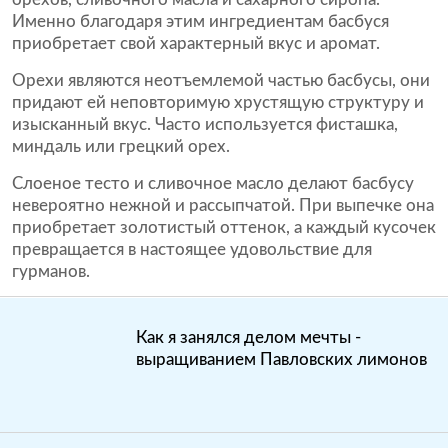
Именно благодаря этим ингредиентам басбуся
приобретает свой характерный вкус и аромат.
Орехи являются неотъемлемой частью басбусы, они
придают ей неповторимую хрустящую структуру и
изысканный вкус. Часто используется фисташка,
миндаль или грецкий орех.
Слоеное тесто и сливочное масло делают басбусу
невероятно нежной и рассыпчатой. При выпечке она
приобретает золотистый оттенок, а каждый кусочек
превращается в настоящее удовольствие для
гурманов.
Как я занялся делом мечты -
выращиванием Павловских лимонов