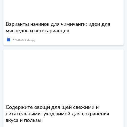
Варианты начинок для чимичанги: идеи для
мясоедов и вегетарианцев
7 часов назад
Содержите овощи для щей свежими и
питательными: уход зимой для сохранения
вкуса и пользы.