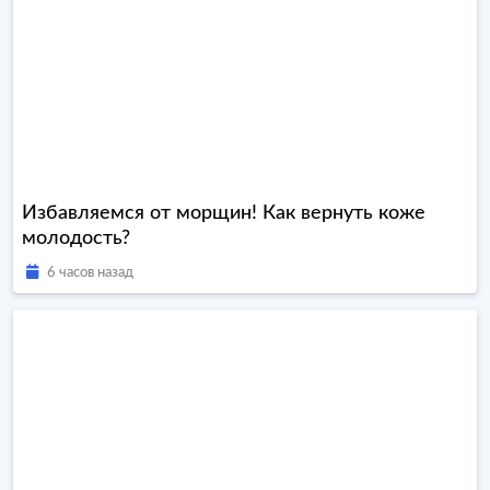
Избавляемся от морщин! Как вернуть коже
молодость?
6 часов назад