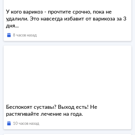
У кого варикоз - прочтите срочно, пока не
удалили. Это навсегда избавит от варикоза за 3
дня...
8 часов назад
Беспокоят суставы? Выход есть! Не
растягивайте лечение на года.
10 часов назад