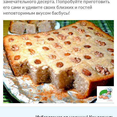
замечательного десерта. Попробуйте приготовить
его сами и удивите своих близких и гостей
неповторимым вкусом басбусы!