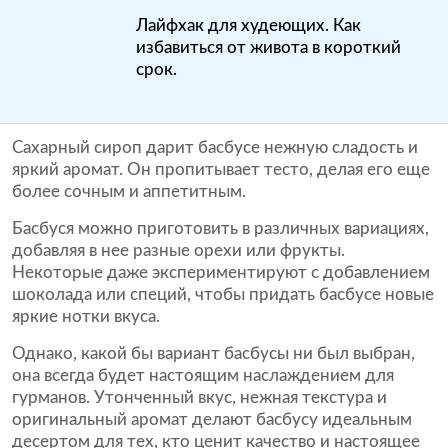
Лайфхак для худеющих. Как
избавиться от живота в короткий
срок.
Сахарный сироп дарит басбусе нежную сладость и
яркий аромат. Он пропитывает тесто, делая его еще
более сочным и аппетитным.
Басбуся можно приготовить в различных вариациях,
добавляя в нее разные орехи или фрукты.
Некоторые даже экспериментируют с добавлением
шоколада или специй, чтобы придать басбусе новые
яркие нотки вкуса.
Однако, какой бы вариант басбусы ни был выбран,
она всегда будет настоящим наслаждением для
гурманов. Утонченный вкус, нежная текстура и
оригинальный аромат делают басбусу идеальным
десертом для тех, кто ценит качество и настоящее