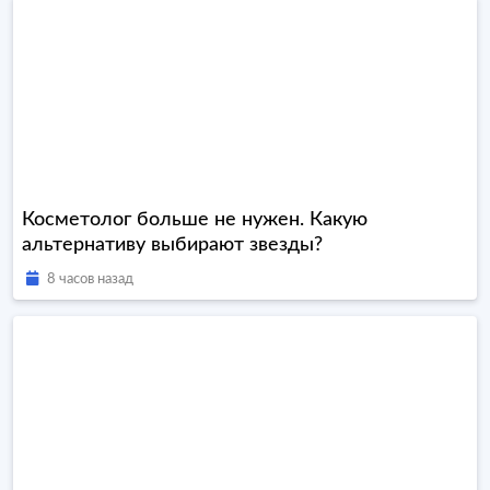
Косметолог больше не нужен. Какую
альтернативу выбирают звезды?
8 часов назад