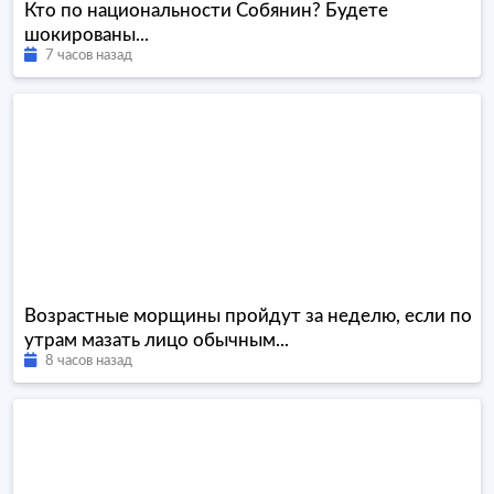
Кто по национальности Собянин? Будете
шокированы...
7 часов назад
Возрастные морщины пройдут за неделю, если по
утрам мазать лицо обычным...
8 часов назад