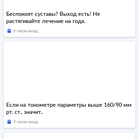
Беспокоят суставы? Выход есть! Не
растягивайте лечение на года.
6 часов назад
Если на тонометре параметры выше 160/90 мм
рт. ст., значит..
9 часов назад