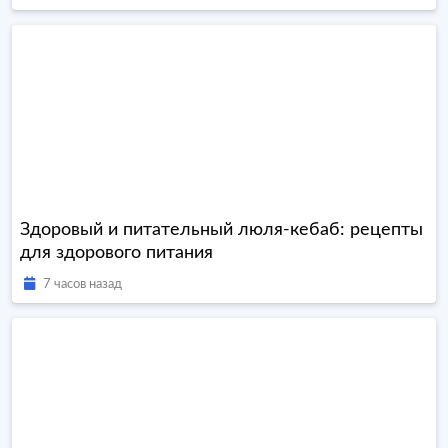
Здоровый и питательный люля-кебаб: рецепты
для здорового питания
7 часов назад