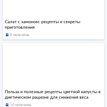
Салат с хамоном: рецепты и секреты
приготовления
8 часов назад
Польза и полезные рецепты цветной капусты в
диетическом рационе для снижения веса
10 часов назад