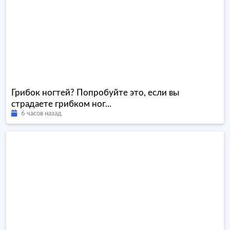
Грибок ногтей? Попробуйте это, если вы
страдаете грибком ног...
6 часов назад