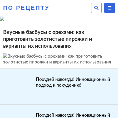
ПО РЕЦЕПТУ
Вкусные басбусы с орехами: как
приготовить золотистые пирожки и
варианты их использования
Похудей навсегда! Инновационный
подход к похудению!
Похудей навсегда! Инновационный