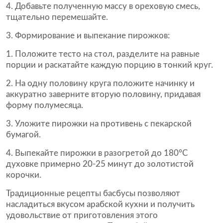
4. Добавьте полученную массу в ореховую смесь,
тщательно перемешайте.
Формирование и выпекание пирожков:
1. Положите тесто на стол, разделите на равные
порции и раскатайте каждую порцию в тонкий круг.
2. На одну половину круга положите начинку и
аккуратно заверните вторую половину, придавая
форму полумесяца.
3. Уложите пирожки на противень с пекарской
бумагой.
4. Выпекайте пирожки в разогретой до 180°C
духовке примерно 20-25 минут до золотистой
корочки.
Традиционные рецепты басбусы позволяют
насладиться вкусом арабской кухни и получить
удовольствие от приготовления этого