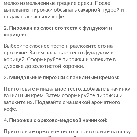
мелко измельченные грецкие орехи. После
выпекания пирожки обсыпать сахарной пудрой и
подавать к чаю или кофе.
2. Пирожки из слоеного теста с фундуком и
корицей:
Выберите слоеное тесто и разложите его на
противне. Затем посыпьте тесто фундуком и
корицей. Сформируйте пирожки и запеките в
духовке до золотистой корочки.
3. Миндальные пирожки с ванильным кремом:
Приготовьте миндальное тесто, добавьте в начинку
ванильный крем. Затем сформируйте пирожки и
запеките их. Подавайте с чашечкой ароматного
кофе.
4. Пирожки с орехово-медовой начинкой:
Приготовьте ореховое тесто и приготовьте начинку