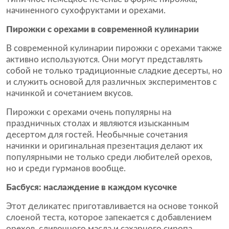
начиненного сухофруктами и орехами.
Пирожки с орехами в современной кулинарии
В современной кулинарии пирожки с орехами также
активно используются. Они могут представлять
собой не только традиционные сладкие десерты, но
и служить основой для различных экспериментов с
начинкой и сочетанием вкусов.
Пирожки с орехами очень популярны на
праздничных столах и являются изысканным
десертом для гостей. Необычные сочетания
начинки и оригинальная презентация делают их
популярными не только среди любителей орехов,
но и среди гурманов вообще.
Басбуся: наслаждение в каждом кусочке
Этот деликатес приготавливается на основе тонкой
слоеной теста, которое запекается с добавлением
орехов, сливочного масла и сахарного сиропа.