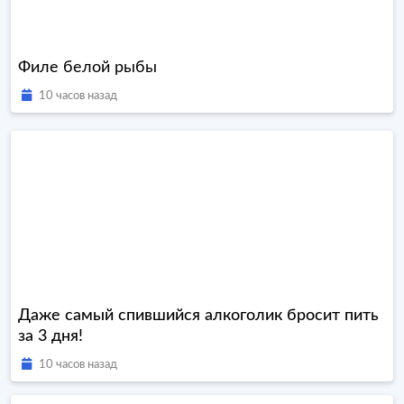
Филе белой рыбы
10 часов назад
Даже самый спившийся алкоголик бросит пить
за 3 дня!
10 часов назад