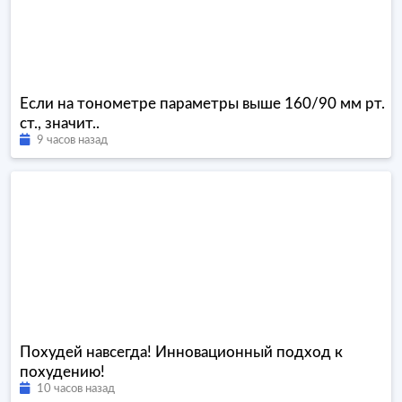
Если на тонометре параметры выше 160/90 мм рт.
ст., значит..
9 часов назад
Похудей навсегда! Инновационный подход к
похудению!
10 часов назад