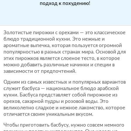
подход к похудению!
Золотистые пирожки с орехами — это классическое
блюдо традиционной кухни. Это нежные и
ароматные выпечка, которая пользуется огромной
популярностью в разных странах мира. Основой для
этих пирожков является слоеное тесто, в которое
можно добавить различные начинки и специи в
зависимости от предпочтений.
Одним из самых известных и популярных вариантов
служит басбуса — национальное блюдо арабской
кухни. Басбуса представляет собой пирожное из
орехов, сахарной пудры и розовой воды. Это
великолепно сладкое и нежное лакомство, которое
отличается своим уникальным вкусом.
Чтобы приготовить басбусу, нужно совсем немного