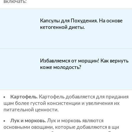
включать:
Капсулы для Похудения. На основе
кетогенной диеты.
Избавляемся от морщин! Как вернуть
коже молодость?
Картофель.
Картофель добавляется для придания
щам более густой консистенции и увеличения их
питательной ценности.
Лук и морковь.
Лук и морковь являются
основными овощами, которые добавляются в щи