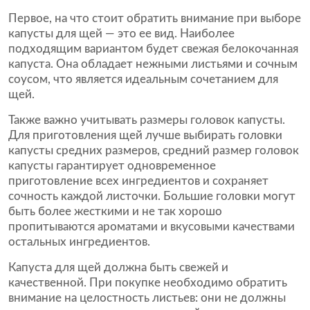
Первое, на что стоит обратить внимание при выборе
капусты для щей — это ее вид. Наиболее
подходящим вариантом будет свежая белокочанная
капуста. Она обладает нежными листьями и сочным
соусом, что является идеальным сочетанием для
щей.
Также важно учитывать размеры головок капусты.
Для приготовления щей лучше выбирать головки
капусты средних размеров, средний размер головок
капусты гарантирует одновременное
приготовление всех ингредиентов и сохраняет
сочность каждой листочки. Большие головки могут
быть более жесткими и не так хорошо
пропитываются ароматами и вкусовыми качествами
остальных ингредиентов.
Капуста для щей должна быть свежей и
качественной. При покупке необходимо обратить
внимание на целостность листьев: они не должны