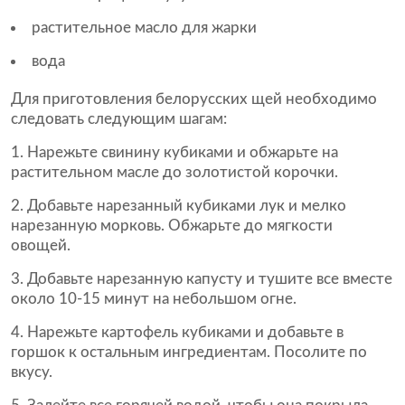
растительное масло для жарки
вода
Для приготовления белорусских щей необходимо
следовать следующим шагам:
Нарежьте свинину кубиками и обжарьте на
растительном масле до золотистой корочки.
Добавьте нарезанный кубиками лук и мелко
нарезанную морковь. Обжарьте до мягкости
овощей.
Добавьте нарезанную капусту и тушите все вместе
около 10-15 минут на небольшом огне.
Нарежьте картофель кубиками и добавьте в
горшок к остальным ингредиентам. Посолите по
вкусу.