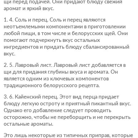
щи перед подачей. Они придают блюду свежий
аромат и яркий вкус.
4. Соль и перец. Соль и перец являются
неотъемлемыми компонентами в приготовлении
любой пищи, в том числе и белорусских щей. Они
помогают подчеркнуть вкус остальных
ингредиентов и придать блюду сбалансированный
вкус.
5. Лавровый лист. Лавровый лист добавляется в
щи для придания глубины вкуса и аромата. Он
является одним из ключевых компонентов
традиционного белорусского рецепта.
6. Кайенский перец. Этот вид перца придает
блюду легкую остроту и приятный пикантный вкус.
Однако его добавление следует проводить
осторожно, чтобы не переборщить и не перекрыть
остальные ароматы.
Это лишь некоторые из типичных приправ, которые