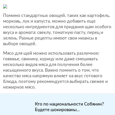
Помимо стандартных овощей, таких как картофель,
морковь, лук и капуста, можно добавить еще
несколько ингредиентов для придания щам особого
вкуса и аромата: свеклу, томатную пасту, перец и
зелень. Разные рецепты имеют свои нюансы в
выборе овощей.
Мясо для щей можно использовать различное:
говяжье, свинину, курицу или даже смешивать
несколько видов мяса для получения более
насыщенного вкуса. Важно помнить о том, что
качество мяса напрямую влияет на вкус готового
блюда, поэтому рекомендуется выбирать свежее и
нежирное мясо.
Кто по национальности Собянин?
Будете шокированы...