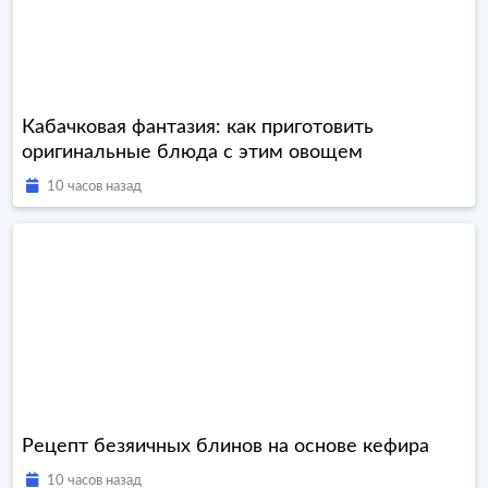
Кабачковая фантазия: как приготовить
оригинальные блюда с этим овощем
10 часов назад
Рецепт безяичных блинов на основе кефира
10 часов назад