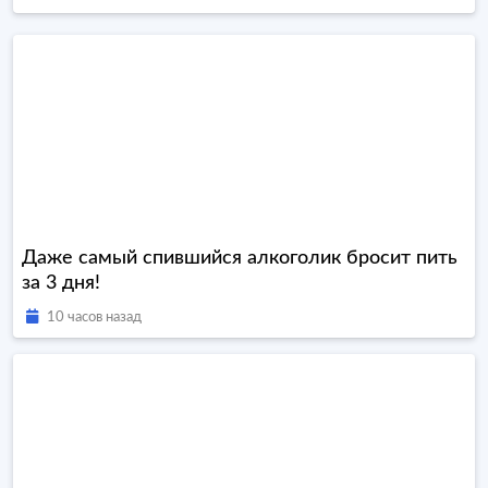
Даже самый спившийся алкоголик бросит пить
за 3 дня!
10 часов назад