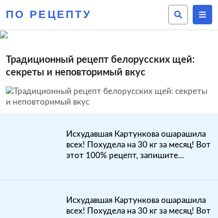
ПО РЕЦЕПТУ
Традиционный рецепт белорусских щей:
секреты и неповторимый вкус
Исхудавшая Картункова ошарашила
всех! Похудела на 30 кг за месяц! Вот
этот 100% рецепт, запишите...
Исхудавшая Картункова ошарашила
всех! Похудела на 30 кг за месяц! Вот