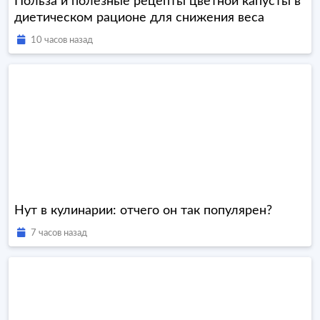
Польза и полезные рецепты цветной капусты в
диетическом рационе для снижения веса
10 часов назад
Нут в кулинарии: отчего он так популярен?
7 часов назад