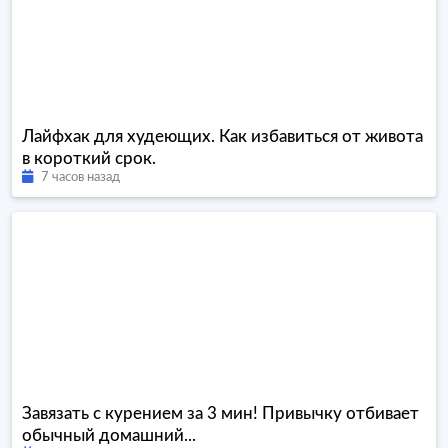
Лайфхак для худеющих. Как избавиться от живота
в короткий срок.
7 часов назад
Завязать с курением за 3 мин! Привычку отбивает
обычный домашний...