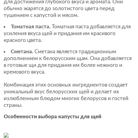
для достижения глубокого вкуса и аромата. Они
обычно жарятся до золотистого цвета перед
тушением с капустой и мясом.
Томатная паста.
Томатная паста добавляется для
усиления вкуса щей и придания им красивого
красного цвета.
Сметана.
Сметана является традиционным
дополнением к белорусским щам. Она добавляется
в готовые щи для придания им более нежного и
кремового вкуса.
Комбинация этих основных ингредиентов создает
уникальный вкус белорусских щей и делает их
излюбленным блюдом многих белорусов и гостей
страны.
Особенности выбора капусты для щей