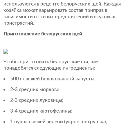
используются в рецепте белорусских щей. Каждая
хозяйка может варьировать состав приправ в
зависимости от своих предпочтений и вкусовых
пристрастий.
Приготовление белорусских щей
Чтобы приготовить белорусские щи, вам
понадобятся следующие ингредиенты:
500 г свежей белокочанной капусты;
2-3 средних моркови;
2-3 средних луковицы;
3-4 средних картофелины;
1 пучок свежей зелени (укроп, петрушка);