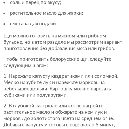
соль и перец по вкусу;
растительное масло для жарки;
сметана для подачи.
Щи можно готовить на мясном или грибном
бульоне, но в этом разделе мы рассмотрим вариант
приготовления без добавления мяса или грибов.
Чтобы приготовить белорусские щи, следуйте
следующим шагам:
Нарежьте капусту квадратиками или соломкой.
Мелко нарубите лук и нарежьте морковь на
небольшие дольки. Картошку можно нарезать
кубиками или полукругами.
В глубокой кастрюле или котле нагрейте
растительное масло и обжарьте на нем лук и
морковь до золотистого цвета на среднем огне.
Добавьте капусту и готовьте еще около 5 минут,