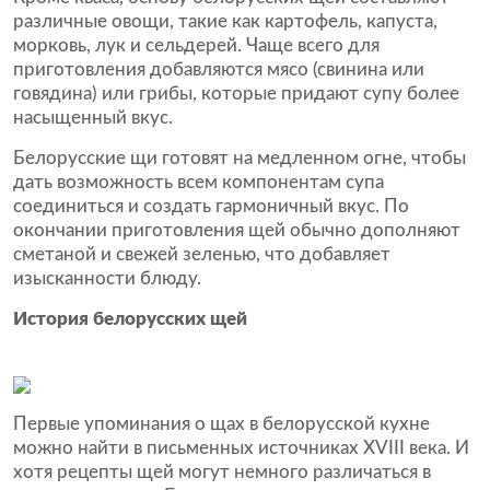
различные овощи, такие как картофель, капуста,
морковь, лук и сельдерей. Чаще всего для
приготовления добавляются мясо (свинина или
говядина) или грибы, которые придают супу более
насыщенный вкус.
Белорусские щи готовят на медленном огне, чтобы
дать возможность всем компонентам супа
соединиться и создать гармоничный вкус. По
окончании приготовления щей обычно дополняют
сметаной и свежей зеленью, что добавляет
изысканности блюду.
История белорусских щей
Первые упоминания о щах в белорусской кухне
можно найти в письменных источниках XVIII века. И
хотя рецепты щей могут немного различаться в