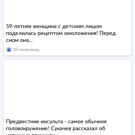
59-летняя женщина с детским лицом
поделилась рецептом омоложения! Перед
сном она...
10 часов назад
Предвестник инсульта - самое обычное
головокружение! Сукачев рассказал об