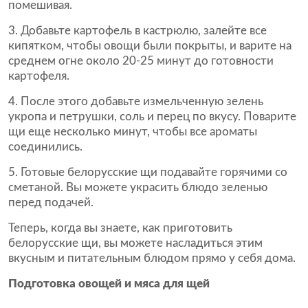
помешивая.
Добавьте картофель в кастрюлю, залейте все
кипятком, чтобы овощи были покрыты, и варите на
среднем огне около 20-25 минут до готовности
картофеля.
После этого добавьте измельченную зелень
укропа и петрушки, соль и перец по вкусу. Поварите
щи еще несколько минут, чтобы все ароматы
соединились.
Готовые белорусские щи подавайте горячими со
сметаной. Вы можете украсить блюдо зеленью
перед подачей.
Теперь, когда вы знаете, как приготовить
белорусские щи, вы можете насладиться этим
вкусным и питательным блюдом прямо у себя дома.
Подготовка овощей и мяса для щей