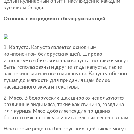
целый кулинарный опыт и наслаждение каждым
кусочком блюда.
Основные ингредиенты белорусских щей
Капуста.
Капуста является основным
компонентом белорусских щей. Широко
используется белокочанная капуста, но также могут
быть использованы и другие виды капусты, такие
как пекинская или цветная капуста. Капусту обычно
тушат до мягкости для придания щам более
насыщенного вкуса и текстуры.
Мясо.
В белорусских щах широко используются
различные виды мяса, такие как свинина, говядина
или курица. Мясо добавляется для придания
богатого мясного вкуса и питательных веществ щам.
Некоторые рецепты белорусских щей также могут