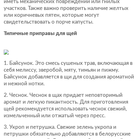
иметь механических повреждений или гнилых
участков. Также важно проверить наличие желтых
или коричневых пятен, которые могут
свидетельствовать о порче капусты.
Типичные приправы для щей
1. Байсунок. Это смесь сушеных трав, включающая в
себя мелиссу, зверобой, мяту, тимьян и пижму.
Байсунок добавляется в щи для создания ароматной
и нежной нотки.
2. Чеснок. Чеснок в щах придает неповторимый
аромат и легкую пикантность. Для приготовления
щей рекомендуется использовать чеснок свежий,
измельченный или отжатый через пресс.
3. Укроп и петрушка. Свежие зелень укропа и
петрушки обязательно добавляются в белорусские