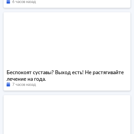
6 часов назад
Беспокоят суставы? Выход есть! Не растягивайте
лечение на года.
7 часов назад