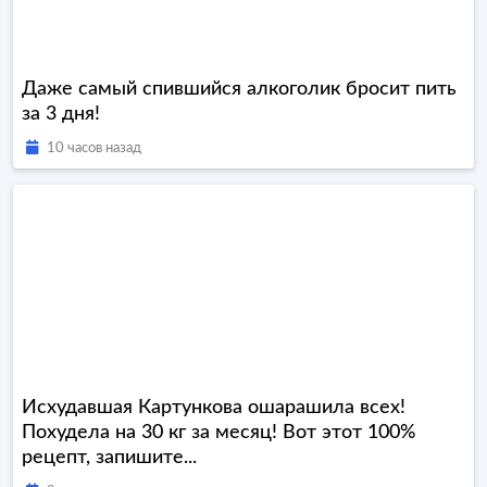
Даже самый спившийся алкоголик бросит пить
за 3 дня!
10 часов назад
Исхудавшая Картункова ошарашила всех!
Похудела на 30 кг за месяц! Вот этот 100%
рецепт, запишите...