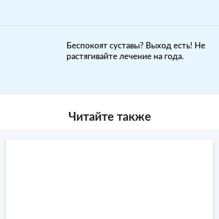
Беспокоят суставы? Выход есть! Не
растягивайте лечение на года.
Читайте также