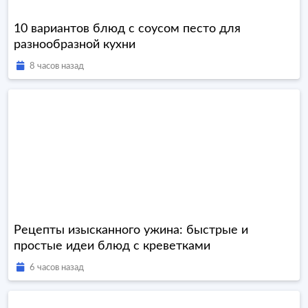
10 вариантов блюд с соусом песто для
разнообразной кухни
8 часов назад
Рецепты изысканного ужина: быстрые и
простые идеи блюд с креветками
6 часов назад