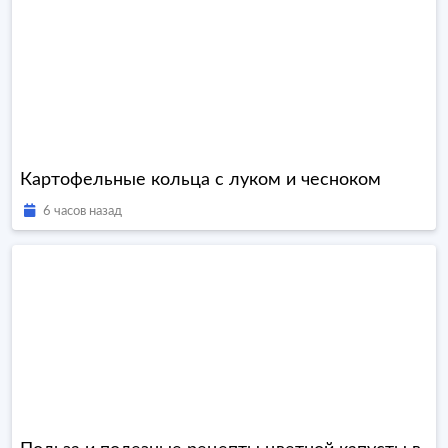
Картофельные кольца с луком и чесноком
6 часов назад