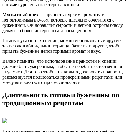
снижает уровень холестерина в крови.
Мускатный орех
— пряность с ярким ароматом и
неповторимым вкусом, которые идеально сочетаются с
бужениной. Он добавляет сырости и легкой остроты блюду,
делая его более интересным и насыщенным.
Помимо указанных специй, можно использовать и другие,
такие как имбирь, тмин, горчица, базилик и другие, чтобы
придать буженине неповторимый аромат и вкус.
Важно помнить, что использование пряностей и специй
должно быть умеренным, чтобы не перебить естественный
вкус мяса. Для того чтобы правильно дозировать пряности,
рекомендуется пользоваться проверенными рецептами или
консультироваться с профессионалами.
Длительность готовки буженины по
традиционным рецептам
Готовка буженины по традиционным рецептам требует