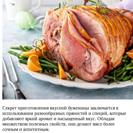
Секрет приготовления вкусной буженины заключается в
использовании разнообразных пряностей и специй, которые
добавляют яркий аромат и насыщенный вкус. Обладая
множеством полезных свойств, они делают мясо более
сочным и аппетитным.