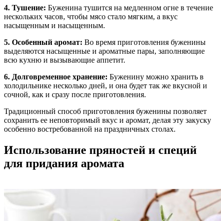
4. Тушение:
Буженина тушится на медленном огне в течение
нескольких часов, чтобы мясо стало мягким, а вкус
насыщенным и насыщенным.
5. Особенный аромат:
Во время приготовления буженины
выделяются насыщенные и ароматные пары, заполняющие
всю кухню и вызывающие аппетит.
6. Долговременное хранение:
Буженину можно хранить в
холодильнике несколько дней, и она будет так же вкусной и
сочной, как и сразу после приготовления.
Традиционный способ приготовления буженины позволяет
сохранить ее неповторимый вкус и аромат, делая эту закуску
особенно востребованной на праздничных столах.
Использование пряностей и специй
для придания аромата