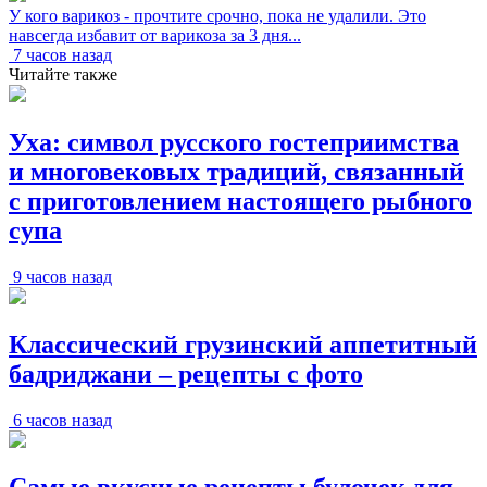
У кого варикоз - прочтите срочно, пока не удалили. Это
навсегда избавит от варикоза за 3 дня...
7 часов назад
Читайте также
Уха: символ русского гостеприимства
и многовековых традиций, связанный
с приготовлением настоящего рыбного
супа
9 часов назад
Классический грузинский аппетитный
бадриджани – рецепты с фото
6 часов назад