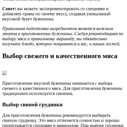
Совет:
вы можете экспериментировать со специями и
добавлять травы по своему вкусу, создавая уникальный
вкусовой букет буженины.
Правильная подготовка ингредиентов является важным
этапом в приготовлении буженины. Следуя рекомендациям по
выбору мяса и правильному маринаду, вы обязательно
получите блюдо, которое понравится и вас, и ваших гостей.
Выбор свежего и качественного мяса
Приготовление вкусной буженины начинается с выбора
свежего и качественного мяса. Для приготовления буженины
традиционно используется свинина.
Выбор свиной грудинки
Для приготовления буженины рекомендуется выбирать
свиную грудинку. Это мясо отличается сочностью и хорошо
пропитывается специями и маринадом. При выборе грудинки