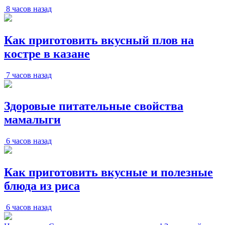
8 часов назад
Как приготовить вкусный плов на
костре в казане
7 часов назад
Здоровые питательные свойства
мамалыги
6 часов назад
Как приготовить вкусные и полезные
блюда из риса
6 часов назад