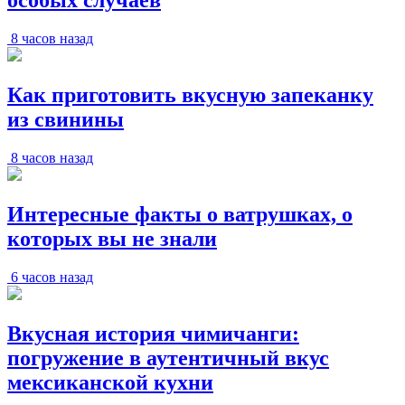
особых случаев
8 часов назад
Как приготовить вкусную запеканку
из свинины
8 часов назад
Интересные факты о ватрушках, о
которых вы не знали
6 часов назад
Вкусная история чимичанги:
погружение в аутентичный вкус
мексиканской кухни