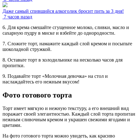
Даже самый спившийся алкоголик бросит пить за 3 дня!
7 часов назад
6. Для крема смешайте сгущенное молоко, сливки, масло и
сахарную пудру в миске и взбейте до однородности.
7. Сложите торт, намажите каждый слой кремом и посыпьте
шоколадной стружкой.
8. Оставьте торт в холодильнике на несколько часов для
пропитки.
9. Подавайте торт «Молочная девочка» на стол и
наслаждайтесь его нежным вкусом!
Фото готового торта
Торт имеет мягкую и нежную текстуру, а его внешний вид
поражает своей элегантностью. Каждый слой торта пропитан
нежным сливочным кремом и украшен свежими ягодами и
цветами.
На фото готового торта можно увидеть, как красиво