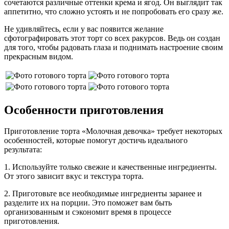
сочетаются различные оттенки крема и ягод. Он выглядит так
аппетитно, что сложно устоять и не попробовать его сразу же.
Не удивляйтесь, если у вас появится желание
сфотографировать этот торт со всех ракурсов. Ведь он создан
для того, чтобы радовать глаза и поднимать настроение своим
прекрасным видом.
Особенности приготовления
Приготовление торта «Молочная девочка» требует некоторых
особенностей, которые помогут достичь идеального
результата:
1. Используйте только свежие и качественные ингредиенты.
От этого зависит вкус и текстура торта.
2. Приготовьте все необходимые ингредиенты заранее и
разделите их на порции. Это поможет вам быть
организованным и сэкономит время в процессе
приготовления.