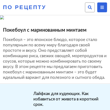
ПО РЕЦЕПТУ
Покебоул с маринованным минтаем
Покебоул – это японское блюдо, которое стало
популярным по всему миру благодаря своей
простоте и вкусу. Оно представляет собой
комбинацию риса, свежих овощей, морепродуктов и
соусов, которые можно комбинировать по своему
вкусу. В этом рецепте мы предлагаем приготовить
покебоул с маринованным минтаем – это будет
идеальный вариант для полезного и сытного обеда.
Лайфхак для худеющих. Как
избавиться от живота в короткий
срок.