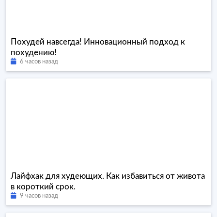
Похудей навсегда! Инновационный подход к
похудению!
6 часов назад
Лайфхак для худеющих. Как избавиться от живота
в короткий срок.
9 часов назад