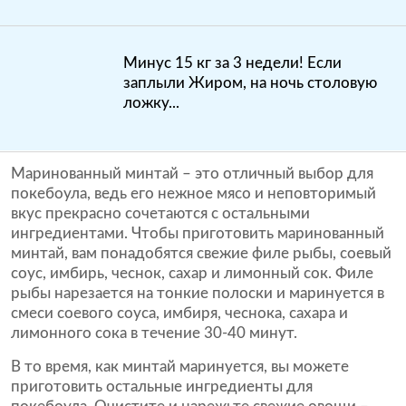
Минус 15 кг за 3 недели! Если
заплыли Жиром, на ночь столовую
ложку...
Маринованный минтай – это отличный выбор для
покебоула, ведь его нежное мясо и неповторимый
вкус прекрасно сочетаются с остальными
ингредиентами. Чтобы приготовить маринованный
минтай, вам понадобятся свежие филе рыбы, соевый
соус, имбирь, чеснок, сахар и лимонный сок. Филе
рыбы нарезается на тонкие полоски и маринуется в
смеси соевого соуса, имбиря, чеснока, сахара и
лимонного сока в течение 30-40 минут.
В то время, как минтай маринуется, вы можете
приготовить остальные ингредиенты для