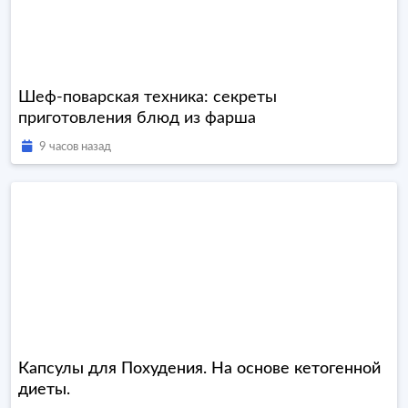
Шеф-поварская техника: секреты
приготовления блюд из фарша
9 часов назад
Капсулы для Похудения. На основе кетогенной
диеты.