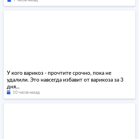
7 часов назад
У кого варикоз - прочтите срочно, пока не
удалили. Это навсегда избавит от варикоза за 3
дня...
10 часов назад