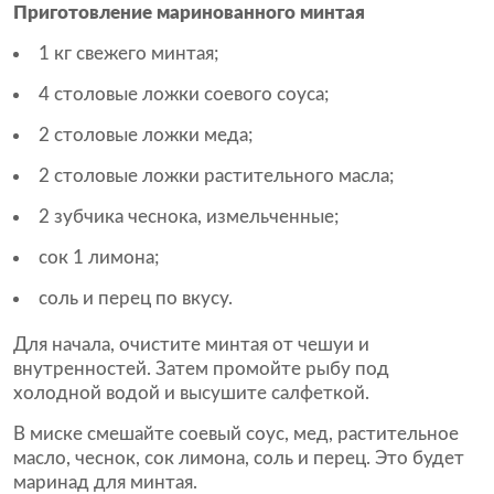
Приготовление маринованного минтая
1 кг свежего минтая;
4 столовые ложки соевого соуса;
2 столовые ложки меда;
2 столовые ложки растительного масла;
2 зубчика чеснока, измельченные;
сок 1 лимона;
соль и перец по вкусу.
Для начала, очистите минтая от чешуи и
внутренностей. Затем промойте рыбу под
холодной водой и высушите салфеткой.
В миске смешайте соевый соус, мед, растительное
масло, чеснок, сок лимона, соль и перец. Это будет
маринад для минтая.