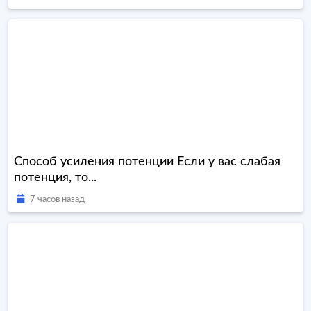
Способ усиления потенции Если у вас слабая
потенция, то...
7 часов назад