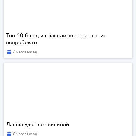
Топ-10 блюд из фасоли, которые стоит
попробовать
6 часов назад
Лапша удон со свининой
8 часов назад