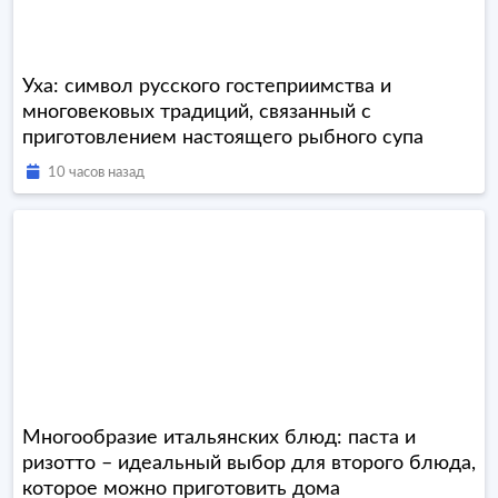
Уха: символ русского гостеприимства и
многовековых традиций, связанный с
приготовлением настоящего рыбного супа
10 часов назад
Многообразие итальянских блюд: паста и
ризотто – идеальный выбор для второго блюда,
которое можно приготовить дома