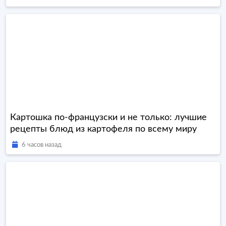
Картошка по-французски и не только: лучшие
рецепты блюд из картофеля по всему миру
6 часов назад