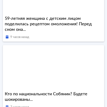
59-летняя женщина с детским лицом
поделилась рецептом омоложения! Перед
сном она...
9 часов назад
Кто по национальности Собянин? Будете
шокированы...