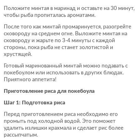
Положите минтая в маринад и оставьте на 30 минут,
чтобы рыба пропиталась ароматами.
После того как минтай промаринуется, разогрейте
сковороду на среднем огне. Выложите минтая на
сковороду и жарьте по 3-4 минуты с каждой
стороны, пока рыба не станет золотистой и
хрустящей.
Готовый маринованный минтай можно подавать с
покебоулом или использовать в других блюдах.
Приятного аппетита!
Приготовление риса для покебоула
Шаг 1: Подготовка риса
Перед приготовлением риса необходимо его
промыть под холодной водой. Это поможет
удалить излишки крахмала и сделает рис более
рассыпчатым.