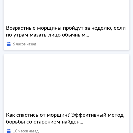
Возрастные морщины пройдут за неделю, если
по утрам мазать лицо обычным...
6 часов назад
Как спастись от морщин? Эффективный метод
борьбы со старением найден...
10 часов назад