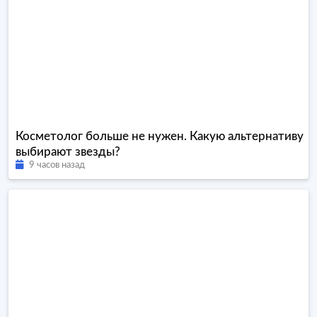
Косметолог больше не нужен. Какую альтернативу
выбирают звезды?
9 часов назад