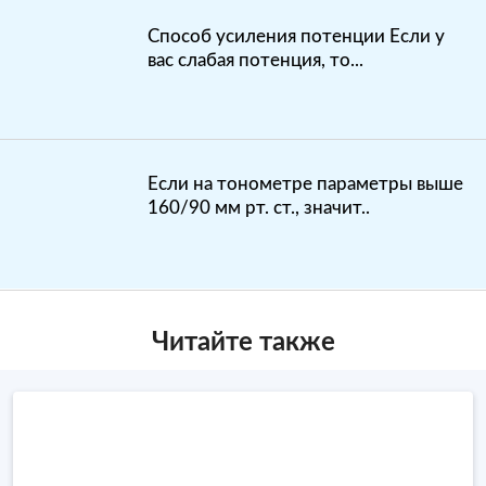
Способ усиления потенции Если у
вас слабая потенция, то...
Если на тонометре параметры выше
160/90 мм рт. ст., значит..
Читайте также