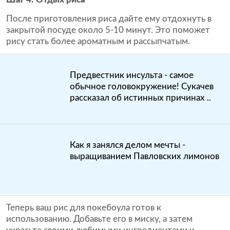
После приготовления риса дайте ему отдохнуть в
закрытой посуде около 5-10 минут. Это поможет
рису стать более ароматным и рассыпчатым.
Предвестник инсульта - самое
обычное головокружение! Сукачев
рассказал об истинных причинах ..
Как я занялся делом мечты -
выращиванием Павловских лимонов
Теперь ваш рис для покебоула готов к
использованию. Добавьте его в миску, а затем