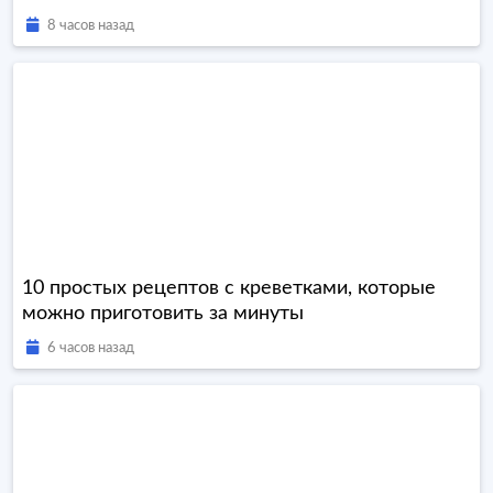
8 часов назад
10 простых рецептов с креветками, которые
можно приготовить за минуты
6 часов назад