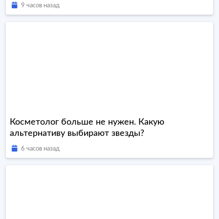
9 часов назад
Косметолог больше не нужен. Какую
альтернативу выбирают звезды?
6 часов назад