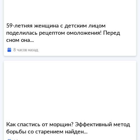
59-летняя женщина с детским лицом
поделилась рецептом омоложения! Перед
сном она...
8 часов назад
Как спастись от морщин? Эффективный метод
борьбы со старением найден...