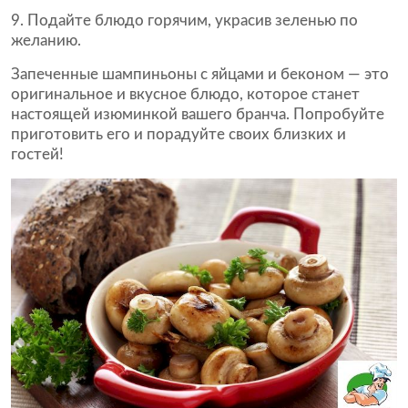
Подайте блюдо горячим, украсив зеленью по
желанию.
Запеченные шампиньоны с яйцами и беконом — это
оригинальное и вкусное блюдо, которое станет
настоящей изюминкой вашего бранча. Попробуйте
приготовить его и порадуйте своих близких и
гостей!