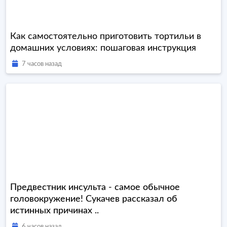
Как самостоятельно приготовить тортильи в
домашних условиях: пошаговая инструкция
7 часов назад
Предвестник инсульта - самое обычное
головокружение! Сукачев рассказал об
истинных причинах ..
6 часов назад