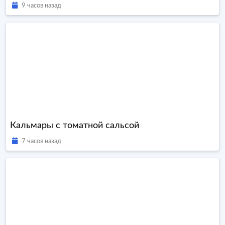
9 часов назад
Кальмары с томатной сальсой
7 часов назад