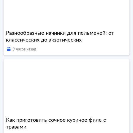
Разнообразные начинки для пельменей: от
классических до экзотических
9 часов назад
Как приготовить сочное куриное филе с
травами