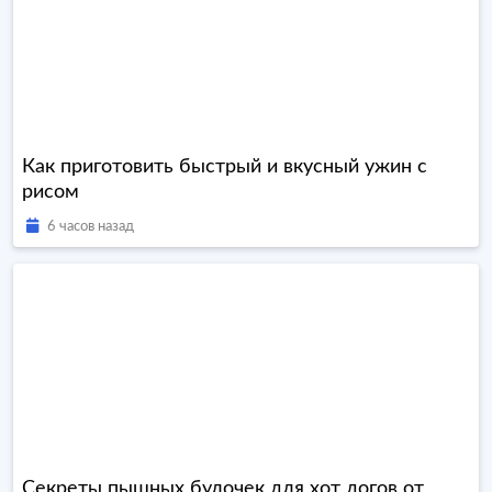
Как приготовить быстрый и вкусный ужин с
рисом
6 часов назад
Секреты пышных булочек для хот догов от