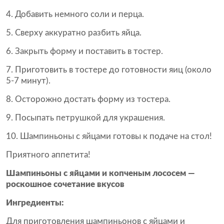
Добавить немного соли и перца.
Сверху аккуратно разбить яйца.
Закрыть форму и поставить в тостер.
Приготовить в тостере до готовности яиц (около
5-7 минут).
Осторожно достать форму из тостера.
Посыпать петрушкой для украшения.
Шампиньоны с яйцами готовы к подаче на стол!
Приятного аппетита!
Шампиньоны с яйцами и копченым лососем —
роскошное сочетание вкусов
Ингредиенты:
Для приготовления шампиньонов с яйцами и