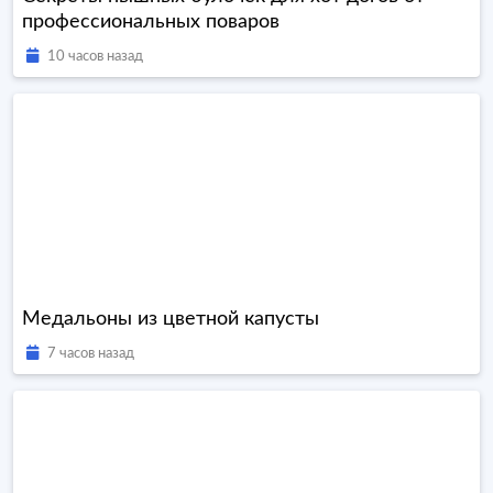
профессиональных поваров
10 часов назад
Медальоны из цветной капусты
7 часов назад