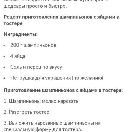
шедевры просто и быстро.
Рецепт приготовления шампиньонов с яйцами в
тостере
Ингредиенты:
200 г шампиньонов
4 яйца
Соль и перец по вкусу
Петрушка для украшения (по желанию)
Приготовление шампиньонов с яйцами в тостере:
Шампиньоны мелко нарезать.
Разогреть тостер.
Выложить нарезанные шампиньоны на
специальную форму для тостера.