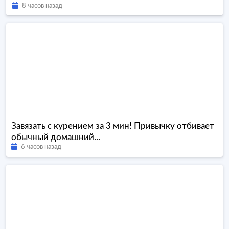
8 часов назад
Завязать с курением за 3 мин! Привычку отбивает
обычный домашний...
6 часов назад