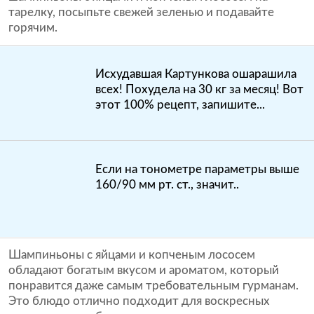
тарелку, посыпьте свежей зеленью и подавайте
горячим.
Исхудавшая Картункова ошарашила
всех! Похудела на 30 кг за месяц! Вот
этот 100% рецепт, запишите...
Если на тонометре параметры выше
160/90 мм рт. ст., значит..
Шампиньоны с яйцами и копченым лососем
обладают богатым вкусом и ароматом, который
понравится даже самым требовательным гурманам.
Это блюдо отлично подходит для воскресных