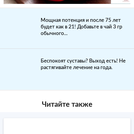
Мощная потенция и после 75 лет
будет как в 21! Добавьте в чай 3 гр
обычного...
Беспокоят суставы? Выход есть! Не
растягивайте лечение на года.
Читайте также