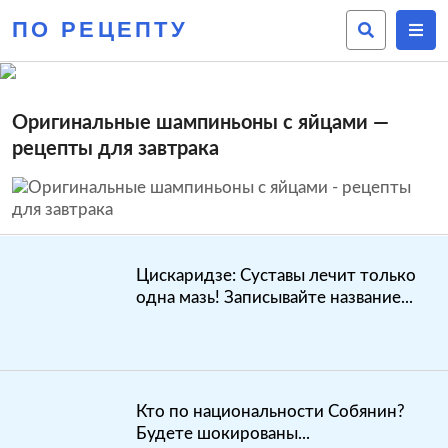
ПО РЕЦЕПТУ
Оригинальные шампиньоны с яйцами —
рецепты для завтрака
Цискаридзе: Суставы лечит только
одна мазь! Записывайте название...
Кто по национальности Собянин?
Будете шокированы...