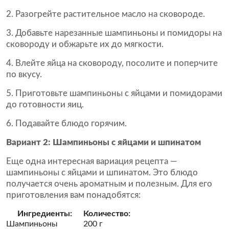
Разогрейте растительное масло на сковороде.
Добавьте нарезанные шампиньоны и помидоры на
сковороду и обжарьте их до мягкости.
Влейте яйца на сковороду, посолите и поперчите
по вкусу.
Приготовьте шампиньоны с яйцами и помидорами
до готовности яиц.
Подавайте блюдо горячим.
Вариант 2: Шампиньоны с яйцами и шпинатом
Еще одна интересная вариация рецепта —
шампиньоны с яйцами и шпинатом. Это блюдо
получается очень ароматным и полезным. Для его
приготовления вам понадобятся:
Ингредиенты:
Количество:
Шампиньоны
200 г