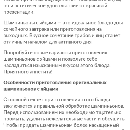
но и эстетическое удовольствие от красивой
презентации.
Шампиньоны с яйцами — это идеальное блюдо для
семейного завтрака или приготовления на
выходных. Вкусное сочетание грибов и яиц станет
отличным началом для активного дня.
Попробуйте новые варианты приготовления
шампиньонов с яйцами и позвольте себе
насладиться изысканным вкусом этого блюда.
Приятного аппетита!
Особенности приготовления оригинальных
шампиньонов с яйцами
Основной секрет приготовления этого блюда
заключается в правильной обработке шампиньонов.
Перед использованием их необходимо тщательно
промыть, удалить нежелательные части и обсушить.
Чтобы придать шампиньонам более насыщенный