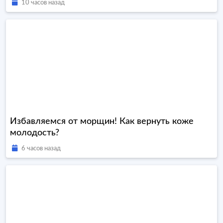
10 часов назад
Избавляемся от морщин! Как вернуть коже
молодость?
6 часов назад