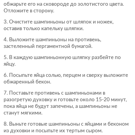
обжарьте его на сковороде до золотистого цвета.
Отложите в сторону.
Очистите шампиньоны от шляпок и ножек,
оставив только капельку шляпки.
Выложите шампиньоны на противень,
застеленный пергаментной бумагой.
В каждую шампиньонную шляпку разбейте по
яйцу.
Посыпьте яйца солью, перцем и сверху выложите
обжаренный бекон.
Поставьте противень с шампиньонами в
разогретую духовку и готовьте около 15-20 минут,
пока яйца не будут запечены, а шампиньоны не
станут мягкими.
Выньте готовые шампиньоны с яйцами и беконом
из духовки и посыпьте их тертым сыром.