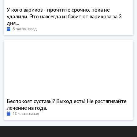
У кого варикоз - прочтите срочно, пока не
удалили. Это навсегда избавит от варикоза за 3
дня...
8 часов назад
Беспокоят суставы? Выход есть! Не растягивайте
лечение на года.
10 часов назад