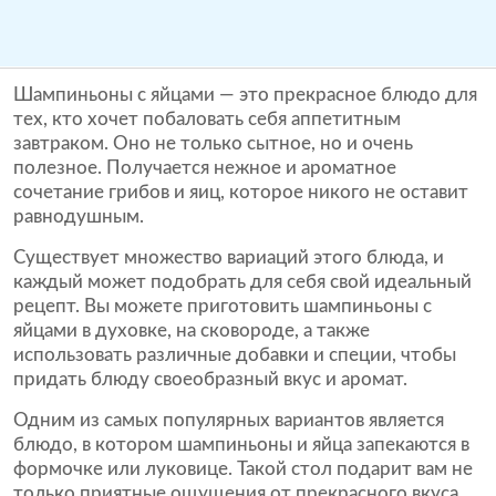
Шампиньоны с яйцами — это прекрасное блюдо для
тех, кто хочет побаловать себя аппетитным
завтраком. Оно не только сытное, но и очень
полезное. Получается нежное и ароматное
сочетание грибов и яиц, которое никого не оставит
равнодушным.
Существует множество вариаций этого блюда, и
каждый может подобрать для себя свой идеальный
рецепт. Вы можете приготовить шампиньоны с
яйцами в духовке, на сковороде, а также
использовать различные добавки и специи, чтобы
придать блюду своеобразный вкус и аромат.
Одним из самых популярных вариантов является
блюдо, в котором шампиньоны и яйца запекаются в
формочке или луковице. Такой стол подарит вам не
только приятные ощущения от прекрасного вкуса,