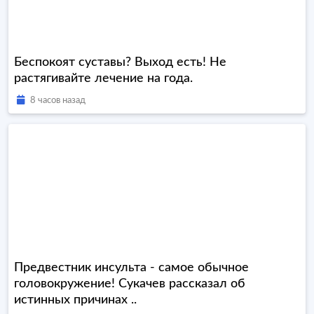
Беспокоят суставы? Выход есть! Не
растягивайте лечение на года.
8 часов назад
Предвестник инсульта - самое обычное
головокружение! Сукачев рассказал об
истинных причинах ..