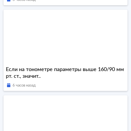
Если на тонометре параметры выше 160/90 мм
рт. ст., значит..
6 часов назад