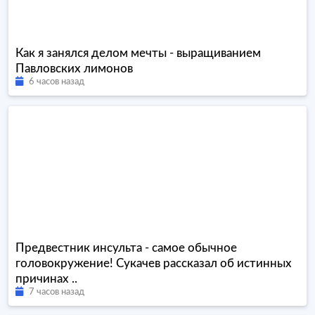
Как я занялся делом мечты - выращиванием
Павловских лимонов
6 часов назад
Предвестник инсульта - самое обычное
головокружение! Сукачев рассказал об истинных
причинах ..
7 часов назад