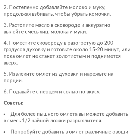
Постепенно добавляйте молоко и муку,
продолжая взбивать, чтобы убрать комочки.
Растопите масло в сковороде и аккуратно
вылейте смесь яиц, молока и муки.
Поместите сковороду в разогретую до 200
градусов духовку и готовьте около 15-20 минут, или
пока омлет не станет золотистым и поднимется
вверх.
Извлеките омлет из духовки и нарежьте на
порции.
Подавайте с перцем и солью по вкусу.
Советы:
Для более пышного омлета вы можете добавить
в смесь 1/2 чайной ложки разрыхлителя.
Попробуйте добавить в омлет различные овощи