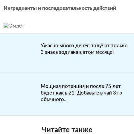
Ингредиенты и последовательность действий
Ужасно много денег получат только
3 знака зодиака в этом месяце!
Мощная потенция и после 75 лет
будет как в 21! Добавьте в чай 3 гр
обычного...
Читайте также