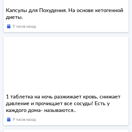
Капсулы для Похудения. На основе кетогенной
диеты.
9 часов назад
1 таблетка на ночь разжижает кровь, снижает
давление и прочищает все сосуды! Есть у
каждого дома- называются..
9 часов назад