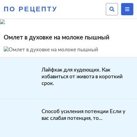
ПО РЕЦЕПТУ
Омлет в духовке на молоке пышный
Лайфхак для худеющих. Как
избавиться от живота в короткий
срок.
Способ усиления потенции Если у
вас слабая потенция, то...