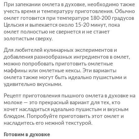
При запекании омлета в духовке, необходимо также
учесть время и температуру приготовления. Обычно
омлет готовится при температуре 180-200 градусов
Цельсия и выпекается около 15-20 минут, пока
омлет полностью не свернется и не станет
золотистым сверху.
Для любителей кулинарных экспериментов и
добавления разнообразных ингредиентов в омлет,
можно попробовать приготовить омлетные
маффины или омлетные кексы. Эти варианты
омлета также могут быть идеально пушистыми и
удивительно вкусными.
Рецепт приготовления пышного омлета в духовке на
молоке — это прекрасный вариант для тех, кто
хочет насладиться идеально пушистым и вкусным
блюдом. Попробуйте приготовить этот омлет и
насладитесь его нежной текстурой.
Готовим в духовке