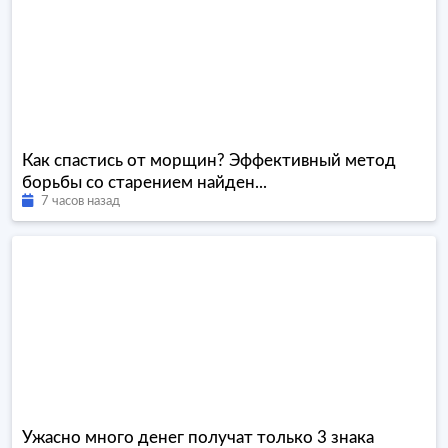
Как спастись от морщин? Эффективный метод
борьбы со старением найден...
7 часов назад
Ужасно много денег получат только 3 знака