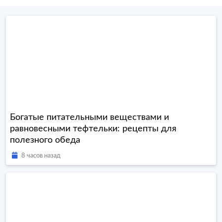
Богатые питательными веществами и
равновесными тефтельки: рецепты для
полезного обеда
8 часов назад