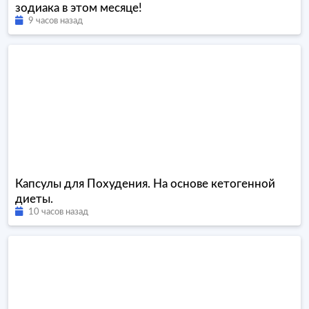
зодиака в этом месяце!
9 часов назад
Капсулы для Похудения. На основе кетогенной
диеты.
10 часов назад