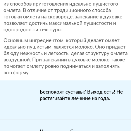
из способов приготовления идеально пушистого
омлета. В отличие от традиционного способа
готовки омлета на сковороде, запекание в духовке
позволяет достичь максимальной пушистости и
однородности текстуры.
Основным ингредиентом, который делает омлет
идеально пушистым, является молоко. Оно придает
блюду нежность и легкость, делая структуру омлета
воздушной. При запекании в духовке молоко также
помогает омлету ровно подниматься и заполнять
всю форму.
Беспокоят суставы? Выход есть! Не
растягивайте лечение на года.