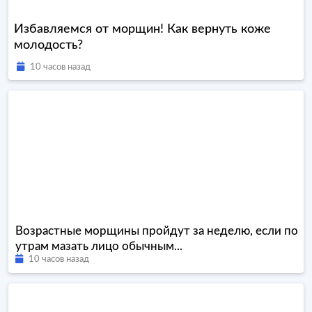
Избавляемся от морщин! Как вернуть коже
молодость?
10 часов назад
Возрастные морщины пройдут за неделю, если по
утрам мазать лицо обычным...
10 часов назад