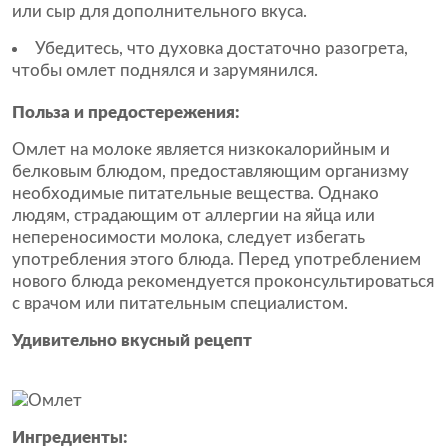
или сыр для дополнительного вкуса.
Убедитесь, что духовка достаточно разогрета,
чтобы омлет поднялся и зарумянился.
Польза и предостережения:
Омлет на молоке является низкокалорийным и
белковым блюдом, предоставляющим организму
необходимые питательные вещества. Однако
людям, страдающим от аллергии на яйца или
непереносимости молока, следует избегать
употребления этого блюда. Перед употреблением
нового блюда рекомендуется проконсультироваться
с врачом или питательным специалистом.
Удивительно вкусный рецепт
Ингредиенты: