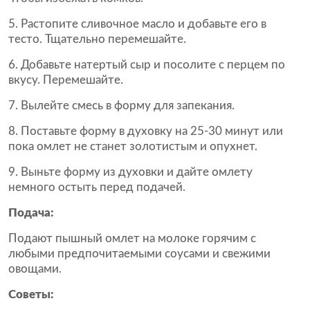
Растопите сливочное масло и добавьте его в
тесто. Тщательно перемешайте.
Добавьте натертый сыр и посолите с перцем по
вкусу. Перемешайте.
Вылейте смесь в форму для запекания.
Поставьте форму в духовку на 25-30 минут или
пока омлет не станет золотистым и опухнет.
Выньте форму из духовки и дайте омлету
немного остыть перед подачей.
Подача:
Подают пышный омлет на молоке горячим с
любыми предпочитаемыми соусами и свежими
овощами.
Советы: