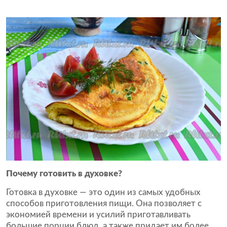
Почему готовить в духовке?
Готовка в духовке — это один из самых удобных
способов приготовления пищи. Она позволяет с
экономией времени и усилий приготавливать
большие порции блюд, а также придает им более