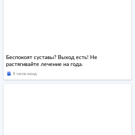
Беспокоят суставы? Выход есть! Не
растягивайте лечение на года.
8 часов назад