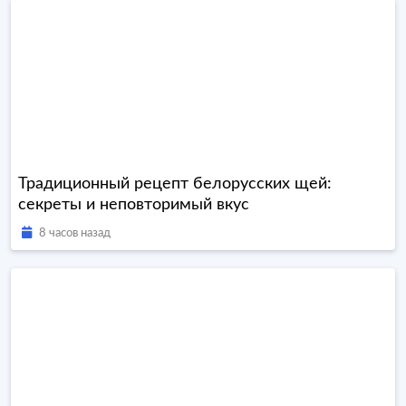
Традиционный рецепт белорусских щей:
секреты и неповторимый вкус
8 часов назад