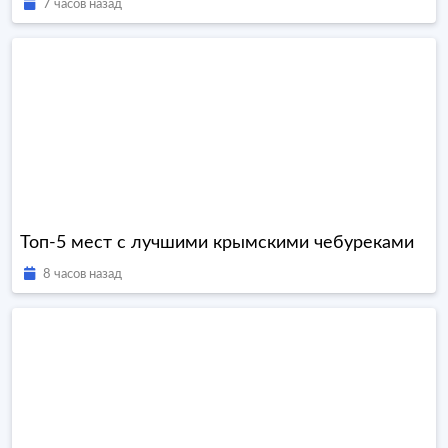
7 часов назад
Топ-5 мест с лучшими крымскими чебуреками
8 часов назад