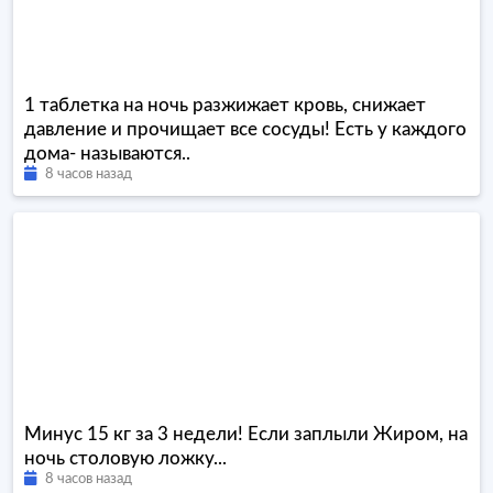
1 таблетка на ночь разжижает кровь, снижает
давление и прочищает все сосуды! Есть у каждого
дома- называются..
8 часов назад
Минус 15 кг за 3 недели! Если заплыли Жиром, на
ночь столовую ложку...
8 часов назад