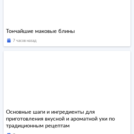
Тончайшие маковые блины
7 часов назад
Основные шаги и ингредиенты для
приготовления вкусной и ароматной ухи по
традиционным рецептам