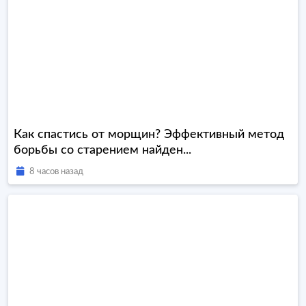
Как спастись от морщин? Эффективный метод
борьбы со старением найден...
8 часов назад