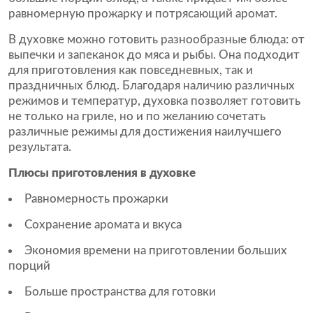
равномерную прожарку и потрясающий аромат.
В духовке можно готовить разнообразные блюда: от
выпечки и запеканок до мяса и рыбы. Она подходит
для приготовления как повседневных, так и
праздничных блюд. Благодаря наличию различных
режимов и температур, духовка позволяет готовить
не только на гриле, но и по желанию сочетать
различные режимы для достижения наилучшего
результата.
Плюсы приготовления в духовке
Равномерность прожарки
Сохранение аромата и вкуса
Экономия времени на приготовлении больших
порций
Больше пространства для готовки