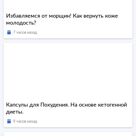
Избавляемся от морщин! Как вернуть коже
молодость?
7 часов назад
Капсулы для Похудения. На основе кетогенной
диеты.
9 часов назад