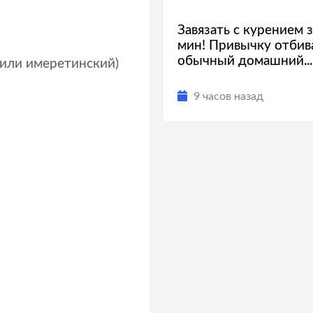
Завязать с курением з
мин! Привычку отбив
обычный домашний...
 или имеретинский)
9 часов назад