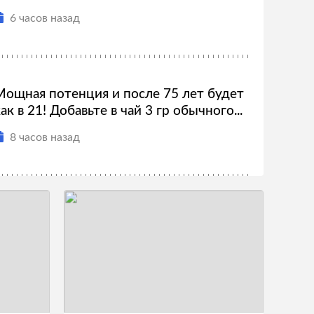
6 часов назад
Мощная потенция и после 75 лет будет
ак в 21! Добавьте в чай 3 гр обычного...
8 часов назад