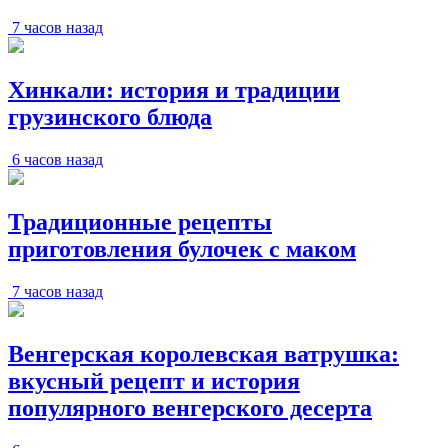
7 часов назад
Хинкали: история и традиции
грузинского блюда
6 часов назад
Традиционные рецепты
приготовления булочек с маком
7 часов назад
Венгерская королевская ватрушка:
вкусный рецепт и история
популярного венгерского десерта