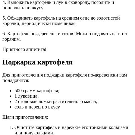
4. Выложить картофель и лук в сковороду, посолить и
поперчить по вкусу.
5. Обжаривать картофель на среднем огне до золотистой
корочки, периодически помешивая.
6. Картофель по-деревенски готов! Можно подавать на стол
горячим.
Приятного аппетита!
Поджарка картофеля
Для приготовления поджарки картофеля по-деревенски вам
понадобятся:
500 грамм картофеля;
1 луковица;
2 столовые ложки растительного масла;
соль и перец по вкусу.
Шаги приготовления:
Очистите картофель и нарежьте его тонкими кольцами
или полукольцами.