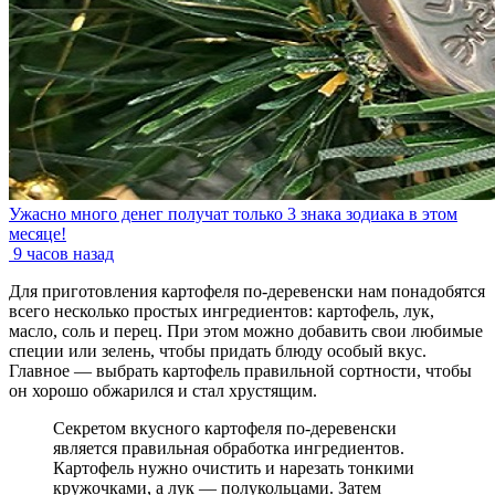
Ужасно много денег получат только 3 знака зодиака в этом
месяце!
9 часов назад
Для приготовления картофеля по-деревенски нам понадобятся
всего несколько простых ингредиентов: картофель, лук,
масло, соль и перец. При этом можно добавить свои любимые
специи или зелень, чтобы придать блюду особый вкус.
Главное — выбрать картофель правильной сортности, чтобы
он хорошо обжарился и стал хрустящим.
Секретом вкусного картофеля по-деревенски
является правильная обработка ингредиентов.
Картофель нужно очистить и нарезать тонкими
кружочками, а лук — полукольцами. Затем