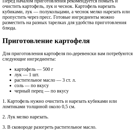
Перед началом приготовления рекомендуется помыть и
очистить картофель, лук и чеснок. Картофель нарезать
кубиками, лук — полукольцами, а чеснок мелко нарезать или
пропустить через пресс. Готовые ингредиенты можно
разместить на разных тарелках для удобства приготовления
блюда.
Приготовление картофеля
Для приготовления картофеля по-деревенски вам потребуются
следующие ингредиенты:
картофель — 500 г
лук — 1 шт.
растительное масло — 3 ст. л.
соль — по вкусу
черный перец — по вкусу
1. Картофель нужно очистить и нарезать кубиками или
ломтиками толщиной около 0,5 см.
2. Лук мелко нарезать.
3. В сковороде разогреть растительное масло.