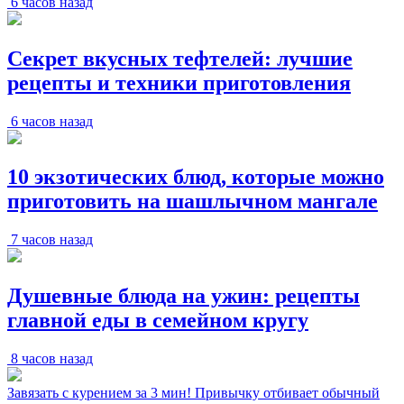
6 часов назад
Секрет вкусных тефтелей: лучшие
рецепты и техники приготовления
6 часов назад
10 экзотических блюд, которые можно
приготовить на шашлычном мангале
7 часов назад
Душевные блюда на ужин: рецепты
главной еды в семейном кругу
8 часов назад
Завязать с курением за 3 мин! Привычку отбивает обычный