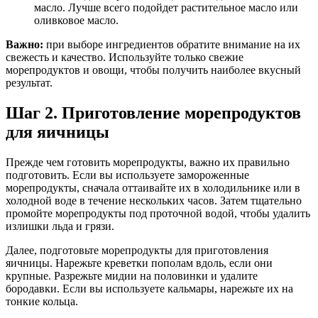
масло. Лучше всего подойдет растительное масло или
оливковое масло.
Важно:
при выборе ингредиентов обратите внимание на их
свежесть и качество. Используйте только свежие
морепродуктов и овощи, чтобы получить наиболее вкусный
результат.
Шаг 2. Приготовление морепродуктов
для яичницы
Прежде чем готовить морепродукты, важно их правильно
подготовить. Если вы используете замороженные
морепродукты, сначала оттаивайте их в холодильнике или в
холодной воде в течение нескольких часов. Затем тщательно
промойте морепродукты под проточной водой, чтобы удалить
излишки льда и грязи.
Далее, подготовьте морепродукты для приготовления
яичницы. Нарежьте креветки пополам вдоль, если они
крупные. Разрежьте мидии на половинки и удалите
бородавки. Если вы используете кальмары, нарежьте их на
тонкие кольца.