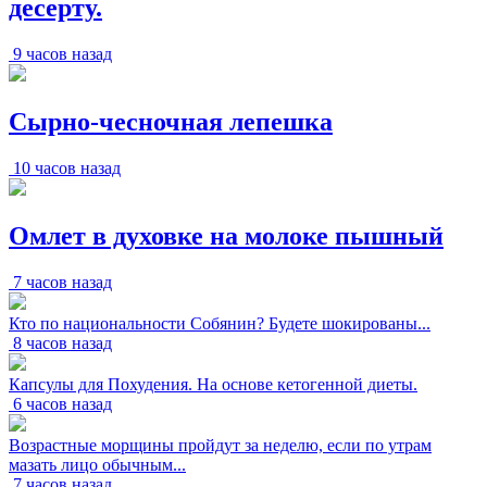
десерту.
9 часов назад
Сырно-чесночная лепешка
10 часов назад
Омлет в духовке на молоке пышный
7 часов назад
Кто по национальности Собянин? Будете шокированы...
8 часов назад
Капсулы для Похудения. На основе кетогенной диеты.
6 часов назад
Возрастные морщины пройдут за неделю, если по утрам
мазать лицо обычным...
7 часов назад