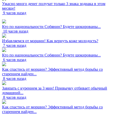
Ужасно много денег получат только 3 знака зодиака в этом
месяце!
9 часов назад
Кто по национальности Собянин? Будете шокированы...
10 часов назад
Избавляемся от морщин! Как вернуть коже молодость?
7 часов назад
Кто по национальности Собянин? Будете шокированы...
6 часов назад
Как спастись от морщин? Эффективный метод борьбы со
старением найден...
8 часов назад
Завязать с курением за 3 мин! Привычку отбивает обычный
домашний...
8 часов назад
Как спастись от морщин? Эффективный метод борьбы со
старением найден...