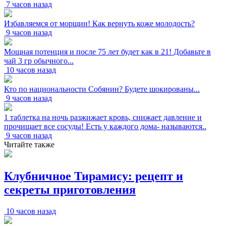
7 часов назад
Избавляемся от морщин! Как вернуть коже молодость?
9 часов назад
Мощная потенция и после 75 лет будет как в 21! Добавьте в
чай 3 гр обычного...
10 часов назад
Кто по национальности Собянин? Будете шокированы...
9 часов назад
1 таблетка на ночь разжижает кровь, снижает давление и
прочищает все сосуды! Есть у каждого дома- называются..
9 часов назад
Читайте также
Клубничное Тирамису: рецепт и
секреты приготовления
10 часов назад