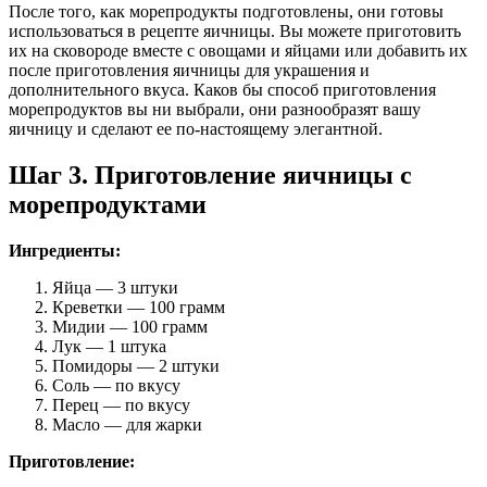
После того, как морепродукты подготовлены, они готовы
использоваться в рецепте яичницы. Вы можете приготовить
их на сковороде вместе с овощами и яйцами или добавить их
после приготовления яичницы для украшения и
дополнительного вкуса. Каков бы способ приготовления
морепродуктов вы ни выбрали, они разнообразят вашу
яичницу и сделают ее по-настоящему элегантной.
Шаг 3. Приготовление яичницы с
морепродуктами
Ингредиенты:
Яйца — 3 штуки
Креветки — 100 грамм
Мидии — 100 грамм
Лук — 1 штука
Помидоры — 2 штуки
Соль — по вкусу
Перец — по вкусу
Масло — для жарки
Приготовление: