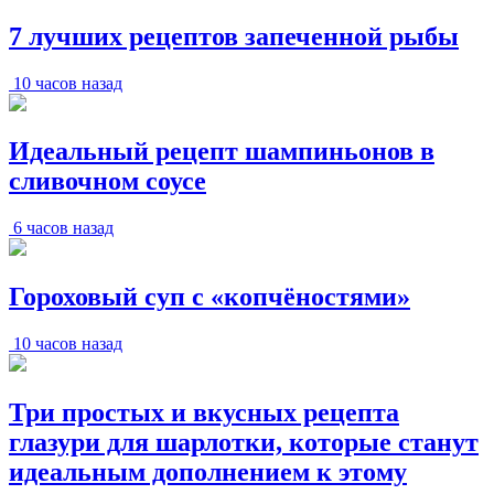
7 лучших рецептов запеченной рыбы
10 часов назад
Идеальный рецепт шампиньонов в
сливочном соусе
6 часов назад
Гороховый суп с «копчёностями»
10 часов назад
Три простых и вкусных рецепта
глазури для шарлотки, которые станут
идеальным дополнением к этому