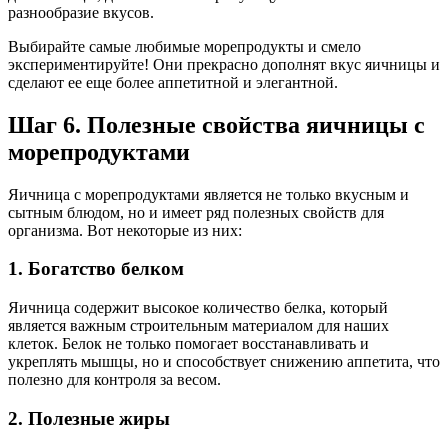
разнообразие вкусов.
Выбирайте самые любимые морепродукты и смело
экспериментируйте! Они прекрасно дополнят вкус яичницы и
сделают ее еще более аппетитной и элегантной.
Шаг 6. Полезные свойства яичницы с
морепродуктами
Яичница с морепродуктами является не только вкусным и
сытным блюдом, но и имеет ряд полезных свойств для
организма. Вот некоторые из них:
1. Богатство белком
Яичница содержит высокое количество белка, который
является важным строительным материалом для наших
клеток. Белок не только помогает восстанавливать и
укреплять мышцы, но и способствует снижению аппетита, что
полезно для контроля за весом.
2. Полезные жиры