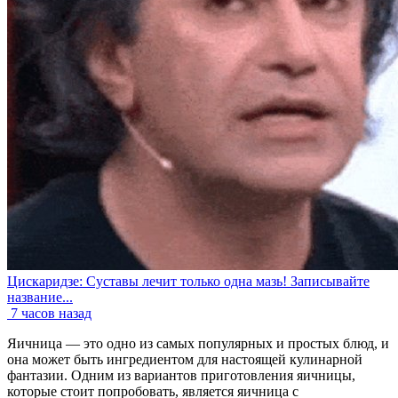
Цискаридзе: Суставы лечит только одна мазь! Записывайте
название...
7 часов назад
Яичница — это одно из самых популярных и простых блюд, и
она может быть ингредиентом для настоящей кулинарной
фантазии. Одним из вариантов приготовления яичницы,
которые стоит попробовать, является яичница с