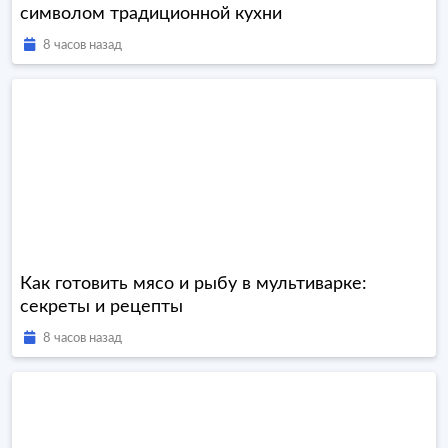
символом традиционной кухни
8 часов назад
Как готовить мясо и рыбу в мультиварке:
секреты и рецепты
8 часов назад