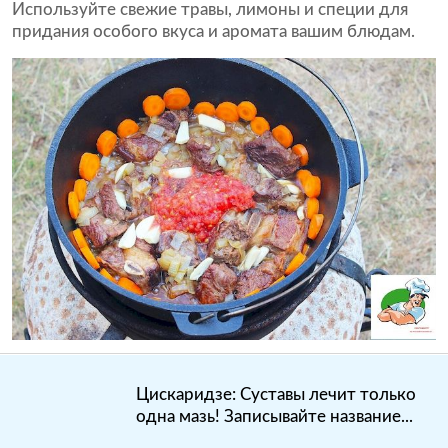
Используйте свежие травы, лимоны и специи для
придания особого вкуса и аромата вашим блюдам.
Цискаридзе: Суставы лечит только
одна мазь! Записывайте название...