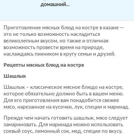
домашний...
Приготовление мясных блюд на костре в казане —
это не только возможность насладиться
великолепным вкусом, но также и отличная
возможность провести время на природе,
наслаждаясь пикником в кругу семьи и друзей.
Рецепты мясных блюд на костре
Шашлык
Шашлык – классическое мясное блюдо на костре,
которое обязательно должно быть в вашем меню.
Для его приготовления вам понадобится свежее
мясо, нарезанное на кусочки, лук, специи и маринад.
Прежде чем начать готовить шашлык, мясо следует
замариновать. Для маринада можно использовать
соевый соус, лимонный сок, мед, специи по вкусу.