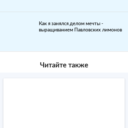
Как я занялся делом мечты -
выращиванием Павловских лимонов
Читайте также