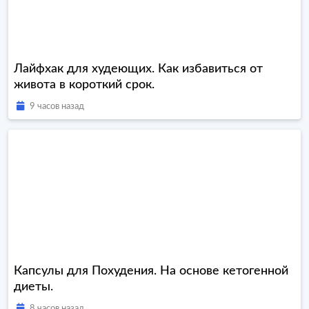
Лайфхак для худеющих. Как избавиться от
живота в короткий срок.
9 часов назад
Капсулы для Похудения. На основе кетогенной
диеты.
8 часов назад