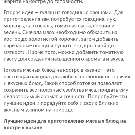
жарите на костре до готовности.
Вторая идея — гуляш из говядины с овощами. Для
приготовления вам потребуется говядина, лук,
морковь, картофель, томатная паста, специи и
зелень. Сначала мясо необходимо обжарить на
костре до золотистой корочки, затем добавить
нарезанные овощи и тушить под крышкой до
мягкости. Кроме того, можно добавить томатную
пасту для создания насыщенного аромата и вкуса.
Готовка мясных блюд на костре в казане — это
настоящая находка для любых поклонников горячих
и вкусных блюд. Такой способ готовки позволяет
сохранить все полезные свойства мяса, придать ему
неповторимый аромат и сочность. Попробуйте эти
лучшие идеи и порадуйте себя и своих близких
вкусным ужином на природе.
Лучшие идеи для приготовления мясных блюд на
костре в казане