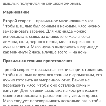
шашлык получился не слишком жирным.
Маринование
Второй секрет — правильное маринование мяса.
Чтобы шашлык был сочным и нежным, мясо нужно
замариновать заранее. Для маринада можно
использовать смесь из оливкового масла, сока
лимона, соли, черного перца, мелко нарезанного
лука и зелени. Мясо нужно выдержать в маринаде
как минимум 2 часа, а лучше всего — на ночь.
Правильная техника приготовления
Третий секрет — правильная техника приготовления.
Чтобы шашлык получился сочным и ароматным, его
нужно готовить на умеренном огне. Важно не
пережарить мясо, чтобы оно осталось сочным
изнутри. Для готовки шашлыка на костре в казане
можно использовать раскаленные угли или дрова.
Мясо следует переворачивать несколько раз, чтобы