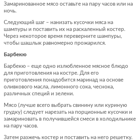
Замаринованное мясо оставьте на пару часов или на
ночь.
Следующий шаг – нанизать кусочки мяса на
шампуры и поставить их на раскаленный костер.
Через некоторое время переверните шампуры,
чтобы шашлык равномерно прожарился.
Барбекю
Барбекю – еще одно излюбленное мясное блюдо
для приготовления на костре. Для его
приготовления понадобится маринад на основе
оливкового масла, лимонного сока, чеснока,
различных специй и зелени.
Мясо (лучше всего выбрать свинину или куриную
грудку) следует нарезать на порционные кусочки и
замариновать в получившейся смеси в холодильнике
на пару часов.
Затем разжечь костер и поставить на него решетку.