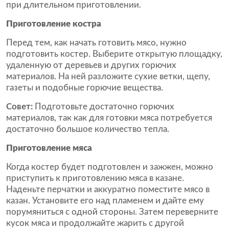
при длительном приготовлении.
Приготовление костра
Перед тем, как начать готовить мясо, нужно
подготовить костер. Выберите открытую площадку,
удаленную от деревьев и других горючих
материалов. На ней разложите сухие ветки, щепу,
газеты и подобные горючие вещества.
Совет:
Подготовьте достаточно горючих
материалов, так как для готовки мяса потребуется
достаточно большое количество тепла.
Приготовление мяса
Когда костер будет подготовлен и зажжен, можно
приступить к приготовлению мяса в казане.
Наденьте перчатки и аккуратно поместите мясо в
казан. Установите его над пламенем и дайте ему
порумяниться с одной стороны. Затем переверните
кусок мяса и продолжайте жарить с другой