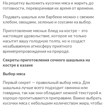
На решетку выложить кусочки мяса и жарить до
готовности, переворачивая их время от времени.
Подавать шашлык или барбекю можно с свежим
хлебом, овощами, зеленью и соусами на выбор.
Приготовление мясных блюд на костре – это
настоящее удовольствие, которое не только
насытит вашу голодную толпу, но и создаст
незабываемую атмосферу приятного
времяпрепровождения на природе.
Секреты приготовления сочного шашлыка на
костре в казане
Выбор мяса
Первый секрет — правильный выбор мяса. Для
шашлыка лучше всего подходит свинина или
говядина, так как они обладают нежной текстурой и
хорошо пропитываются приправами. Важно выбрать
кусочки мяса с небольшим количеством жира, чтобы