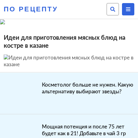
ПО РЕЦЕПТУ
Идеи для приготовления мясных блюд на
костре в казане
Косметолог больше не нужен. Какую
альтернативу выбирают звезды?
Мощная потенция и после 75 лет
будет как в 21! Добавьте в чай 3 гр