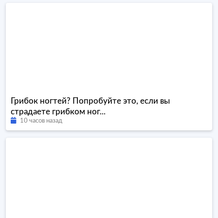
Грибок ногтей? Попробуйте это, если вы
страдаете грибком ног...
10 часов назад