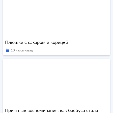
Плюшки с сахаром и корицей
10 часов назад
Приятные воспоминания: как басбуса стала