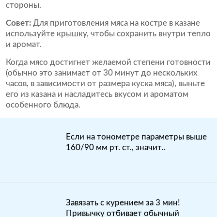
стороны.
Совет:
Для приготовления мяса на костре в казане
используйте крышку, чтобы сохранить внутри тепло
и аромат.
Когда мясо достигнет желаемой степени готовности
(обычно это занимает от 30 минут до нескольких
часов, в зависимости от размера куска мяса), выньте
его из казана и насладитесь вкусом и ароматом
особенного блюда.
Если на тонометре параметры выше
160/90 мм рт. ст., значит..
Завязать с курением за 3 мин!
Привычку отбивает обычный