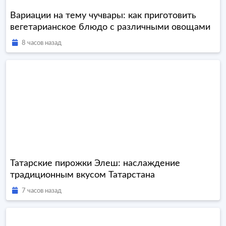
Вариации на тему чучвары: как приготовить
вегетарианское блюдо с различными овощами
8 часов назад
Татарские пирожки Элеш: наслаждение
традиционным вкусом Татарстана
7 часов назад