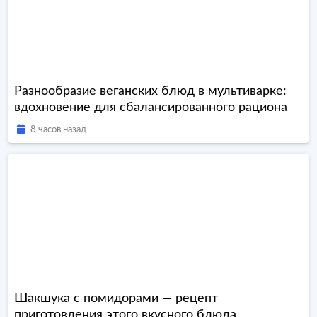
Разнообразие веганских блюд в мультиварке:
вдохновение для сбалансированного рациона
8 часов назад
Шакшука с помидорами — рецепт
приготовления этого вкусного блюда