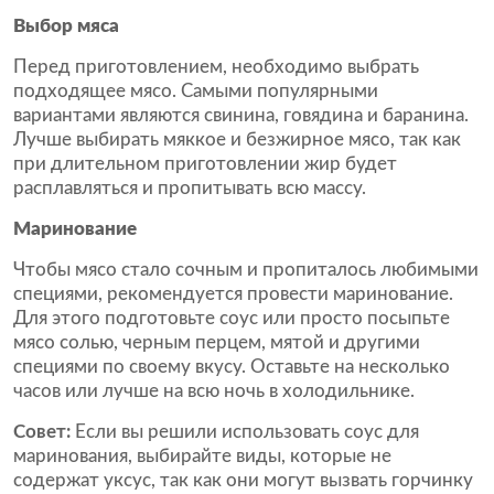
Выбор мяса
Перед приготовлением, необходимо выбрать
подходящее мясо. Самыми популярными
вариантами являются свинина, говядина и баранина.
Лучше выбирать мяккое и безжирное мясо, так как
при длительном приготовлении жир будет
расплавляться и пропитывать всю массу.
Маринование
Чтобы мясо стало сочным и пропиталось любимыми
специями, рекомендуется провести маринование.
Для этого подготовьте соус или просто посыпьте
мясо солью, черным перцем, мятой и другими
специями по своему вкусу. Оставьте на несколько
часов или лучше на всю ночь в холодильнике.
Совет:
Если вы решили использовать соус для
маринования, выбирайте виды, которые не
содержат уксус, так как они могут вызвать горчинку