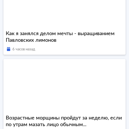
Как я занялся делом мечты - выращиванием
Павловских лимонов
6 часов назад
Возрастные морщины пройдут за неделю, если
по утрам мазать лицо обычным...