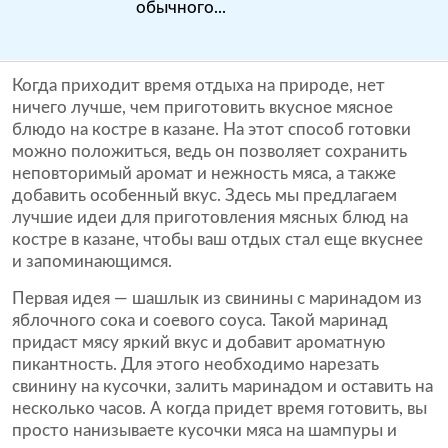
обычного...
Когда приходит время отдыха на природе, нет
ничего лучше, чем приготовить вкусное мясное
блюдо на костре в казане. На этот способ готовки
можно положиться, ведь он позволяет сохранить
неповторимый аромат и нежность мяса, а также
добавить особенный вкус. Здесь мы предлагаем
лучшие идеи для приготовления мясных блюд на
костре в казане, чтобы ваш отдых стал еще вкуснее
и запоминающимся.
Первая идея — шашлык из свинины с маринадом из
яблочного сока и соевого соуса. Такой маринад
придаст мясу яркий вкус и добавит ароматную
пикантность. Для этого необходимо нарезать
свинину на кусочки, залить маринадом и оставить на
несколько часов. А когда придет время готовить, вы
просто нанизываете кусочки мяса на шампуры и