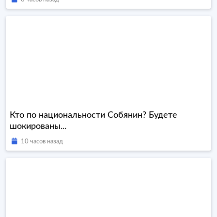
Кто по национальности Собянин? Будете
шокированы...
10 часов назад