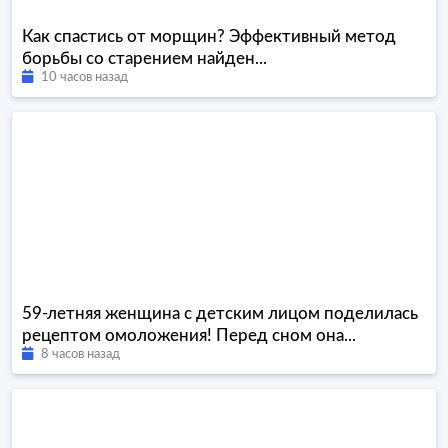
Как спастись от морщин? Эффективный метод
борьбы со старением найден...
10 часов назад
59-летняя женщина с детским лицом поделилась
рецептом омоложения! Перед сном она...
8 часов назад