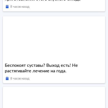
8 часов назад
Беспокоят суставы? Выход есть! Не
растягивайте лечение на года.
8 часов назад