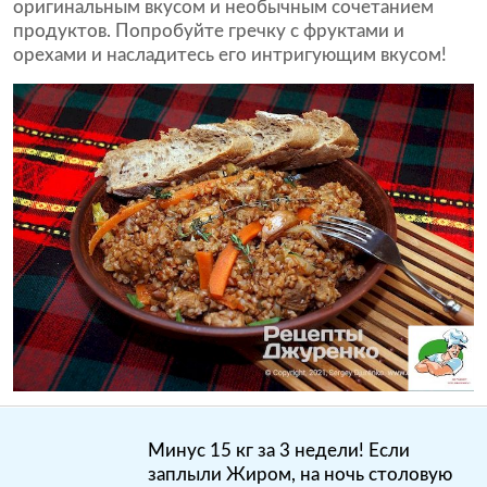
оригинальным вкусом и необычным сочетанием
продуктов. Попробуйте гречку с фруктами и
орехами и насладитесь его интригующим вкусом!
Минус 15 кг за 3 недели! Если
заплыли Жиром, на ночь столовую