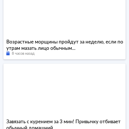
Возрастные морщины пройдут за неделю, если по
утрам мазать лицо обычным...
8 часов назад
Завязать с курением за 3 мин! Привычку отбивает
обычный домашний...