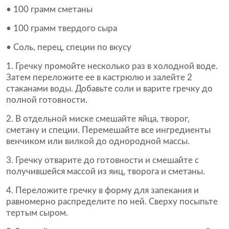
• 100 грамм сметаны
• 100 грамм твердого сыра
• Соль, перец, специи по вкусу
1. Гречку промойте несколько раз в холодной воде.
Затем переложите ее в кастрюлю и залейте 2
стаканами воды. Добавьте соли и варите гречку до
полной готовности.
2. В отдельной миске смешайте яйца, творог,
сметану и специи. Перемешайте все ингредиенты
венчиком или вилкой до однородной массы.
3. Гречку отварите до готовности и смешайте с
получившейся массой из яиц, творога и сметаны.
4. Переложите гречку в форму для запекания и
равномерно распределите по ней. Сверху посыпьте
тертым сыром.