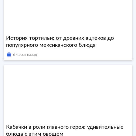
История тортильи: от древних ацтеков до
популярного мексиканского блюда
6 часов назад
Кабачки в роли главного героя: удивительные
блюда с этим овощем