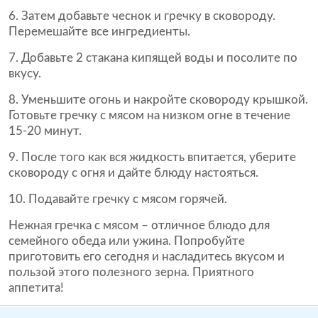
Затем добавьте чеснок и гречку в сковороду.
Перемешайте все ингредиенты.
Добавьте 2 стакана кипящей воды и посолите по
вкусу.
Уменьшите огонь и накройте сковороду крышкой.
Готовьте гречку с мясом на низком огне в течение
15-20 минут.
После того как вся жидкость впитается, уберите
сковороду с огня и дайте блюду настояться.
Подавайте гречку с мясом горячей.
Нежная гречка с мясом – отличное блюдо для
семейного обеда или ужина. Попробуйте
приготовить его сегодня и насладитесь вкусом и
пользой этого полезного зерна. Приятного
аппетита!