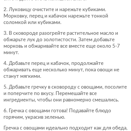
Луковицу очистите и нарежьте кубиками.
Морковку, перец и кабачок нарежьте тонкой
соломкой или кубиками.
В сковороде разогрейте растительное масло и
обжарьте лук до золотистости. Затем добавьте
морковь и обжаривайте все вместе еще около 5-7
минут.
Добавьте перец и кабачок, продолжайте
обжаривать еще несколько минут, пока овощи не
станут мягкими.
Добавьте гречку в сковороду с овощами, посолите
и поперчите по вкусу. Перемешайте все
ингредиенты, чтобы они равномерно смешались.
Гречка с овощами готова! Подавайте блюдо
горячим, украсив зеленью.
Гречка с овощами идеально подходит как для обеда,