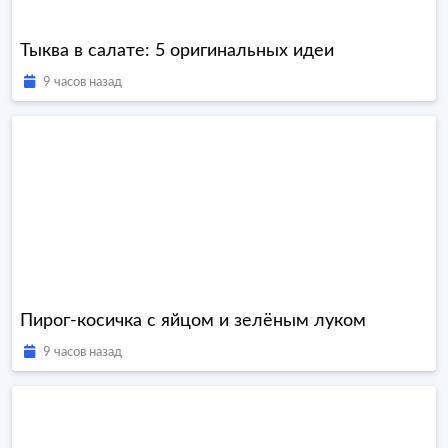
Тыква в салате: 5 оригинальных идеи
9 часов назад
Пирог-косичка с яйцом и зелёным луком
9 часов назад