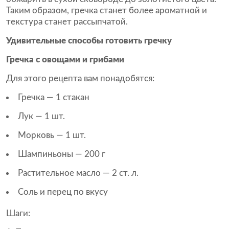
Таким образом, гречка станет более ароматной и
текстура станет рассыпчатой.
Удивительные способы готовить гречку
Гречка с овощами и грибами
Для этого рецепта вам понадобятся:
Гречка — 1 стакан
Лук — 1 шт.
Морковь — 1 шт.
Шампиньоны — 200 г
Растительное масло — 2 ст. л.
Соль и перец по вкусу
Шаги: