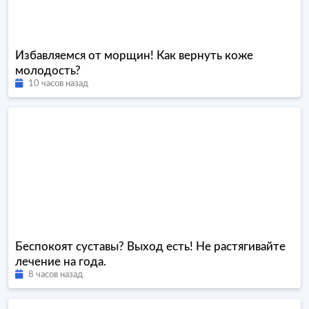
Избавляемся от морщин! Как вернуть коже
молодость?
10 часов назад
Беспокоят суставы? Выход есть! Не растягивайте
лечение на года.
8 часов назад