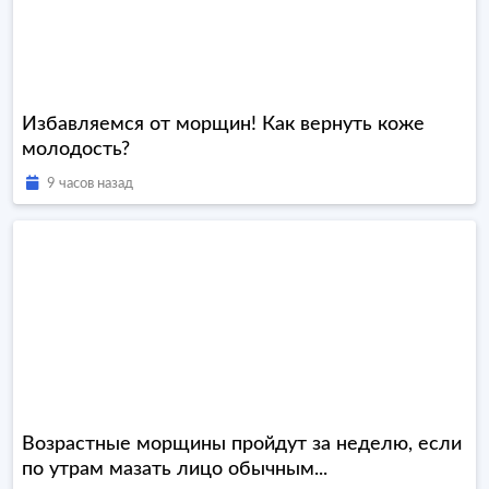
Избавляемся от морщин! Как вернуть коже
молодость?
9 часов назад
Возрастные морщины пройдут за неделю, если
по утрам мазать лицо обычным...