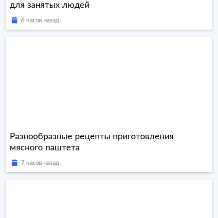
для занятых людей
6 часов назад
Разнообразные рецепты приготовления
мясного паштета
7 часов назад