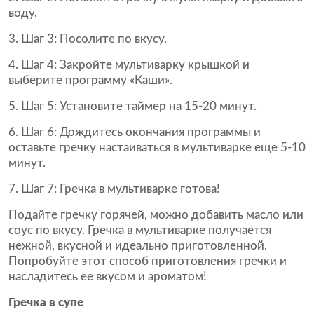
воду.
Шаг 3:
Посолите по вкусу.
Шаг 4:
Закройте мультиварку крышкой и
выберите программу «Каши».
Шаг 5:
Установите таймер на 15-20 минут.
Шаг 6:
Дождитесь окончания программы и
оставьте гречку настаиваться в мультиварке еще 5-10
минут.
Шаг 7:
Гречка в мультиварке готова!
Подайте гречку горячей, можно добавить масло или
соус по вкусу. Гречка в мультиварке получается
нежной, вкусной и идеально приготовленной.
Попробуйте этот способ приготовления гречки и
насладитесь ее вкусом и ароматом!
Гречка в супе