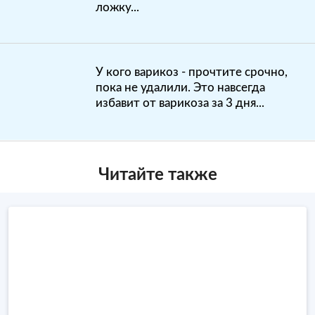
ложку...
У кого варикоз - прочтите срочно,
пока не удалили. Это навсегда
избавит от варикоза за 3 дня...
Читайте также