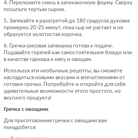
Переложите смесь в запеканочную форму. Сверху
посыпьте тертым сыром.
Запекайте в разогретой до 180 градусов духовке
примерно 20-25 минут, пока сыр не растает и не
образуется золотистая корочка.
Гречка-рисовая запеканка готова к подаче.
Подавайте горячей как самостоятельное блюдо или
в качестве гарнира к мясу и овощам.
Используя эти необычные рецепты, вы сможете
насладиться новыми вкусами и впечатлениями от
готовки гречки. Попробуйте и откройте для себя
удивительные возможности этого простого, но
вкусного продукта!
Гречка с овощами
Для приготовления гречки с овощами вам
понадобятся: