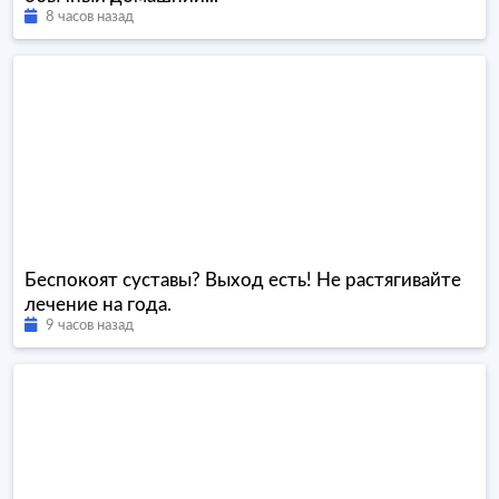
8 часов назад
Беспокоят суставы? Выход есть! Не растягивайте
лечение на года.
9 часов назад