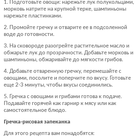
Подготовьте овощи: нарежьте лук полукольцами,
морковь натрите на крупной терке, шампиньоны
нарежьте пластинками.
Промойте гречку и отварите ее в подсоленной
воде до готовности.
На сковороде разогрейте растительное масло и
обжарьте лук до прозрачности. Добавьте морковь и
шампиньоны, обжаривайте до мягкости грибов.
Добавьте отваренную гречку, перемешайте с
овощами, посолите и поперчите по вкусу. Готовьте
еще 2-3 минуты, чтобы вкусы соединились.
Гречка с овощами и грибами готова к подаче.
Подавайте горячей как гарнир к мясу или как
самостоятельное блюдо.
Гречка-рисовая запеканка
Для этого рецепта вам понадобятся: