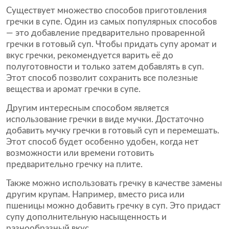
Существует множество способов приготовления
гречки в супе. Один из самых популярных способов
— это добавление предварительно проваренной
гречки в готовый суп. Чтобы придать супу аромат и
вкус гречки, рекомендуется варить её до
полуготовности и только затем добавлять в суп.
Этот способ позволит сохранить все полезные
вещества и аромат гречки в супе.
Другим интересным способом является
использование гречки в виде мучки. Достаточно
добавить мучку гречки в готовый суп и перемешать.
Этот способ будет особенно удобен, когда нет
возможности или времени готовить
предварительно гречку на плите.
Также можно использовать гречку в качестве замены
другим крупам. Например, вместо риса или
пшеницы можно добавить гречку в суп. Это придаст
супу дополнительную насыщенность и
разнообразный вкус.