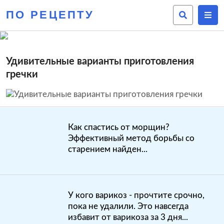
ПО РЕЦЕПТУ
Удивительные варианты приготовления
гречки
Как спастись от морщин?
Эффективный метод борьбы со
старением найден...
У кого варикоз - прочтите срочно,
пока не удалили. Это навсегда
избавит от варикоза за 3 дня...