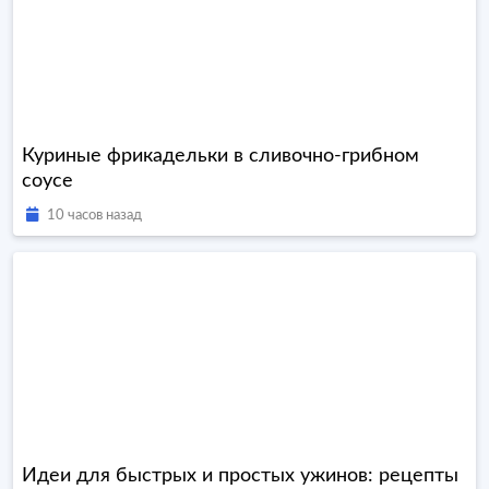
Куриные фрикадельки в сливочно-грибном
соусе
10 часов назад
Идеи для быстрых и простых ужинов: рецепты