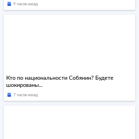
9 часов назад
Кто по национальности Собянин? Будете
шокированы...
7 часов назад