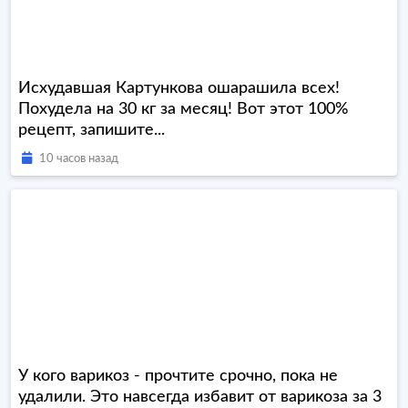
Исхудавшая Картункова ошарашила всех!
Похудела на 30 кг за месяц! Вот этот 100%
рецепт, запишите...
10 часов назад
У кого варикоз - прочтите срочно, пока не
удалили. Это навсегда избавит от варикоза за 3