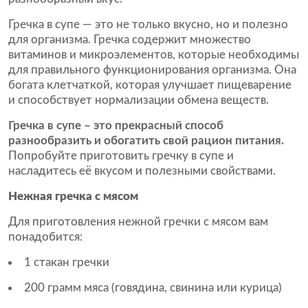
Гречка в супе — это не только вкусно, но и полезно
для организма. Гречка содержит множество
витаминов и микроэлементов, которые необходимы
для правильного функционирования организма. Она
богата клетчаткой, которая улучшает пищеварение
и способствует нормализации обмена веществ.
Гречка в супе – это прекрасный способ
разнообразить и обогатить свой рацион питания.
Попробуйте приготовить гречку в супе и
насладитесь её вкусом и полезными свойствами.
Нежная гречка с мясом
Для приготовления нежной гречки с мясом вам
понадобится:
1 стакан гречки
200 грамм мяса (говядина, свинина или курица)