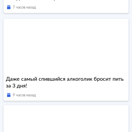
7 часов назад
Даже самый спившийся алкоголик бросит пить
за 3 дня!
9 часов назад