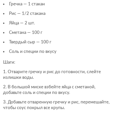
Гречка — 1 стакан
Рис — 1/2 стакана
Яйца — 2 шт.
Сметана — 100 г
Твердый сыр — 100 г
Соль и специи по вкусу
Шаги:
Отварите гречку и рис до готовности, слейте
излишки воды.
В большой миске взбейте яйца с сметаной,
добавьте соль и специи по вкусу.
Добавьте отваренную гречку и рис, перемешайте,
чтобы соус покрыл все крупы.