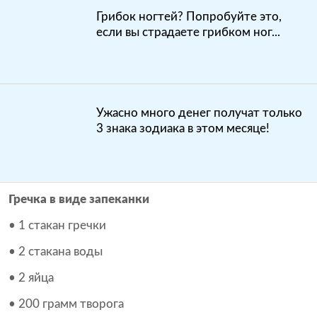
Грибок ногтей? Попробуйте это,
если вы страдаете грибком ног...
Ужасно много денег получат только
3 знака зодиака в этом месяце!
Гречка в виде запеканки
• 1 стакан гречки
• 2 стакана воды
• 2 яйца
• 200 грамм творога