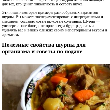
для тех, кто ценит пикантность и остроту вкуса.
Эти лишь некоторые примеры разнообразных вариантов
шурпы. Вы можете экспериментировать с ингредиентами и
специями, создавая новые вкусовые сочетания. Шурпа —
универсальное блюдо, которое всегда будет радовать и
удивлять вас и ваших близких своим неповторимым вкусом и
ароматом.
Полезные свойства шурпы для
организма и советы по подаче