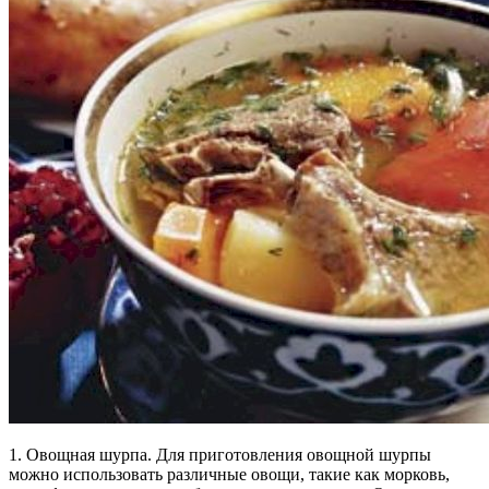
1. Овощная шурпа. Для приготовления овощной шурпы
можно использовать различные овощи, такие как морковь,