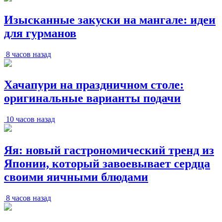
Изысканные закуски на мангале: идеи
для гурманов
8 часов назад
Хачапури на праздничном столе:
оригинальные варианты подачи
10 часов назад
Яя: новый гастрономический тренд из
Японии, который завоевывает сердца
своими яичными блюдами
8 часов назад