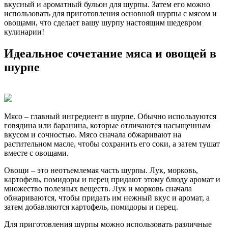
вкусный и ароматный бульон для шурпы. Затем его можно
использовать для приготовления основной шурпы с мясом и
овощами, что сделает вашу шурпу настоящим шедевром
кулинарии!
Идеальное сочетание мяса и овощей в
шурпе
Мясо – главный ингредиент в шурпе. Обычно используются
говядина или баранина, которые отличаются насыщенным
вкусом и сочностью. Мясо сначала обжаривают на
растительном масле, чтобы сохранить его соки, а затем тушат
вместе с овощами.
Овощи – это неотъемлемая часть шурпы. Лук, морковь,
картофель, помидоры и перец придают этому блюду аромат и
множество полезных веществ. Лук и морковь сначала
обжариваются, чтобы придать им нежный вкус и аромат, а
затем добавляются картофель, помидоры и перец.
Для приготовления шурпы можно использовать различные