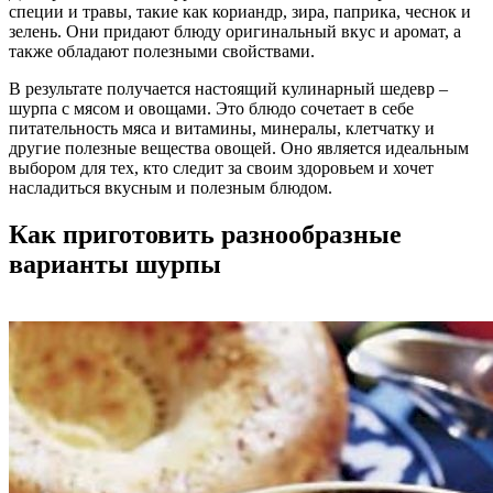
специи и травы, такие как кориандр, зира, паприка, чеснок и
зелень. Они придают блюду оригинальный вкус и аромат, а
также обладают полезными свойствами.
В результате получается настоящий кулинарный шедевр –
шурпа с мясом и овощами. Это блюдо сочетает в себе
питательность мяса и витамины, минералы, клетчатку и
другие полезные вещества овощей. Оно является идеальным
выбором для тех, кто следит за своим здоровьем и хочет
насладиться вкусным и полезным блюдом.
Как приготовить разнообразные
варианты шурпы