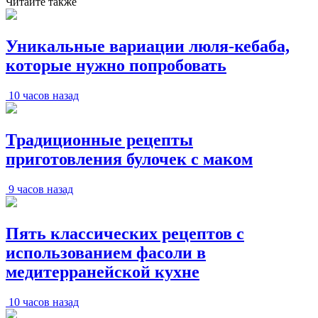
Читайте также
Уникальные вариации люля-кебаба,
которые нужно попробовать
10 часов назад
Традиционные рецепты
приготовления булочек с маком
9 часов назад
Пять классических рецептов с
использованием фасоли в
медитерранейской кухне
10 часов назад