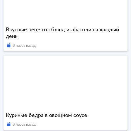
Вкусные рецепты блюд из фасоли на каждый
день
8 часов назад
Куриные бедра в овощном соусе
8 часов назад