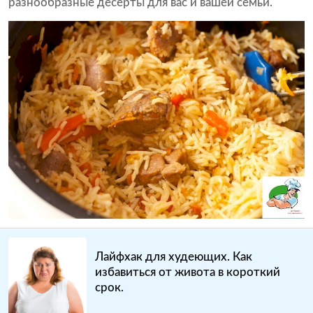
разнообразные десерты для вас и вашей семьи.
Лайфхак для худеющих. Как
избавиться от живота в короткий
срок.