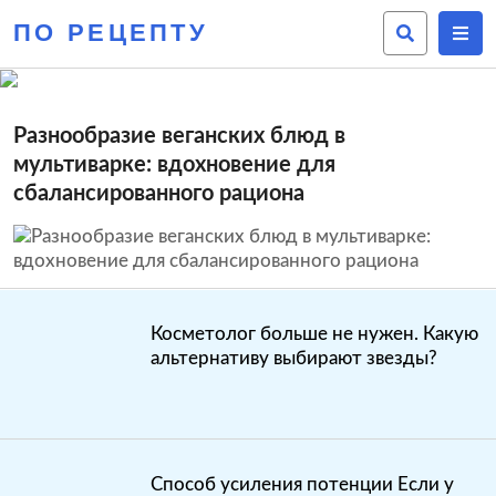
ПО РЕЦЕПТУ
Разнообразие веганских блюд в
мультиварке: вдохновение для
сбалансированного рациона
Косметолог больше не нужен. Какую
альтернативу выбирают звезды?
Способ усиления потенции Если у