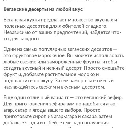
Веганские десерты на любой вкус
Веганская кухня предлагает множество вкусных и
полезных десертов для любителей сладкого.
Независимо от ваших предпочтений, найдется что-
то для каждого.
Один из самых популярных веганских десертов —
это фруктовое мороженое. Вы можете использовать
любые свежие или замороженные фрукты, чтобы
создать вкусный и нежный десерт. Просто смешайте
фрукты, добавьте растительное молоко и
подсластите по вкусу. Затем заморозьте смесь и
наслаждайтесь свежим и вкусным десертом.
Еще один отличный вариант — это веганский зефир.
Для приготовления зефира вам понадобятся агар-
агар, сахар и ягоды вашего выбора. Просто
приготовьте сироп из агар-агара и сахара, затем
добавьте ягоды и взбейте смесь до получения