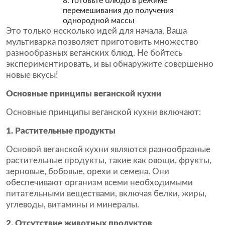
8. Готовьте блюдо в режиме
перемешивания до получения
однородной массы
Это только несколько идей для начала. Ваша
мультиварка позволяет приготовить множество
разнообразных веганских блюд. Не бойтесь
экспериментировать, и вы обнаружите совершенно
новые вкусы!
Основные принципы веганской кухни
Основные принципы веганской кухни включают:
1. Растительные продукты
Основой веганской кухни являются разнообразные
растительные продукты, такие как овощи, фрукты,
зерновые, бобовые, орехи и семена. Они
обеспечивают организм всеми необходимыми
питательными веществами, включая белки, жиры,
углеводы, витамины и минералы.
2. Отсутствие животных продуктов