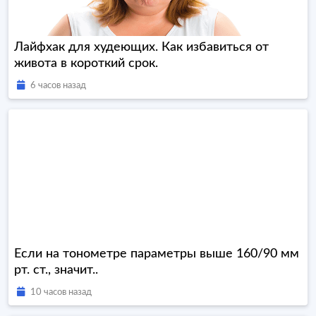
Лайфхак для худеющих. Как избавиться от
живота в короткий срок.
6 часов назад
Если на тонометре параметры выше 160/90 мм
рт. ст., значит..
10 часов назад