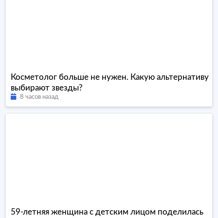
Косметолог больше не нужен. Какую альтернативу
выбирают звезды?
8 часов назад
59-летняя женщина с детским лицом поделилась