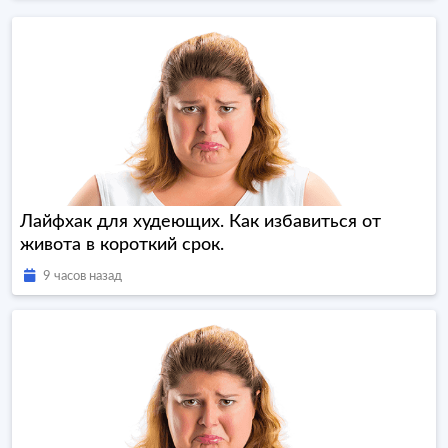
Лайфхак для худеющих. Как избавиться от
живота в короткий срок.
9 часов назад