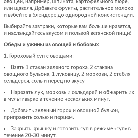
овощей, например, шпината, картофельного пюре,
или щавеля. Добавьте фрукты, растительное молоко
и взбейте в блендере до однородной консистенции.
Выбирайте завтраки, которые вам больше нравятся,
и наслаждайтесь вкусом и пользой веганской пищи!
Обеды и ужины из овощей и бобовых
1. Гороховый суп с овощами:
Взять 1 стакан зеленого гороха, 2 стакана
овощного бульона, 1 луковицу, 2 моркови, 2 стебля
сельдерея, соль и перец по вкусу.
Нарезать лук, морковь и сельдерей и обжарить их
в мультиварке в течение нескольких минут.
Добавить зеленый горох и овощной бульон,
приправить солью и перцем.
Закрыть крышку и готовить суп в режиме «суп» в
течение 20-30 минут.