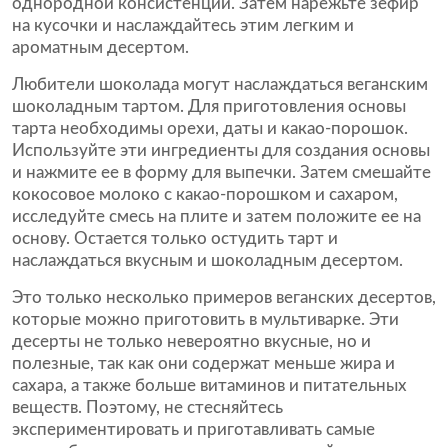
однородной консистенции. Затем нарежьте зефир
на кусочки и наслаждайтесь этим легким и
ароматным десертом.
Любители шоколада могут наслаждаться веганским
шоколадным тартом. Для приготовления основы
тарта необходимы орехи, даты и какао-порошок.
Используйте эти ингредиенты для создания основы
и нажмите ее в форму для выпечки. Затем смешайте
кокосовое молоко с какао-порошком и сахаром,
исследуйте смесь на плите и затем положите ее на
основу. Остается только остудить тарт и
наслаждаться вкусным и шоколадным десертом.
Это только несколько примеров веганских десертов,
которые можно приготовить в мультиварке. Эти
десерты не только невероятно вкусные, но и
полезные, так как они содержат меньше жира и
сахара, а также больше витаминов и питательных
веществ. Поэтому, не стесняйтесь
экспериментировать и приготавливать самые