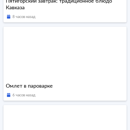
Пятигорский завтрак: традиционное блюдо
Кавказа
8 часов назад
Омлет в пароварке
6 часов назад