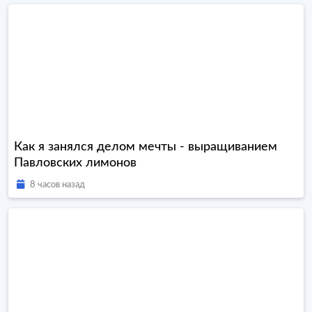
Как я занялся делом мечты - выращиванием
Павловских лимонов
8 часов назад