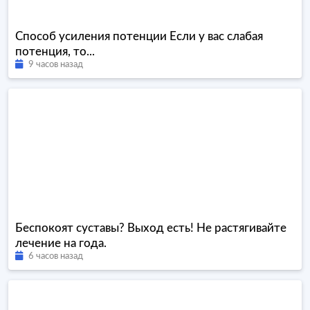
Способ усиления потенции Если у вас слабая
потенция, то...
9 часов назад
Беспокоят суставы? Выход есть! Не растягивайте
лечение на года.
6 часов назад