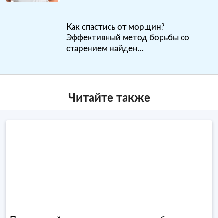
Как спастись от морщин?
Эффективный метод борьбы со
старением найден...
Читайте также