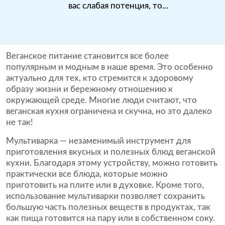
вас слабая потенция, то...
Веганское питание становится все более
популярным и модным в наше время. Это особенно
актуально для тех, кто стремится к здоровому
образу жизни и бережному отношению к
окружающей среде. Многие люди считают, что
веганская кухня ограничена и скучна, но это далеко
не так!
Мультиварка — незаменимый инструмент для
приготовления вкусных и полезных блюд веганской
кухни. Благодаря этому устройству, можно готовить
практически все блюда, которые можно
приготовить на плите или в духовке. Кроме того,
использование мультиварки позволяет сохранить
большую часть полезных веществ в продуктах, так
как пища готовится на пару или в собственном соку.