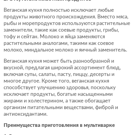
Веганская кухня полностью исключает любые
продукты животного происхождения. Вместо мяса,
рыбы и морепродуктов используются растительные
заменители, такие как соевые продукты, грибы,
тофу и сейтан. Молоко и яйца заменяются
растительными аналогами, такими как соевое
молоко, миндальное молоко и яичный заменитель.
Веганская кухня может быть разнообразной и
вкусной, предлагая широкий ассортимент блюд,
включая супы, салаты, пасту, пиццу, десерты и
многое другое. Кроме того, веганская кухня
способствует улучшению здоровья, поскольку
исключает продукты, богатые насыщенными
жирами и холестерином, а также обогащает
организм питательными веществами, фиброй и
антиоксидантами.
Преимущества приготовления в мультиварке