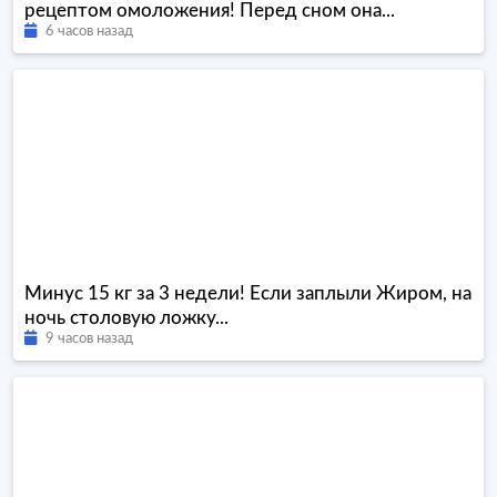
рецептом омоложения! Перед сном она...
6 часов назад
Минус 15 кг за 3 недели! Если заплыли Жиром, на
ночь столовую ложку...
9 часов назад