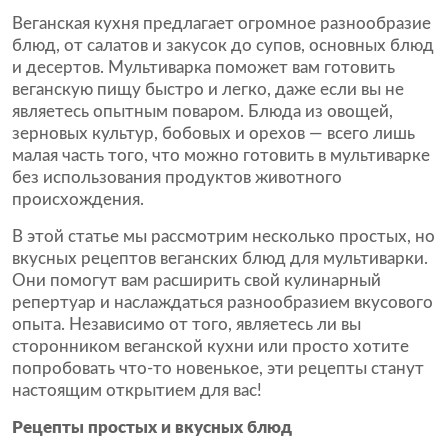
Веганская кухня предлагает огромное разнообразие
блюд, от салатов и закусок до супов, основных блюд
и десертов. Мультиварка поможет вам готовить
веганскую пищу быстро и легко, даже если вы не
являетесь опытным поваром. Блюда из овощей,
зерновых культур, бобовых и орехов — всего лишь
малая часть того, что можно готовить в мультиварке
без использования продуктов животного
происхождения.
В этой статье мы рассмотрим несколько простых, но
вкусных рецептов веганских блюд для мультиварки.
Они помогут вам расширить свой кулинарный
репертуар и наслаждаться разнообразием вкусового
опыта. Независимо от того, являетесь ли вы
сторонником веганской кухни или просто хотите
попробовать что-то новенькое, эти рецепты станут
настоящим открытием для вас!
Рецепты простых и вкусных блюд