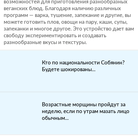
возможностей для приготовления разнообразных
веганских блюд. Благодаря наличию различных
программ — варка, тушение, запекание и другие, вы
можете готовить плов, овощи на пару, каши, супы,
запеканки и многое другое. Это устройство дает вам
свободу экспериментировать и создавать
разнообразные вкусы и текстуры.
Кто по национальности Собянин?
Будете шокированы...
Возрастные морщины пройдут за
неделю, если по утрам мазать лицо
обычным...