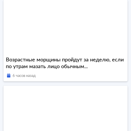
Возрастные морщины пройдут за неделю, если
по утрам мазать лицо обычным...
6 часов назад