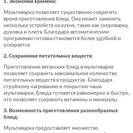
1. Экономия времени:
Мультиварка позволяет существенно сократить
время приготовления блюд. Она может заменить
несколько устройств на кухне, таких как скороварка,
духовка и плита. Благодаря автоматическим
программам готовка становится более удобной и
ускоряется.
2. Сохранение питательных веществ:
Приготовление веганских блюд в мультиварке
позволяет сохранить максимальное количество
питательных веществ в продуктах. Благодаря
струйному нагреванию и покрытию чаши
мультиварки, блюда готовятся равномерно и быстро,
что позволяет сохранить витамины и минералы.
3. Возможность приготовления разнообразных
блюд:
Мультиварка предоставляет множество