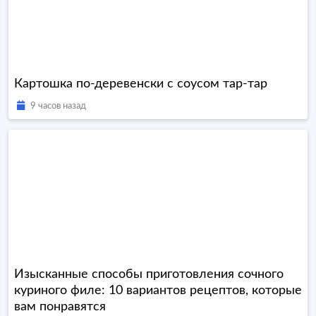
Картошка по-деревенски с соусом тар-тар
9 часов назад
Изысканные способы приготовления сочного
куриного филе: 10 вариантов рецептов, которые
вам понравятся