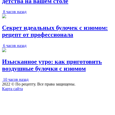
детства на вашем столе
8 часов назад
Секрет идеальных булочек с изюмом:
рецепт от профессионала
6 часов назад
Изысканное утро: как приготовить
воздушные булочки с изюмом
10 часов назад
2022 © По рецепту. Все права защищены.
Карта сайта