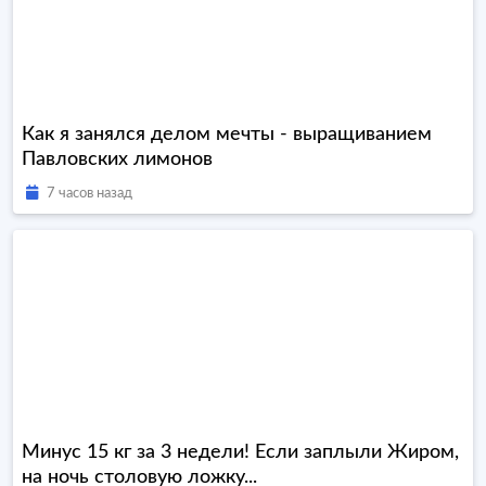
Как я занялся делом мечты - выращиванием
Павловских лимонов
7 часов назад
Минус 15 кг за 3 недели! Если заплыли Жиром,
на ночь столовую ложку...