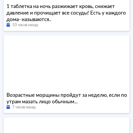
1 таблетка на ночь разжижает кровь, снижает
давление и прочищает все сосуды! Есть у каждого
дома- называются..
10 часов назад
Возрастные морщины пройдут за неделю, если по
утрам мазать лицо обычным...
7 часов назад