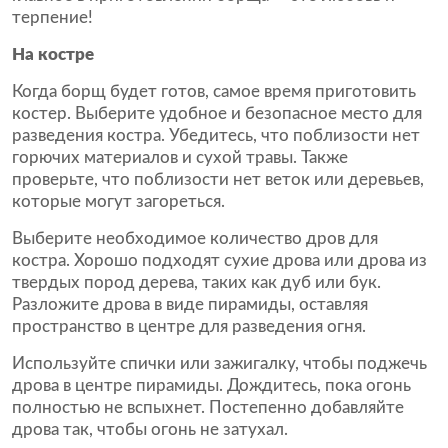
терпение!
На костре
Когда борщ будет готов, самое время приготовить
костер. Выберите удобное и безопасное место для
разведения костра. Убедитесь, что поблизости нет
горючих материалов и сухой травы. Также
проверьте, что поблизости нет веток или деревьев,
которые могут загореться.
Выберите необходимое количество дров для
костра. Хорошо подходят сухие дрова или дрова из
твердых пород дерева, таких как дуб или бук.
Разложите дрова в виде пирамиды, оставляя
пространство в центре для разведения огня.
Используйте спички или зажигалку, чтобы поджечь
дрова в центре пирамиды. Дождитесь, пока огонь
полностью не вспыхнет. Постепенно добавляйте
дрова так, чтобы огонь не затухал.