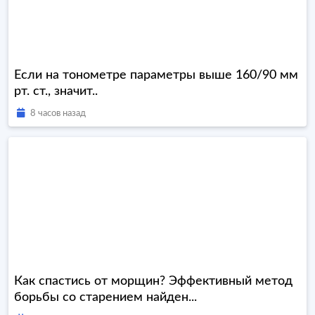
Если на тонометре параметры выше 160/90 мм
рт. ст., значит..
8 часов назад
Как спастись от морщин? Эффективный метод
борьбы со старением найден...