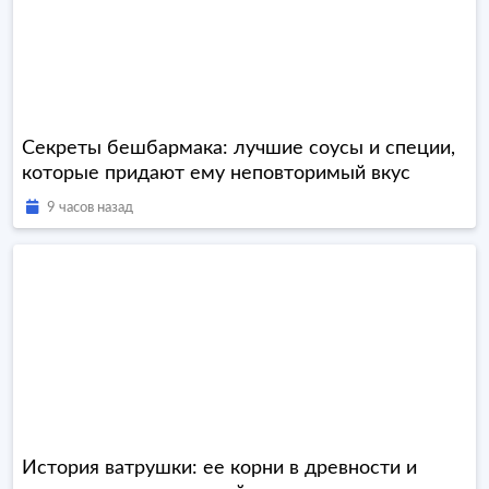
Секреты бешбармака: лучшие соусы и специи,
которые придают ему неповторимый вкус
9 часов назад
История ватрушки: ее корни в древности и