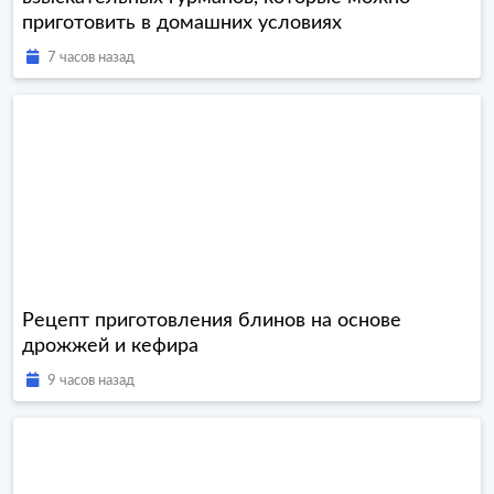
приготовить в домашних условиях
7 часов назад
Рецепт приготовления блинов на основе
дрожжей и кефира
9 часов назад