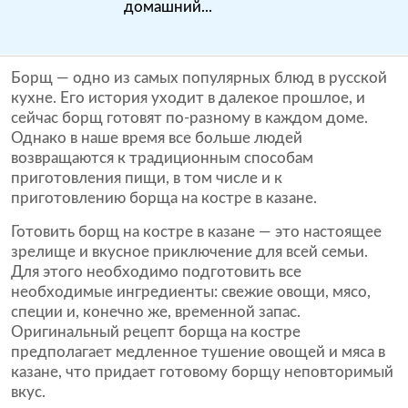
домашний...
Борщ — одно из самых популярных блюд в русской
кухне. Его история уходит в далекое прошлое, и
сейчас борщ готовят по-разному в каждом доме.
Однако в наше время все больше людей
возвращаются к традиционным способам
приготовления пищи, в том числе и к
приготовлению борща на костре в казане.
Готовить борщ на костре в казане — это настоящее
зрелище и вкусное приключение для всей семьи.
Для этого необходимо подготовить все
необходимые ингредиенты: свежие овощи, мясо,
специи и, конечно же, временной запас.
Оригинальный рецепт борща на костре
предполагает медленное тушение овощей и мяса в
казане, что придает готовому борщу неповторимый
вкус.