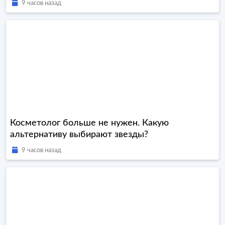
9 часов назад
Косметолог больше не нужен. Какую
альтернативу выбирают звезды?
9 часов назад