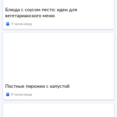
Блюда с соусом песто: идеи для
вегетарианского меню
9 часов назад
Постные пирожки с капустой
8 часов назад