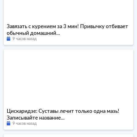
Завязать с курением за 3 мин! Привычку отбивает
обычный домашний...
9 часов назад
Цискаридзе: Суставы лечит только одна мазь!
Записывайте название...
9 часов назад