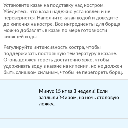
Установите казан на подставку над костром.
Убедитесь, что казан надежно установлен и не
перевернется. Наполните казан водой и доведите
до кипения на костре. Все ингредиенты для борща
можно добавлять в казан по мере готовности
кипящей воды.
Регулируйте интенсивность костра, чтобы
поддерживать постоянную температуру в казане.
Огонь должен гореть достаточно ярко, чтобы
удерживать воду в казане на кипении, но не должен
быть слишком сильным, чтобы не перегореть борщ.
Минус 15 кг за 3 недели! Если
заплыли Жиром, на ночь столовую
ложку...