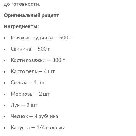
до готовности.
Оригинальный рецепт
Ингредиенты:
Говяжья грудинка — 500 г
Свинина — 500 г
Кости говяжьи — 300 г
Картофель — 4 шт
Свекла — 1 шт
Морковь — 2 шт
Лук — 2 шт
Чеснок — 4 зубчика
Капуста — 1/4 головки