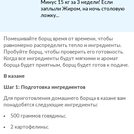
Минус 15 кг за 3 недели! Если
заплыли Жиром, на ночь столовую
ложку...
Помешивайте борщ время от времени, чтобы
равномерно распределить тепло и ингредиенты.
Пробуйте борщ, чтобы проверить его готовность.
Когда все ингредиенты будут мягкими и аромат
борща будет приятным, борщ будет готов к подаче.
В казане
Шаг 1: Подготовка ингредиентов
Для приготовления домашнего борща в казане вам
понадобятся следующие ингредиенты:
500 граммов говядины;
2 картофелины;