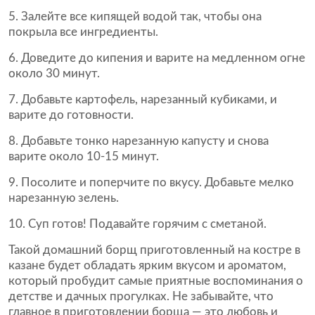
Залейте все кипящей водой так, чтобы она
покрыла все ингредиенты.
Доведите до кипения и варите на медленном огне
около 30 минут.
Добавьте картофель, нарезанный кубиками, и
варите до готовности.
Добавьте тонко нарезанную капусту и снова
варите около 10-15 минут.
Посолите и поперчите по вкусу. Добавьте мелко
нарезанную зелень.
Суп готов! Подавайте горячим с сметаной.
Такой домашний борщ приготовленный на костре в
казане будет обладать ярким вкусом и ароматом,
который пробудит самые приятные воспоминания о
детстве и дачных прогулках. Не забывайте, что
главное в приготовлении борща — это любовь и