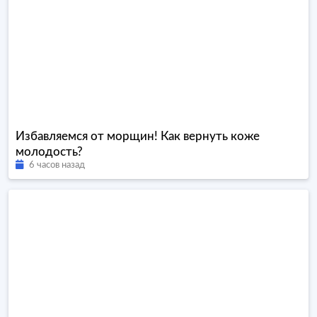
Избавляемся от морщин! Как вернуть коже
молодость?
6 часов назад