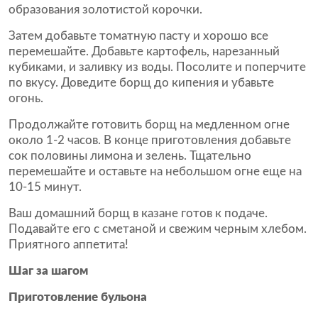
образования золотистой корочки.
Затем добавьте томатную пасту и хорошо все
перемешайте. Добавьте картофель, нарезанный
кубиками, и заливку из воды. Посолите и поперчите
по вкусу. Доведите борщ до кипения и убавьте
огонь.
Продолжайте готовить борщ на медленном огне
около 1-2 часов. В конце приготовления добавьте
сок половины лимона и зелень. Тщательно
перемешайте и оставьте на небольшом огне еще на
10-15 минут.
Ваш домашний борщ в казане готов к подаче.
Подавайте его с сметаной и свежим черным хлебом.
Приятного аппетита!
Шаг за шагом
Приготовление бульона