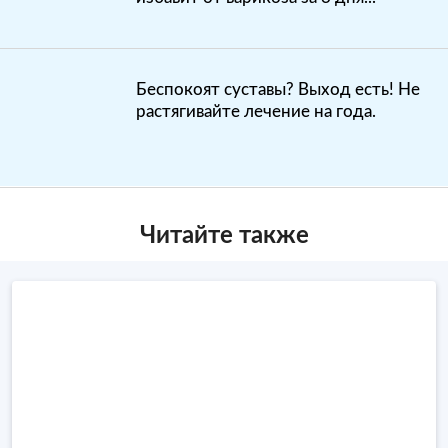
Беспокоят суставы? Выход есть! Не
растягивайте лечение на года.
Читайте также