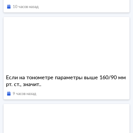
10 часов назад
Если на тонометре параметры выше 160/90 мм
рт. ст., значит..
9 часов назад