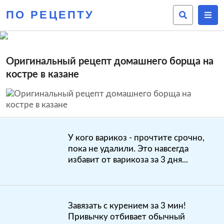
ПО РЕЦЕПТУ
Оригинальный рецепт домашнего борща на
костре в казане
У кого варикоз - прочтите срочно,
пока не удалили. Это навсегда
избавит от варикоза за 3 дня...
Завязать с курением за 3 мин!
Привычку отбивает обычный