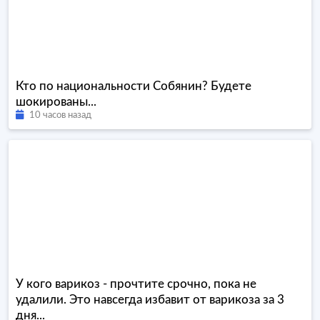
Кто по национальности Собянин? Будете
шокированы...
10 часов назад
У кого варикоз - прочтите срочно, пока не
удалили. Это навсегда избавит от варикоза за 3
дня...