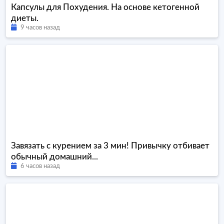
Капсулы для Похудения. На основе кетогенной
диеты.
9 часов назад
Завязать с курением за 3 мин! Привычку отбивает
обычный домашний...
6 часов назад