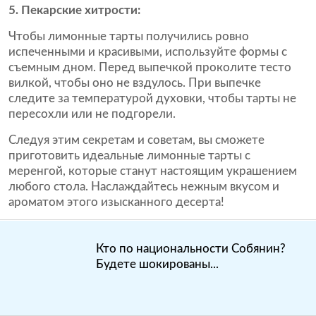
5. Пекарские хитрости:
Чтобы лимонные тарты получились ровно
испеченными и красивыми, используйте формы с
съемным дном. Перед выпечкой проколите тесто
вилкой, чтобы оно не вздулось. При выпечке
следите за температурой духовки, чтобы тарты не
пересохли или не подгорели.
Следуя этим секретам и советам, вы сможете
приготовить идеальные лимонные тарты с
меренгой, которые станут настоящим украшением
любого стола. Наслаждайтесь нежным вкусом и
ароматом этого изысканного десерта!
Кто по национальности Собянин?
Будете шокированы...