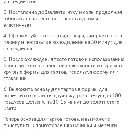
ингредиентов.
3. Постепенно добавляйте муку и соль, продолжая
взбивать, пока тесто не станет гладким и
эластичным.
4. Сформируйте тесто в виде шара, заверните его в
пленку и поставьте в холодильник на 30 минут для
охлаждения.
5. После охлаждения тесто готово к использованию.
Раскатайте его на плоской поверхности и вырежьте
круглые формы для тартов, используя форму или
стаканчик.
6. Выложите основу для тартов в формы для
выпечки и отправьте в духовку, разогретую до 180
градусов Цельсия, на 10-15 минут до золотистого
цвета.
Теперь основа для тартов готова, и вы можете
приступить к приготовлению начинки и меренги.