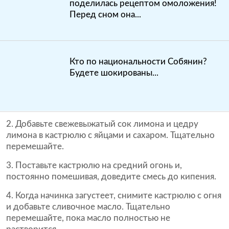
поделилась рецептом омоложения!
Перед сном она...
Кто по национальности Собянин?
Будете шокированы...
2. Добавьте свежевыжатый сок лимона и цедру
лимона в кастрюлю с яйцами и сахаром. Тщательно
перемешайте.
3. Поставьте кастрюлю на средний огонь и,
постоянно помешивая, доведите смесь до кипения.
4. Когда начинка загустеет, снимите кастрюлю с огня
и добавьте сливочное масло. Тщательно
перемешайте, пока масло полностью не