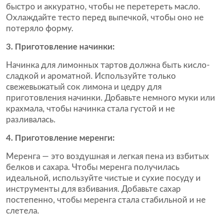
быстро и аккуратно, чтобы не перетереть масло.
Охлаждайте тесто перед выпечкой, чтобы оно не
потеряло форму.
3. Приготовление начинки:
Начинка для лимонных тартов должна быть кисло-
сладкой и ароматной. Используйте только
свежевыжатый сок лимона и цедру для
приготовления начинки. Добавьте немного муки или
крахмала, чтобы начинка стала густой и не
разливалась.
4. Приготовление меренги:
Меренга — это воздушная и легкая пена из взбитых
белков и сахара. Чтобы меренга получилась
идеальной, используйте чистые и сухие посуду и
инструменты для взбивания. Добавьте сахар
постепенно, чтобы меренга стала стабильной и не
слетела.