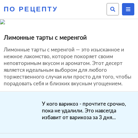
ПО РЕЦЕПТУ
Лимонные тарты с меренгой
Лимонные тарты с меренгой — это изысканное и
нежное лакомство, которое покоряет своим
неповторимым вкусом и ароматом. Этот десерт
является идеальным выбором для любого
торжественного случая или просто для того, чтобы
порадовать себя и близких вкусным угощением.
У кого варикоз - прочтите срочно,
пока не удалили. Это навсегда
избавит от варикоза за 3 дня...