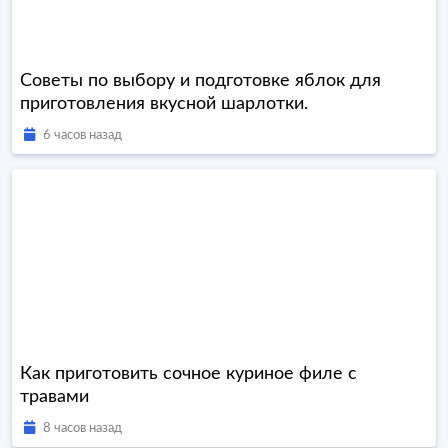
Советы по выбору и подготовке яблок для
приготовления вкусной шарлотки.
6 часов назад
Как приготовить сочное куриное филе с
травами
8 часов назад