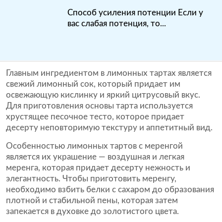
Способ усиления потенции Если у
вас слабая потенция, то...
Главным ингредиентом в лимонных тартах является
свежий лимонный сок, который придает им
освежающую кислинку и яркий цитрусовый вкус.
Для приготовления основы тарта используется
хрустящее песочное тесто, которое придает
десерту неповторимую текстуру и аппетитный вид.
Особенностью лимонных тартов с меренгой
является их украшение — воздушная и легкая
меренга, которая придает десерту нежность и
элегантность. Чтобы приготовить меренгу,
необходимо взбить белки с сахаром до образования
плотной и стабильной пены, которая затем
запекается в духовке до золотистого цвета.