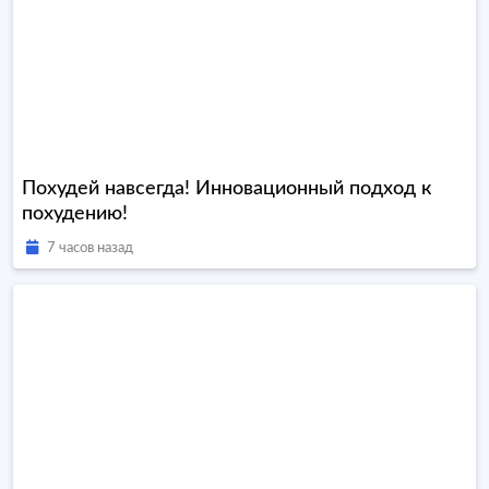
Похудей навсегда! Инновационный подход к
похудению!
7 часов назад