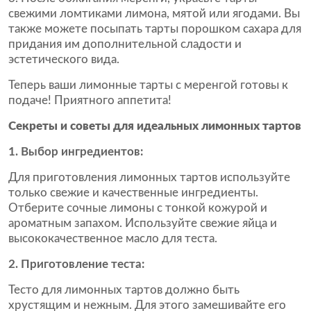
свежими ломтиками лимона, мятой или ягодами. Вы
также можете посыпать тарты порошком сахара для
придания им дополнительной сладости и
эстетического вида.
Теперь ваши лимонные тарты с меренгой готовы к
подаче! Приятного аппетита!
Секреты и советы для идеальных лимонных тартов
1. Выбор ингредиентов:
Для приготовления лимонных тартов используйте
только свежие и качественные ингредиенты.
Отберите сочные лимоны с тонкой кожурой и
ароматным запахом. Используйте свежие яйца и
высококачественное масло для теста.
2. Приготовление теста:
Тесто для лимонных тартов должно быть
хрустящим и нежным. Для этого замешивайте его