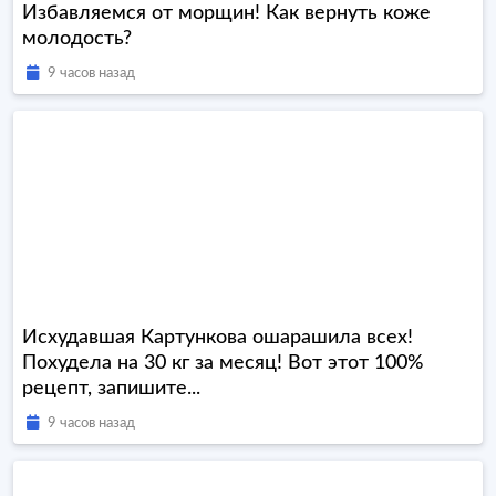
Избавляемся от морщин! Как вернуть коже
молодость?
9 часов назад
Исхудавшая Картункова ошарашила всех!
Похудела на 30 кг за месяц! Вот этот 100%
рецепт, запишите...
9 часов назад