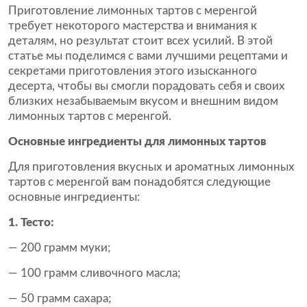
Приготовление лимонных тартов с меренгой
требует некоторого мастерства и внимания к
деталям, но результат стоит всех усилий. В этой
статье мы поделимся с вами лучшими рецептами и
секретами приготовления этого изысканного
десерта, чтобы вы смогли порадовать себя и своих
близких незабываемым вкусом и внешним видом
лимонных тартов с меренгой.
Основные ингредиенты для лимонных тартов
Для приготовления вкусных и ароматных лимонных
тартов с меренгой вам понадобятся следующие
основные ингредиенты:
1. Тесто:
— 200 грамм муки;
— 100 грамм сливочного масла;
— 50 грамм сахара;