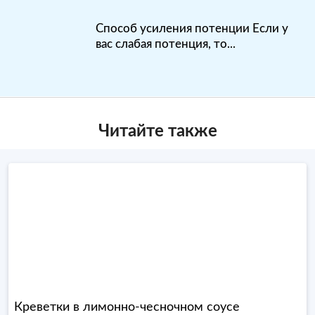
Способ усиления потенции Если у
вас слабая потенция, то...
Читайте также
Креветки в лимонно-чесночном соусе