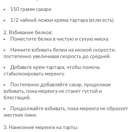
150 грамм сахара
1/2 чайной ложки крема тартара (если есть)
Взбивание белков:
Поместите белки в чистую и сухую миску.
Начните взбивать белки на низкой скорости,
постепенно увеличивая скорость до средней.
Добавьте крем тартара, чтобы помочь
стабилизировать меренгу.
Постепенно добавляйте сахар, продолжая
взбивать, пока меренга не станет густой и
блестящей.
Продолжайте взбивать, пока меренга не образует
жесткие пики.
Нанесение меренги на тарты: