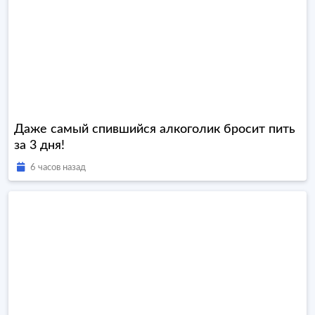
Даже самый спившийся алкоголик бросит пить
за 3 дня!
6 часов назад