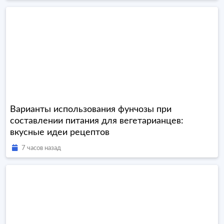
Варианты использования фунчозы при
составлении питания для вегетарианцев:
вкусные идеи рецептов
7 часов назад