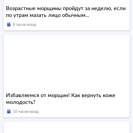
Возрастные морщины пройдут за неделю, если
по утрам мазать лицо обычным...
8 часов назад
Избавляемся от морщин! Как вернуть коже
молодость?
10 часов назад