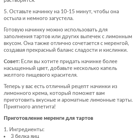
растворится.
5. Оставьте начинку на 10-15 минут, чтобы она
остыла и немного загустела.
Готовую начинку можно использовать для
заполнения тартов или других выпечек с лимонным
вкусом. Она также отлично сочетается с меренгой,
создавая прекрасный баланс сладости и кислинки.
Совет:
Если вы хотите придать начинке более
насыщенный цвет, добавьте несколько капель
желтого пищевого красителя.
Теперь у вас есть отличный рецепт начинки из
лимонного крема, который поможет вам
приготовить вкусные и ароматные лимонные тарты.
Приятного аппетита!
Приготовление меренги для тартов
Ингредиенты:
3 белка яиц