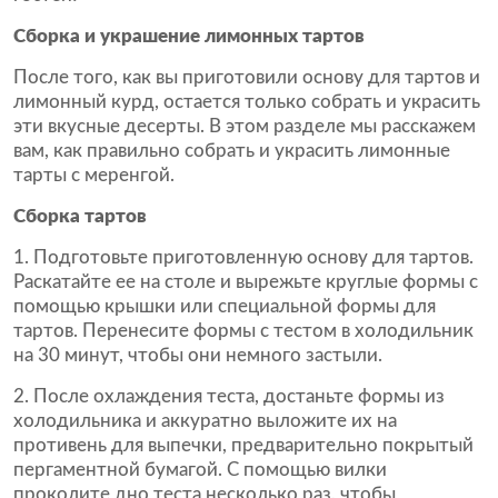
Сборка и украшение лимонных тартов
После того, как вы приготовили основу для тартов и
лимонный курд, остается только собрать и украсить
эти вкусные десерты. В этом разделе мы расскажем
вам, как правильно собрать и украсить лимонные
тарты с меренгой.
Сборка тартов
1. Подготовьте приготовленную основу для тартов.
Раскатайте ее на столе и вырежьте круглые формы с
помощью крышки или специальной формы для
тартов. Перенесите формы с тестом в холодильник
на 30 минут, чтобы они немного застыли.
2. После охлаждения теста, достаньте формы из
холодильника и аккуратно выложите их на
противень для выпечки, предварительно покрытый
пергаментной бумагой. С помощью вилки
проколите дно теста несколько раз, чтобы