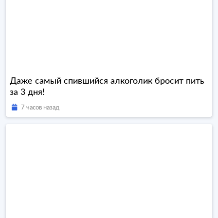
Даже самый спившийся алкоголик бросит пить
за 3 дня!
7 часов назад