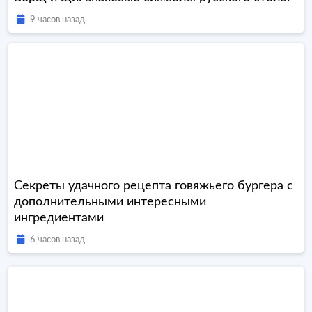
9 часов назад
Секреты удачного рецепта говяжьего бургера с
дополнительными интересными
ингредиентами
6 часов назад