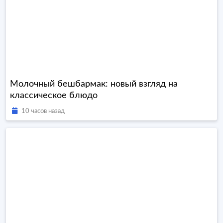
Молочный бешбармак: новый взгляд на
классическое блюдо
10 часов назад