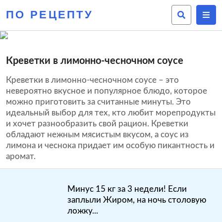
ПО РЕЦЕПТУ
Креветки в лимонно-чесночном соусе
Креветки в лимонно-чесночном соусе – это
невероятно вкусное и популярное блюдо, которое
можно приготовить за считанные минуты. Это
идеальный выбор для тех, кто любит морепродукты
и хочет разнообразить свой рацион. Креветки
обладают нежным мясистым вкусом, а соус из
лимона и чеснока придает им особую пикантность и
аромат.
Минус 15 кг за 3 недели! Если
заплыли Жиром, на ночь столовую
ложку...