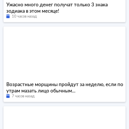
Ужасно много денег получат только 3 знака
зодиака в этом месяце!
10 часов назад
Возрастные морщины пройдут за неделю, если по
утрам мазать лицо обычным...
7 часов назад