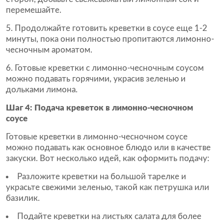
перемешайте.
5. Продолжайте готовить креветки в соусе еще 1-2
минуты, пока они полностью пропитаются лимонно-
чесночным ароматом.
6. Готовые креветки с лимонно-чесночным соусом
можно подавать горячими, украсив зеленью и
дольками лимона.
Шаг 4: Подача креветок в лимонно-чесночном
соусе
Готовые креветки в лимонно-чесночном соусе
можно подавать как основное блюдо или в качестве
закуски. Вот несколько идей, как оформить подачу:
Разложите креветки на большой тарелке и
украсьте свежими зеленью, такой как петрушка или
базилик.
Подайте креветки на листьях салата для более