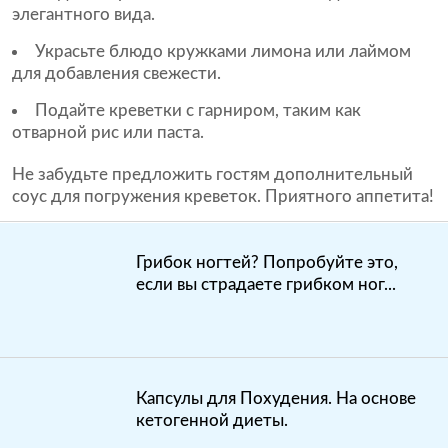
элегантного вида.
Украсьте блюдо кружками лимона или лаймом
для добавления свежести.
Подайте креветки с гарниром, таким как
отварной рис или паста.
Не забудьте предложить гостям дополнительный
соус для погружения креветок. Приятного аппетита!
Грибок ногтей? Попробуйте это,
если вы страдаете грибком ног...
Капсулы для Похудения. На основе
кетогенной диеты.