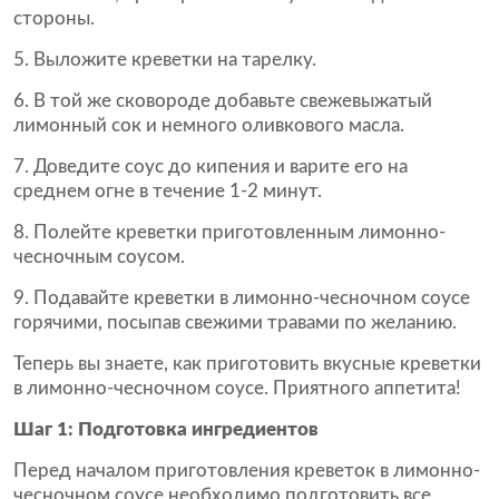
стороны.
Выложите креветки на тарелку.
В той же сковороде добавьте свежевыжатый
лимонный сок и немного оливкового масла.
Доведите соус до кипения и варите его на
среднем огне в течение 1-2 минут.
Полейте креветки приготовленным лимонно-
чесночным соусом.
Подавайте креветки в лимонно-чесночном соусе
горячими, посыпав свежими травами по желанию.
Теперь вы знаете, как приготовить вкусные креветки
в лимонно-чесночном соусе. Приятного аппетита!
Шаг 1: Подготовка ингредиентов
Перед началом приготовления креветок в лимонно-
чесночном соусе необходимо подготовить все