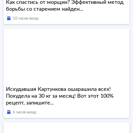
Как спастись от морщин? Эффективный метод
борьбы со старением найден...
10 часов назад
Исхудавшая Картункова ошарашила всех!
Похудела на 30 кг за месяц! Вот этот 100%
рецепт, запишите...
6 часов назад