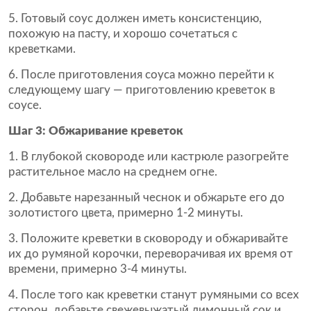
5. Готовый соус должен иметь консистенцию,
похожую на пасту, и хорошо сочетаться с
креветками.
6. После приготовления соуса можно перейти к
следующему шагу — приготовлению креветок в
соусе.
Шаг 3: Обжаривание креветок
1. В глубокой сковороде или кастрюле разогрейте
растительное масло на среднем огне.
2. Добавьте нарезанный чеснок и обжарьте его до
золотистого цвета, примерно 1-2 минуты.
3. Положите креветки в сковороду и обжаривайте
их до румяной корочки, переворачивая их время от
времени, примерно 3-4 минуты.
4. После того как креветки станут румяными со всех
сторон, добавьте свежевыжатый лимонный сок и