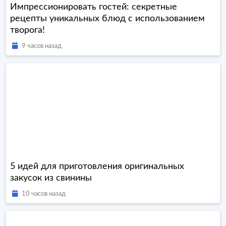
Импрессионировать гостей: секретные
рецепты уникальных блюд с использованием
творога!
9 часов назад
5 идей для приготовления оригинальных
закусок из свинины
10 часов назад