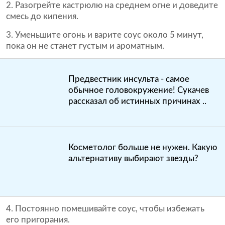
2. Разогрейте кастрюлю на среднем огне и доведите
смесь до кипения.
3. Уменьшите огонь и варите соус около 5 минут,
пока он не станет густым и ароматным.
Предвестник инсульта - самое
обычное головокружение! Сукачев
рассказал об истинных причинах ..
Косметолог больше не нужен. Какую
альтернативу выбирают звезды?
4. Постоянно помешивайте соус, чтобы избежать
его пригорания.