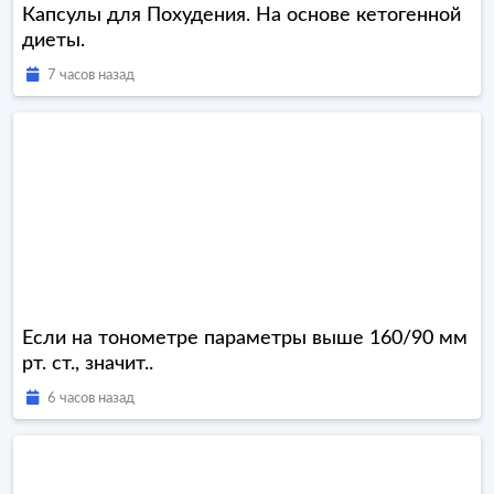
Капсулы для Похудения. На основе кетогенной
диеты.
7 часов назад
Если на тонометре параметры выше 160/90 мм
рт. ст., значит..
6 часов назад