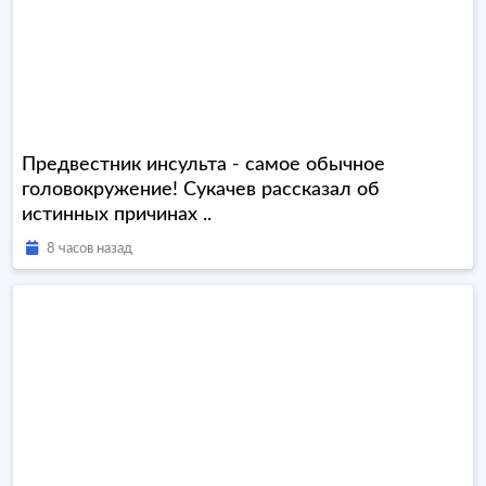
Предвестник инсульта - самое обычное
головокружение! Сукачев рассказал об
истинных причинах ..
8 часов назад