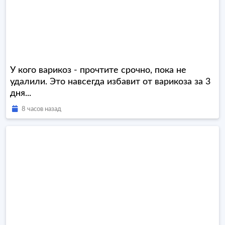
У кого варикоз - прочтите срочно, пока не
удалили. Это навсегда избавит от варикоза за 3
дня...
8 часов назад