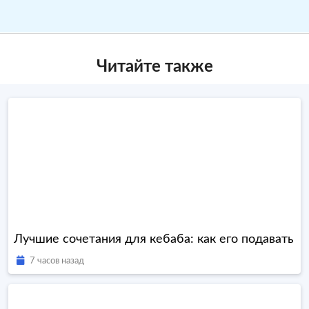
Читайте также
Лучшие сочетания для кебаба: как его подавать
7 часов назад