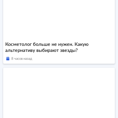
Косметолог больше не нужен. Какую
альтернативу выбирают звезды?
8 часов назад