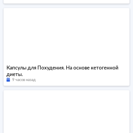
Капсулы для Похудения. На основе кетогенной
диеты.
9 часов назад