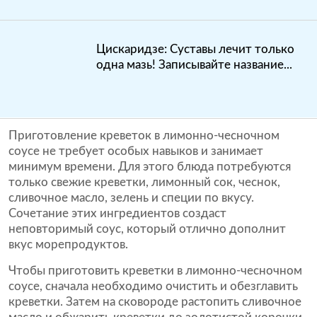
Цискаридзе: Суставы лечит только
одна мазь! Записывайте название...
Приготовление креветок в лимонно-чесночном
соусе не требует особых навыков и занимает
минимум времени. Для этого блюда потребуются
только свежие креветки, лимонный сок, чеснок,
сливочное масло, зелень и специи по вкусу.
Сочетание этих ингредиентов создаст
неповторимый соус, который отлично дополнит
вкус морепродуктов.
Чтобы приготовить креветки в лимонно-чесночном
соусе, сначала необходимо очистить и обезглавить
креветки. Затем на сковороде растопить сливочное