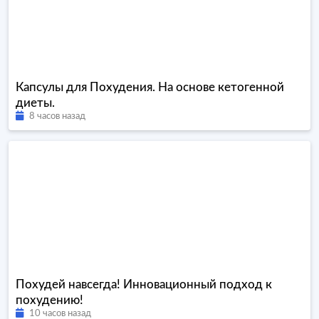
Капсулы для Похудения. На основе кетогенной
диеты.
8 часов назад
Похудей навсегда! Инновационный подход к
похудению!
10 часов назад