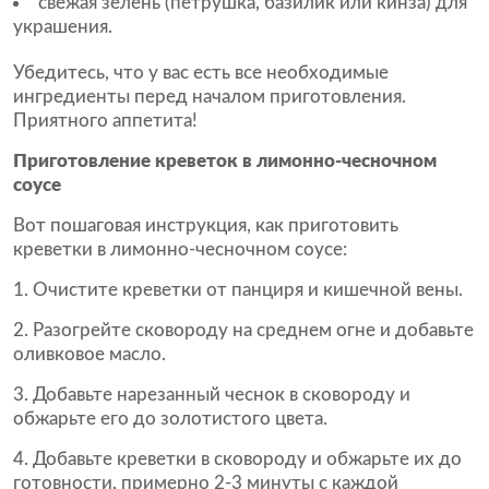
свежая зелень (петрушка, базилик или кинза) для
украшения.
Убедитесь, что у вас есть все необходимые
ингредиенты перед началом приготовления.
Приятного аппетита!
Приготовление креветок в лимонно-чесночном
соусе
Вот пошаговая инструкция, как приготовить
креветки в лимонно-чесночном соусе:
Очистите креветки от панциря и кишечной вены.
Разогрейте сковороду на среднем огне и добавьте
оливковое масло.
Добавьте нарезанный чеснок в сковороду и
обжарьте его до золотистого цвета.
Добавьте креветки в сковороду и обжарьте их до
готовности, примерно 2-3 минуты с каждой