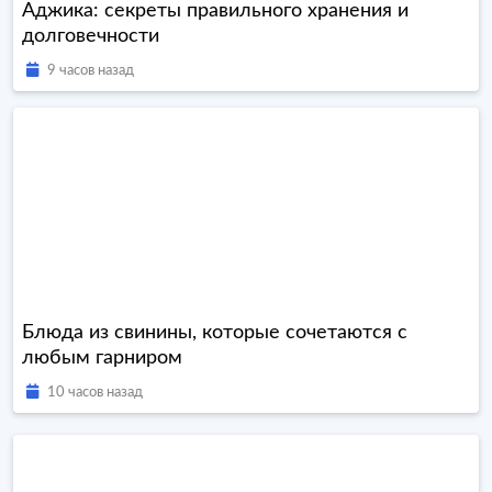
Аджика: секреты правильного хранения и
долговечности
9 часов назад
Блюда из свинины, которые сочетаются с
любым гарниром
10 часов назад