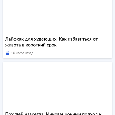
Лайфхак для худеющих. Как избавиться от
живота в короткий срок.
10 часов назад
Похудей навсегда! Инновационный подход к