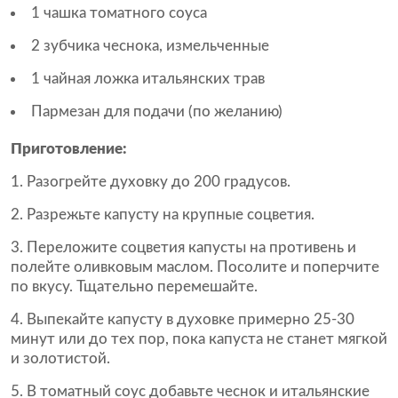
1 чашка томатного соуса
2 зубчика чеснока, измельченные
1 чайная ложка итальянских трав
Пармезан для подачи (по желанию)
Приготовление:
Разогрейте духовку до 200 градусов.
Разрежьте капусту на крупные соцветия.
Переложите соцветия капусты на противень и
полейте оливковым маслом. Посолите и поперчите
по вкусу. Тщательно перемешайте.
Выпекайте капусту в духовке примерно 25-30
минут или до тех пор, пока капуста не станет мягкой
и золотистой.
В томатный соус добавьте чеснок и итальянские