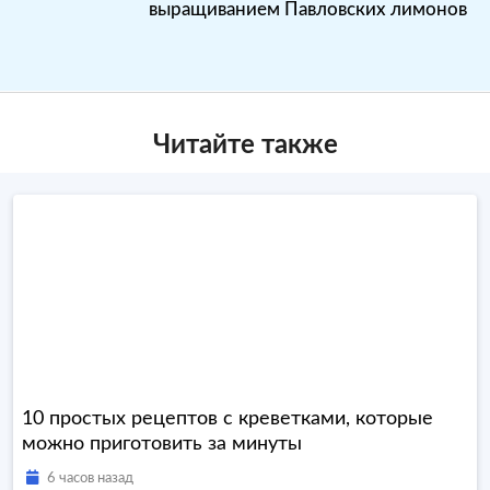
выращиванием Павловских лимонов
Читайте также
10 простых рецептов с креветками, которые
можно приготовить за минуты
6 часов назад