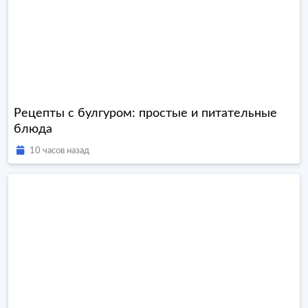
Рецепты с булгуром: простые и питательные
блюда
10 часов назад