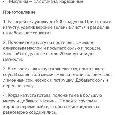
Маслины — 1/2 стакана, нарезанные
Приготовление:
Разогрейте духовку до 200 градусов. Приготовьте
капусту, удалив верхние зеленые листья и разделив
на небольшие соцветия.
Положите капусту на противень, смажьте
оливковым маслом и посыпьте солью и перцем.
Запекайте в духовке около 20 минут или до
мягкости.
В то время как капуста запекается, приготовьте
соус. В маленькой миске смешайте оливковое масло,
лимонный сок, чеснок и петрушку. Добавьте соль и
перец по вкусу.
Когда капуста готова, положите ее в большую
миску и добавьте маслины. Полейте соусом и
хорошо перемешайте, чтобы все ингредиенты
равномерно соединились.