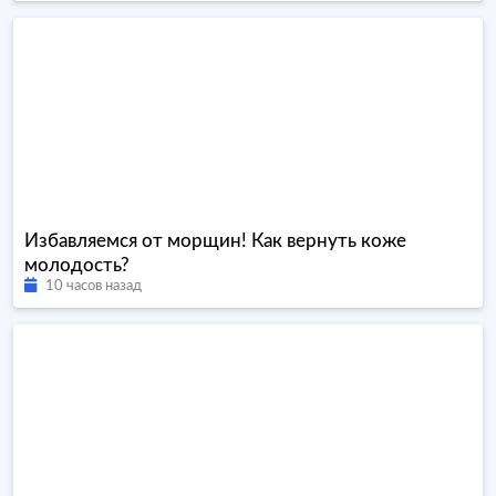
Избавляемся от морщин! Как вернуть коже
молодость?
10 часов назад