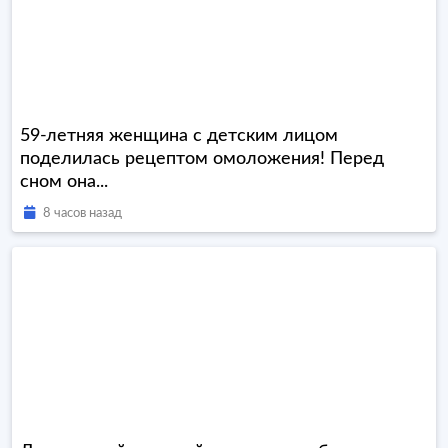
59-летняя женщина с детским лицом
поделилась рецептом омоложения! Перед
сном она...
8 часов назад