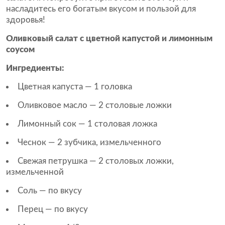
насладитесь его богатым вкусом и пользой для
здоровья!
Оливковый салат с цветной капустой и лимонным
соусом
Ингредиенты:
Цветная капуста — 1 головка
Оливковое масло — 2 столовые ложки
Лимонный сок — 1 столовая ложка
Чеснок — 2 зубчика, измельченного
Свежая петрушка — 2 столовых ложки,
измельченной
Соль — по вкусу
Перец — по вкусу