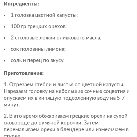
Ингредиенты:
1 головка цветной капусты;
100 гр грецких орехов;
2 столовые ложки оливкового масла;
сок половины лимона;
соль и перец по вкусу.
Приготовление:
Отрезаем стебли и листья от цветной капусты.
Нарезаем головку на небольшие сочные соцветия и
опускаем их в кипящую подсоленную воду на 5-7
минут.
В это время обжариваем грецкие орехи на сухой
сковороде до румяной корочки. Затем
перемалываем орехи в блендере или измельчаем в
ступке.