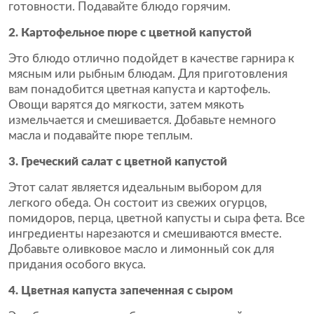
готовности. Подавайте блюдо горячим.
2. Картофельное пюре с цветной капустой
Это блюдо отлично подойдет в качестве гарнира к
мясным или рыбным блюдам. Для приготовления
вам понадобится цветная капуста и картофель.
Овощи варятся до мягкости, затем мякоть
измельчается и смешивается. Добавьте немного
масла и подавайте пюре теплым.
3. Греческий салат с цветной капустой
Этот салат является идеальным выбором для
легкого обеда. Он состоит из свежих огурцов,
помидоров, перца, цветной капусты и сыра фета. Все
ингредиенты нарезаются и смешиваются вместе.
Добавьте оливковое масло и лимонный сок для
придания особого вкуса.
4. Цветная капуста запеченная с сыром