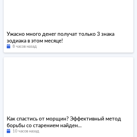
Ужасно много денег получат только 3 знака
зодиака в этом месяце!
8 часов назад
Как спастись от морщин? Эффективный метод
борьбы со старением найден...
10 часов назад