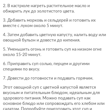
В кастрюле нагреть растительное масло и
обжарить лук до золотистого цвета.
Добавить морковь и сельдерей и готовить их
вместе с луком около 5 минут.
Затем добавить цветную капусту, налить воду или
овощной бульон и довести до кипения.
Уменьшить огонь и готовить суп на низком огне
около 15-20 минут.
Приправить суп солью, перцем и другими
специями по вкусу.
Довести до готовности и подавать горячим.
Этот овощной суп с цветной капустой является
вкусным и питательным блюдом, идеальным для
здорового питания. Можно подавать суп как
основное блюдо или сопровождать его хлебом или
салатом. Попробуйте приготовить этот суп и