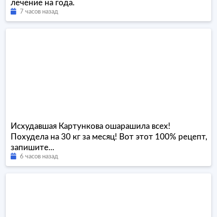
лечение на года.
7 часов назад
Исхудавшая Картункова ошарашила всех!
Похудела на 30 кг за месяц! Вот этот 100% рецепт,
запишите...
6 часов назад