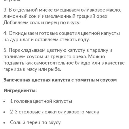
В отдельной миске смешиваем оливковое масло,
лимонный сок и измельченный грецкий орех.
Добавляем соль и перец по вкусу.
Откидываем готовые соцветия цветной капусты
на дуршлаг и оставляем стекать воду.
Перекладываем цветную капусту в тарелку и
поливаем соусом из грецкого ореха. Можно
подавать как самостоятельное блюдо или в качестве
гарнира к мясу или рыбе.
Запеченная цветная капуста с томатным соусом
Ингредиенты:
1 головка цветной капусты
2-3 столовые ложки оливкового масла
Соль и перец по вкусу