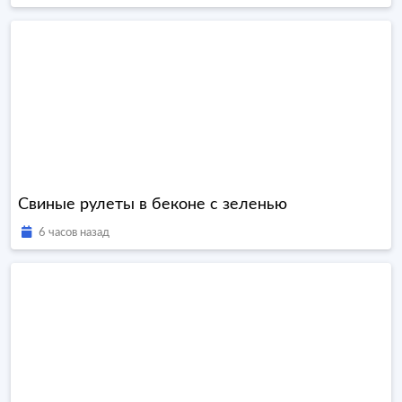
Свиные рулеты в беконе с зеленью
6 часов назад