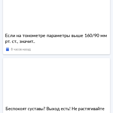
Если на тонометре параметры выше 160/90 мм
рт. ст., значит..
8 часов назад
Беспокоят суставы? Выход есть! Не растягивайте