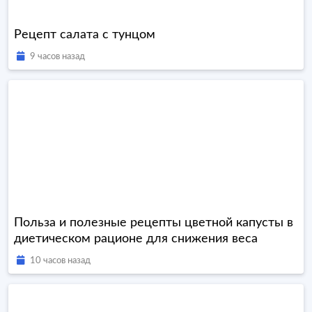
Рецепт салата с тунцом
9 часов назад
Польза и полезные рецепты цветной капусты в
диетическом рационе для снижения веса
10 часов назад