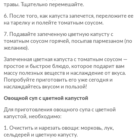
травы. Тщательно перемешайте.
После того, как капуста запечется, переложите ее
на тарелку и полейте томатным соусом.
Подавайте запеченную цветную капусту с
томатным соусом горячей, посыпав пармезаном (по
желанию).
Запеченная цветная капуста с томатным соусом —
простое и быстрое блюдо, которое подарит вам
массу полезных веществ и наслаждение от вкуса.
Попробуйте приготовить его уже сегодня и
наслаждайтесь вкусом и пользой!
Овощной суп с цветной капустой
Для приготовления овощного супа с цветной
капустой, необходимо:
Очистить и нарезать овощи: морковь, лук,
сельдерей и цветную капусту.