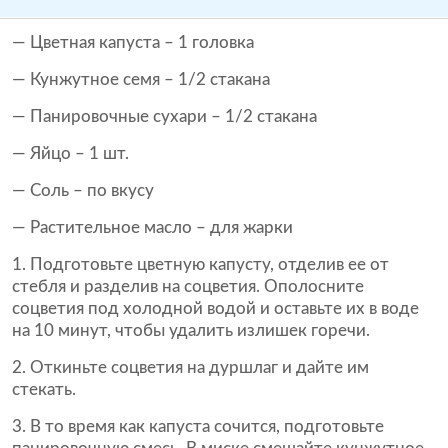
— Цветная капуста – 1 головка
— Кунжутное семя – 1/2 стакана
— Панировочные сухари – 1/2 стакана
— Яйцо – 1 шт.
— Соль – по вкусу
— Растительное масло – для жарки
1. Подготовьте цветную капусту, отделив ее от
стебля и разделив на соцветия. Ополосните
соцветия под холодной водой и оставьте их в воде
на 10 минут, чтобы удалить излишек горечи.
2. Откиньте соцветия на дуршлаг и дайте им
стекать.
3. В то время как капуста сочится, подготовьте