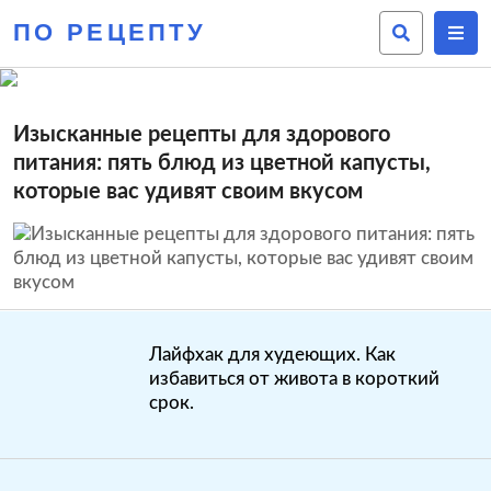
ПО РЕЦЕПТУ
Изысканные рецепты для здорового
питания: пять блюд из цветной капусты,
которые вас удивят своим вкусом
Лайфхак для худеющих. Как
избавиться от живота в короткий
срок.