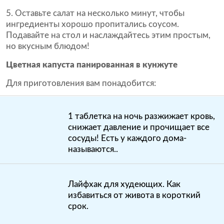
Оставьте салат на несколько минут, чтобы
ингредиенты хорошо пропитались соусом.
Подавайте на стол и наслаждайтесь этим простым,
но вкусным блюдом!
Цветная капуста панированная в кунжуте
Для приготовления вам понадобится:
1 таблетка на ночь разжижает кровь,
снижает давление и прочищает все
сосуды! Есть у каждого дома-
называются..
Лайфхак для худеющих. Как
избавиться от живота в короткий
срок.