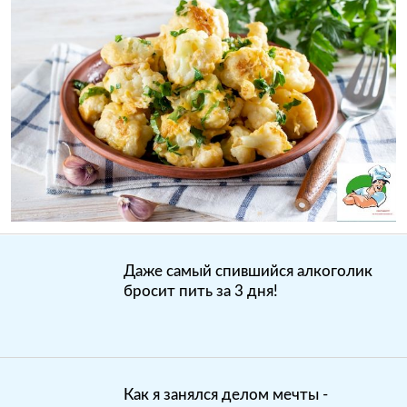
Даже самый спившийся алкоголик
бросит пить за 3 дня!
Как я занялся делом мечты -