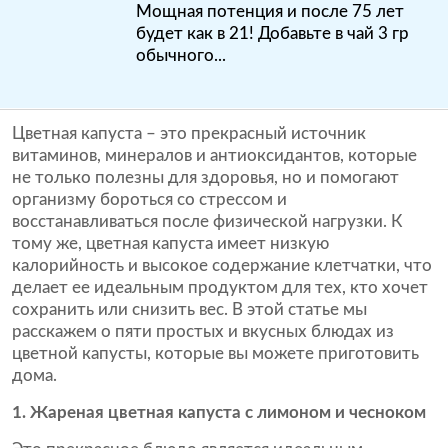
Мощная потенция и после 75 лет
будет как в 21! Добавьте в чай 3 гр
обычного...
Цветная капуста – это прекрасный источник
витаминов, минералов и антиоксидантов, которые
не только полезны для здоровья, но и помогают
организму бороться со стрессом и
восстанавливаться после физической нагрузки. К
тому же, цветная капуста имеет низкую
калорийность и высокое содержание клетчатки, что
делает ее идеальным продуктом для тех, кто хочет
сохранить или снизить вес. В этой статье мы
расскажем о пяти простых и вкусных блюдах из
цветной капусты, которые вы можете приготовить
дома.
1. Жареная цветная капуста с лимоном и чесноком