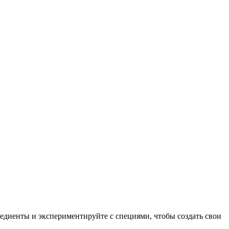
диенты и экспериментируйте с специями, чтобы создать свои