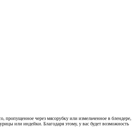
о, пропущенное через мясорубку или измельченное в блендере,
рицы или индейки. Благодаря этому, у вас будет возможность