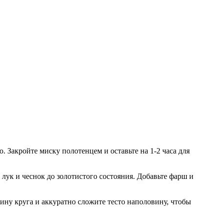
. Закройте миску полотенцем и оставьте на 1-2 часа для
 лук и чеснок до золотистого состояния. Добавьте фарш и
ину круга и аккуратно сложите тесто наполовину, чтобы